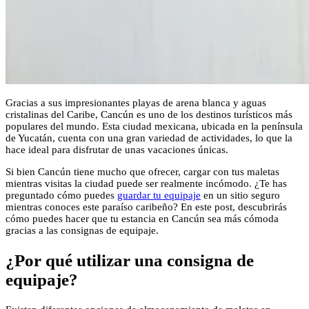
Gracias a sus impresionantes playas de arena blanca y aguas
cristalinas del Caribe, Cancún es uno de los destinos turísticos más
populares del mundo. Esta ciudad mexicana, ubicada en la península
de Yucatán, cuenta con una gran variedad de actividades, lo que la
hace ideal para disfrutar de unas vacaciones únicas.
Si bien Cancún tiene mucho que ofrecer, cargar con tus maletas
mientras visitas la ciudad puede ser realmente incómodo. ¿Te has
preguntado cómo puedes
guardar tu equipaje
en un sitio seguro
mientras conoces este paraíso caribeño? En este post, descubrirás
cómo puedes hacer que tu estancia en Cancún sea más cómoda
gracias a las consignas de equipaje.
¿Por qué utilizar una consigna de
equipaje?