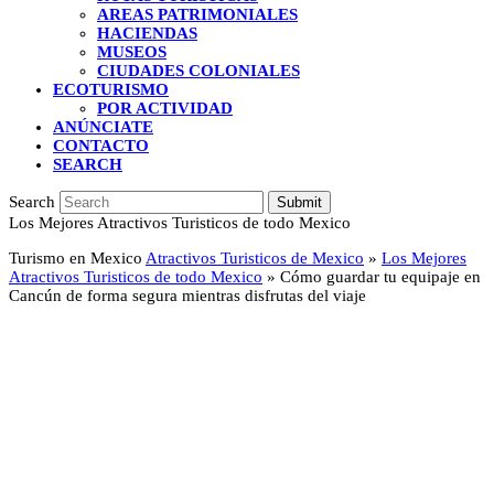
AREAS PATRIMONIALES
HACIENDAS
MUSEOS
CIUDADES COLONIALES
ECOTURISMO
POR ACTIVIDAD
ANÚNCIATE
CONTACTO
SEARCH
Search
Submit
Los Mejores Atractivos Turisticos de todo Mexico
Turismo en Mexico
Atractivos Turisticos de Mexico
»
Los Mejores
Atractivos Turisticos de todo Mexico
»
Cómo guardar tu equipaje en
Cancún de forma segura mientras disfrutas del viaje