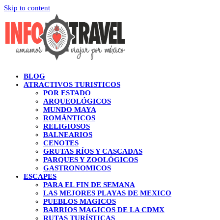
Skip to content
BLOG
ATRACTIVOS TURISTICOS
POR ESTADO
ARQUEOLÓGICOS
MUNDO MAYA
ROMÁNTICOS
RELIGIOSOS
BALNEARIOS
CENOTES
GRUTAS RÍOS Y CASCADAS
PARQUES Y ZOOLÓGICOS
GASTRONOMICOS
ESCAPES
PARA EL FIN DE SEMANA
LAS MEJORES PLAYAS DE MEXICO
PUEBLOS MAGICOS
BARRIOS MAGICOS DE LA CDMX
RUTAS TURÍSTICAS