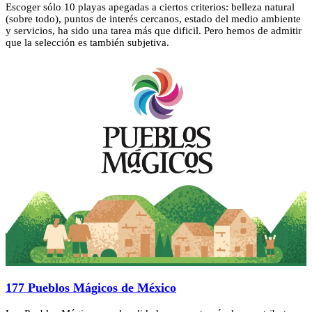
Escoger sólo 10 playas apegadas a ciertos criterios: belleza natural
(sobre todo), puntos de interés cercanos, estado del medio ambiente
y servicios, ha sido una tarea más que dificil. Pero hemos de admitir
que la selección es también subjetiva.
177 Pueblos Mágicos de México