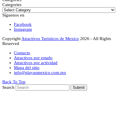
Categories
Síguenos en
Facebook
Instagram
Copyright
Atractivos Turisticos de Mexico
2026 - All Rights
Reserved
Contacto
Atractivos por estado
Atractivos por actividad
Mapa del sitio
info@playasmexico.com.mx
Back To Top
Search
Submit