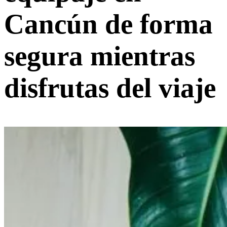
Cancún de forma
segura mientras
disfrutas del viaje