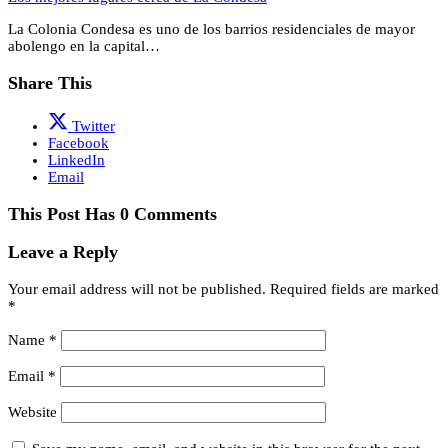
La Colonia Condesa es uno de los barrios residenciales de mayor
abolengo en la capital…
Share This
Twitter
Facebook
LinkedIn
Email
This Post Has 0 Comments
Leave a Reply
Your email address will not be published.
Required fields are marked
*
Name
*
Email
*
Website