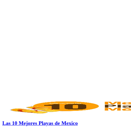
Las 10 Mejores Playas de Mexico