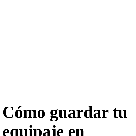
Cómo guardar tu
equipaje en