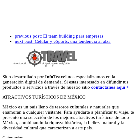
previous post:
El team building para empresas
next post:
Celular y eSports: una tendencia al alza
Sitio desarrollado por
InfoTravel
nos especializamos en la
generación digital de demanda. Si estas interesado en difundir tus
productos o servicios a través de nuestro sitio
contáctanos aquí >
ATRACTIVOS TURÍSTICOS DE MÉXICO
México es un país lleno de tesoros culturales y naturales que
enamoran a cualquier visitante. Para ayudarte a planificar tu viaje, te
presento una selección de los mejores atractivos turísticos de todo
México, combinando la riqueza histórica, la belleza natural y la
diversidad cultural que caracterizan a este país.
Categories