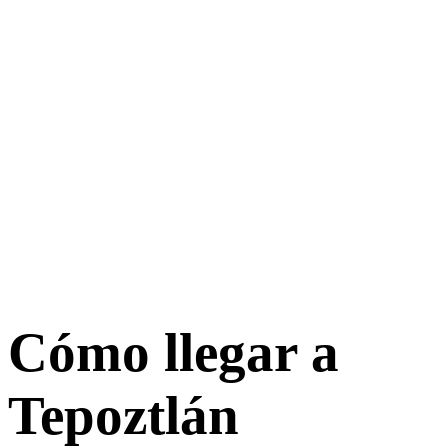
Cómo llegar a
Tepoztlán