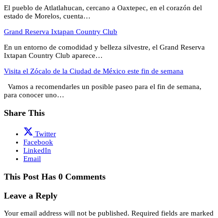
El pueblo de Atlatlahucan, cercano a Oaxtepec, en el corazón del
estado de Morelos, cuenta…
Grand Reserva Ixtapan Country Club
En un entorno de comodidad y belleza silvestre, el Grand Reserva
Ixtapan Country Club aparece…
Visita el Zócalo de la Ciudad de México este fin de semana
Vamos a recomendarles un posible paseo para el fin de semana,
para conocer uno…
Share This
Twitter
Facebook
LinkedIn
Email
This Post Has 0 Comments
Leave a Reply
Your email address will not be published.
Required fields are marked