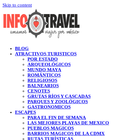
Skip to content
BLOG
ATRACTIVOS TURISTICOS
POR ESTADO
ARQUEOLÓGICOS
MUNDO MAYA
ROMÁNTICOS
RELIGIOSOS
BALNEARIOS
CENOTES
GRUTAS RÍOS Y CASCADAS
PARQUES Y ZOOLÓGICOS
GASTRONOMICOS
ESCAPES
PARA EL FIN DE SEMANA
LAS MEJORES PLAYAS DE MEXICO
PUEBLOS MAGICOS
BARRIOS MAGICOS DE LA CDMX
RUTAS TURÍSTICAS