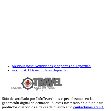
previous post:
Actividades y deportes en Tepoztlán
next post:
El transporte en Tepoztlán
Sitio desarrollado por
InfoTravel
nos especializamos en la
generación digital de demanda. Si estas interesado en difundir tus
productos o servicios a través de nuestro sitio
contáctanos aquí >