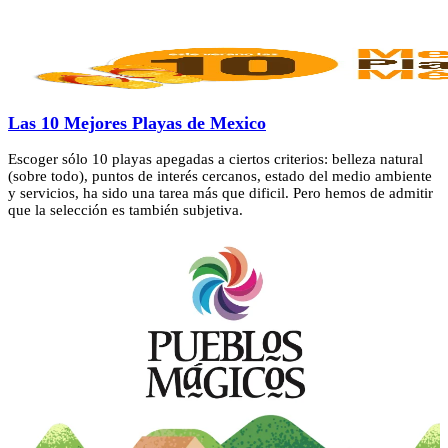
Las 10 Mejores Playas de Mexico
Escoger sólo 10 playas apegadas a ciertos criterios: belleza natural
(sobre todo), puntos de interés cercanos, estado del medio ambiente
y servicios, ha sido una tarea más que dificil. Pero hemos de admitir
que la selección es también subjetiva.