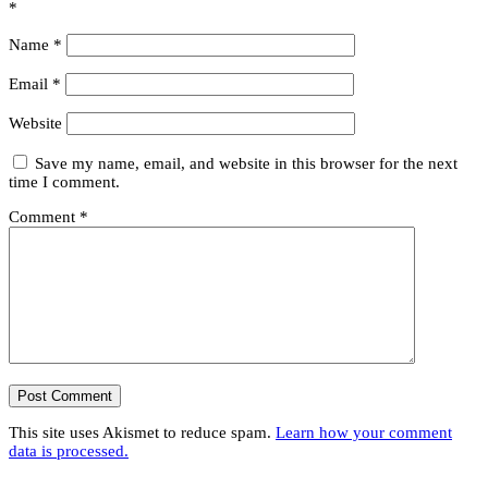
*
Name
*
Email
*
Website
Save my name, email, and website in this browser for the next
time I comment.
Comment
*
This site uses Akismet to reduce spam.
Learn how your comment
data is processed.