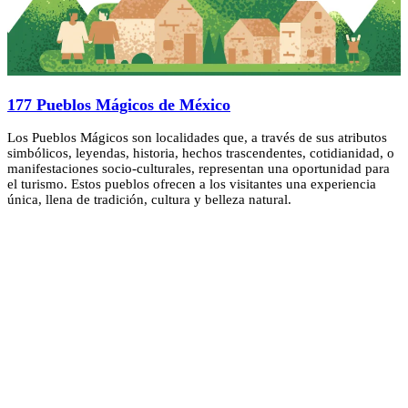
177 Pueblos Mágicos de México
Los Pueblos Mágicos son localidades que, a través de sus atributos
simbólicos, leyendas, historia, hechos trascendentes, cotidianidad, o
manifestaciones socio-culturales, representan una oportunidad para
el turismo. Estos pueblos ofrecen a los visitantes una experiencia
única, llena de tradición, cultura y belleza natural.