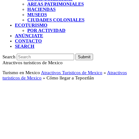
AREAS PATRIMONIALES
HACIENDAS
MUSEOS
CIUDADES COLONIALES
ECOTURISMO
POR ACTIVIDAD
ANÚNCIATE
CONTACTO
SEARCH
Search
Submit
Atractivos turisticos de Mexico
Turismo en Mexico
Atractivos Turisticos de Mexico
»
Atractivos
turisticos de Mexico
»
Cómo llegar a Tepoztlán