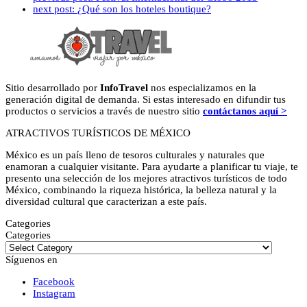
next post:
¿Qué son los hoteles boutique?
Sitio desarrollado por
InfoTravel
nos especializamos en la
generación digital de demanda. Si estas interesado en difundir tus
productos o servicios a través de nuestro sitio
contáctanos aquí >
ATRACTIVOS TURÍSTICOS DE MÉXICO
México es un país lleno de tesoros culturales y naturales que
enamoran a cualquier visitante. Para ayudarte a planificar tu viaje, te
presento una selección de los mejores atractivos turísticos de todo
México, combinando la riqueza histórica, la belleza natural y la
diversidad cultural que caracterizan a este país.
Categories
Categories
Síguenos en
Facebook
Instagram