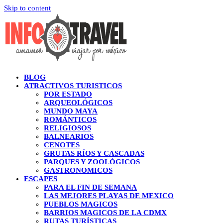
Skip to content
BLOG
ATRACTIVOS TURISTICOS
POR ESTADO
ARQUEOLÓGICOS
MUNDO MAYA
ROMÁNTICOS
RELIGIOSOS
BALNEARIOS
CENOTES
GRUTAS RÍOS Y CASCADAS
PARQUES Y ZOOLÓGICOS
GASTRONOMICOS
ESCAPES
PARA EL FIN DE SEMANA
LAS MEJORES PLAYAS DE MEXICO
PUEBLOS MAGICOS
BARRIOS MAGICOS DE LA CDMX
RUTAS TURÍSTICAS