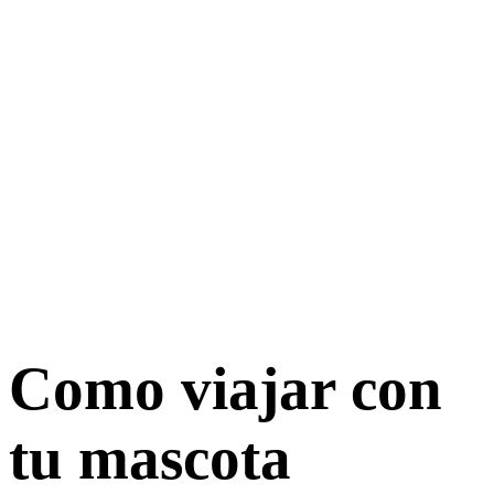
Como viajar con
tu mascota