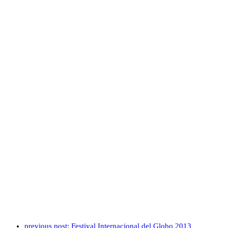
previous post:
Festival Internacional del Globo 2013