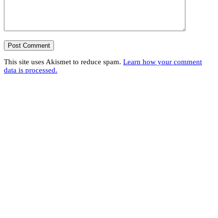
This site uses Akismet to reduce spam.
Learn how your comment
data is processed.