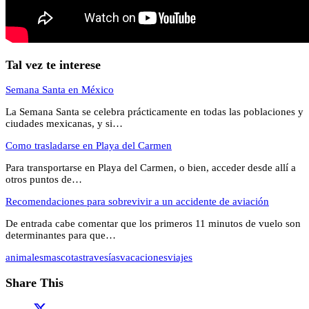
Tal vez te interese
Semana Santa en México
La Semana Santa se celebra prácticamente en todas las poblaciones y
ciudades mexicanas, y si…
Como trasladarse en Playa del Carmen
Para transportarse en Playa del Carmen, o bien, acceder desde allí a
otros puntos de…
Recomendaciones para sobrevivir a un accidente de aviación
De entrada cabe comentar que los primeros 11 minutos de vuelo son
determinantes para que…
animales
mascotas
travesías
vacaciones
viajes
Share This