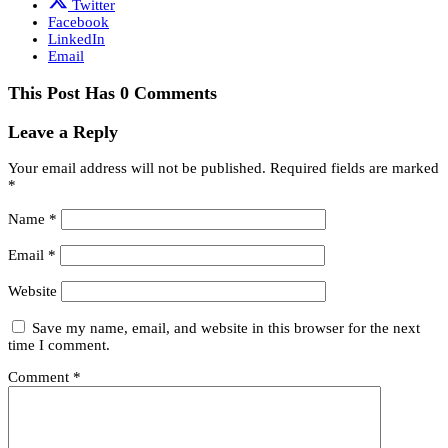
Twitter
Facebook
LinkedIn
Email
This Post Has 0 Comments
Leave a Reply
Your email address will not be published.
Required fields are marked
*
Name
*
Email
*
Website
Save my name, email, and website in this browser for the next
time I comment.
Comment
*