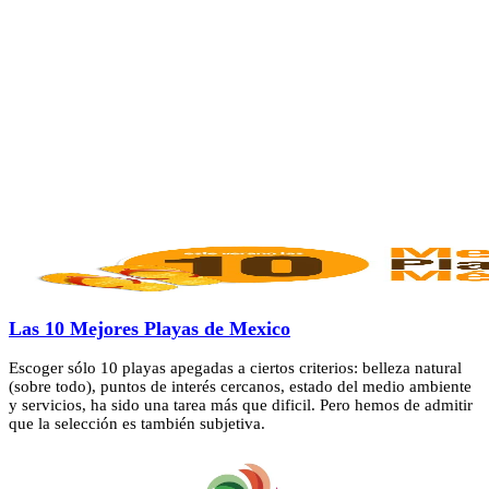
Las 10 Mejores Playas de Mexico
Escoger sólo 10 playas apegadas a ciertos criterios: belleza natural
(sobre todo), puntos de interés cercanos, estado del medio ambiente
y servicios, ha sido una tarea más que dificil. Pero hemos de admitir
que la selección es también subjetiva.