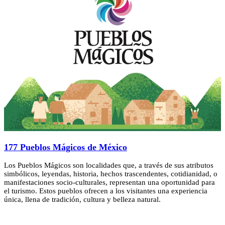
177 Pueblos Mágicos de México
Los Pueblos Mágicos son localidades que, a través de sus atributos
simbólicos, leyendas, historia, hechos trascendentes, cotidianidad, o
manifestaciones socio-culturales, representan una oportunidad para
el turismo. Estos pueblos ofrecen a los visitantes una experiencia
única, llena de tradición, cultura y belleza natural.