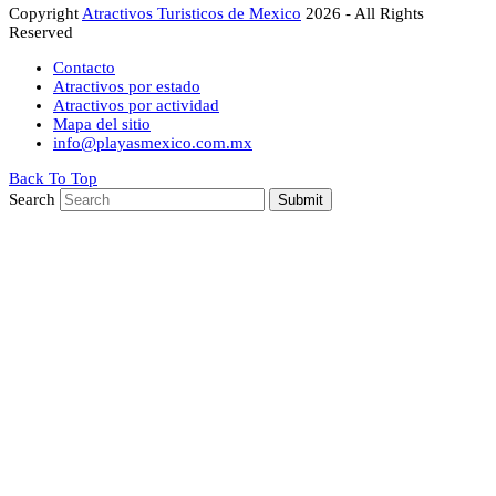
Copyright
Atractivos Turisticos de Mexico
2026 - All Rights
Reserved
Contacto
Atractivos por estado
Atractivos por actividad
Mapa del sitio
info@playasmexico.com.mx
Back To Top
Search
Submit