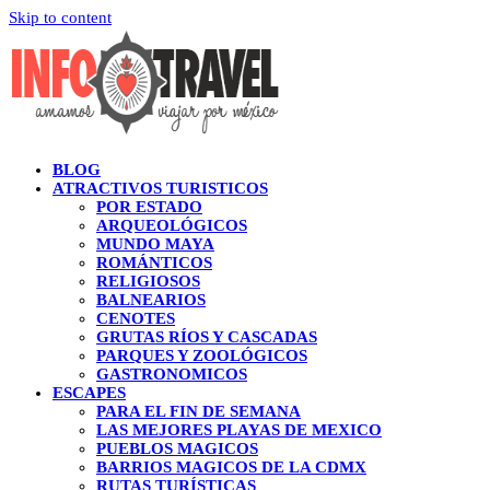
Skip to content
BLOG
ATRACTIVOS TURISTICOS
POR ESTADO
ARQUEOLÓGICOS
MUNDO MAYA
ROMÁNTICOS
RELIGIOSOS
BALNEARIOS
CENOTES
GRUTAS RÍOS Y CASCADAS
PARQUES Y ZOOLÓGICOS
GASTRONOMICOS
ESCAPES
PARA EL FIN DE SEMANA
LAS MEJORES PLAYAS DE MEXICO
PUEBLOS MAGICOS
BARRIOS MAGICOS DE LA CDMX
RUTAS TURÍSTICAS