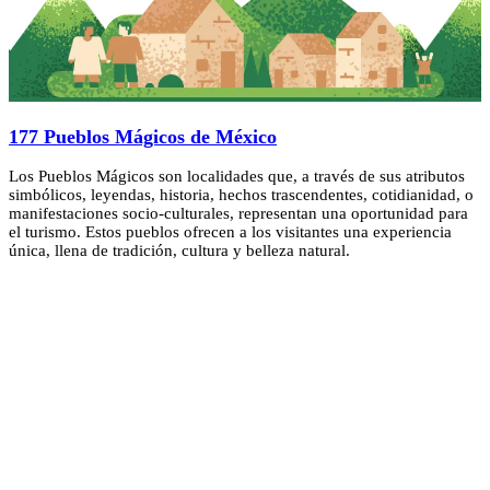
177 Pueblos Mágicos de México
Los Pueblos Mágicos son localidades que, a través de sus atributos
simbólicos, leyendas, historia, hechos trascendentes, cotidianidad, o
manifestaciones socio-culturales, representan una oportunidad para
el turismo. Estos pueblos ofrecen a los visitantes una experiencia
única, llena de tradición, cultura y belleza natural.