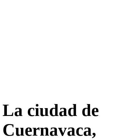
La ciudad de
Cuernavaca,