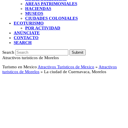
AREAS PATRIMONIALES
HACIENDAS
MUSEOS
CIUDADES COLONIALES
ECOTURISMO
POR ACTIVIDAD
ANÚNCIATE
CONTACTO
SEARCH
Search
Submit
Atractivos turisticos de Morelos
Turismo en Mexico
Atractivos Turisticos de Mexico
»
Atractivos
turisticos de Morelos
»
La ciudad de Cuernavaca, Morelos