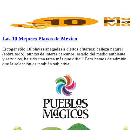
Las 10 Mejores Playas de Mexico
Escoger sólo 10 playas apegadas a ciertos criterios: belleza natural
(sobre todo), puntos de interés cercanos, estado del medio ambiente
y servicios, ha sido una tarea más que dificil. Pero hemos de admitir
que la selección es también subjetiva.