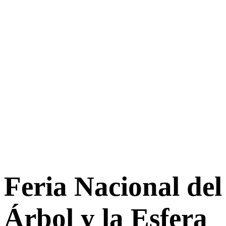
Feria Nacional del
Árbol y la Esfera