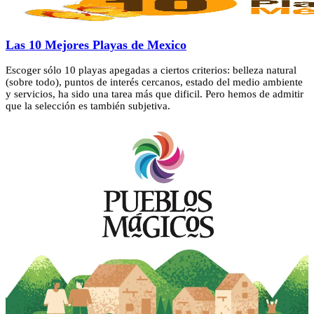
Las 10 Mejores Playas de Mexico
Escoger sólo 10 playas apegadas a ciertos criterios: belleza natural
(sobre todo), puntos de interés cercanos, estado del medio ambiente
y servicios, ha sido una tarea más que dificil. Pero hemos de admitir
que la selección es también subjetiva.