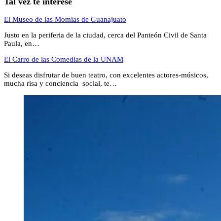
Tal vez te interese
El Museo de las Momias de Guanajuato
Justo en la periferia de la ciudad, cerca del Panteón Civil de Santa
Paula, en…
El Carro de las Comedias de la UNAM
Si deseas disfrutar de buen teatro, con excelentes actores-músicos,
mucha risa y conciencia social, te…