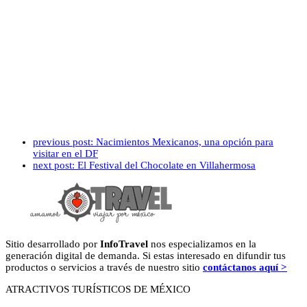
previous post:
Nacimientos Mexicanos, una opción para
visitar en el DF
next post:
El Festival del Chocolate en Villahermosa
Sitio desarrollado por
InfoTravel
nos especializamos en la
generación digital de demanda. Si estas interesado en difundir tus
productos o servicios a través de nuestro sitio
contáctanos aquí >
ATRACTIVOS TURÍSTICOS DE MÉXICO