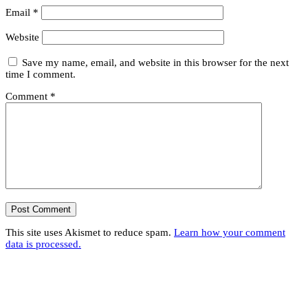
Email
*
Website
Save my name, email, and website in this browser for the next
time I comment.
Comment
*
This site uses Akismet to reduce spam.
Learn how your comment
data is processed.