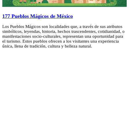
177 Pueblos Mágicos de México
Los Pueblos Mágicos son localidades que, a través de sus atributos
simbólicos, leyendas, historia, hechos trascendentes, cotidianidad, o
manifestaciones socio-culturales, representan una oportunidad para
el turismo. Estos pueblos ofrecen a los visitantes una experiencia
única, llena de tradición, cultura y belleza natural.