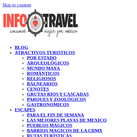
Skip to content
BLOG
ATRACTIVOS TURISTICOS
POR ESTADO
ARQUEOLÓGICOS
MUNDO MAYA
ROMÁNTICOS
RELIGIOSOS
BALNEARIOS
CENOTES
GRUTAS RÍOS Y CASCADAS
PARQUES Y ZOOLÓGICOS
GASTRONOMICOS
ESCAPES
PARA EL FIN DE SEMANA
LAS MEJORES PLAYAS DE MEXICO
PUEBLOS MAGICOS
BARRIOS MAGICOS DE LA CDMX
RUTAS TURÍSTICAS