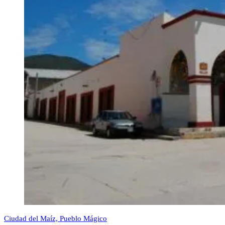
Ciudad del Maíz, Pueblo Mágico