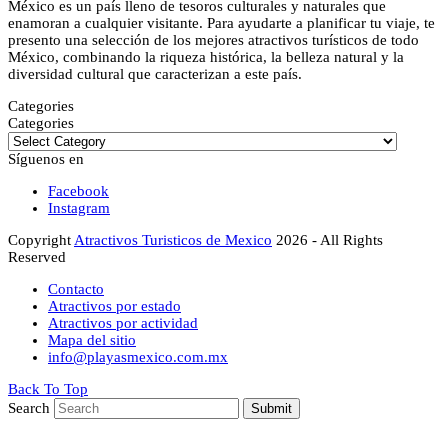
México es un país lleno de tesoros culturales y naturales que
enamoran a cualquier visitante. Para ayudarte a planificar tu viaje, te
presento una selección de los mejores atractivos turísticos de todo
México, combinando la riqueza histórica, la belleza natural y la
diversidad cultural que caracterizan a este país.
Categories
Categories
Síguenos en
Facebook
Instagram
Copyright
Atractivos Turisticos de Mexico
2026 - All Rights
Reserved
Contacto
Atractivos por estado
Atractivos por actividad
Mapa del sitio
info@playasmexico.com.mx
Back To Top
Search
Submit