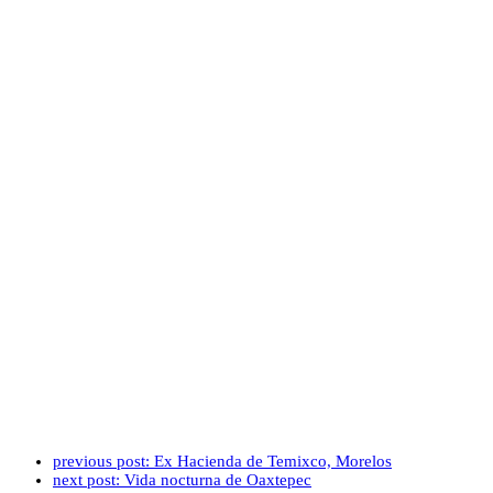
previous post:
Ex Hacienda de Temixco, Morelos
next post:
Vida nocturna de Oaxtepec