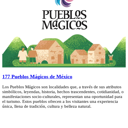
177 Pueblos Mágicos de México
Los Pueblos Mágicos son localidades que, a través de sus atributos
simbólicos, leyendas, historia, hechos trascendentes, cotidianidad, o
manifestaciones socio-culturales, representan una oportunidad para
el turismo. Estos pueblos ofrecen a los visitantes una experiencia
única, llena de tradición, cultura y belleza natural.