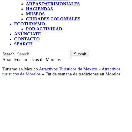
AREAS PATRIMONIALES
HACIENDAS
MUSEOS
CIUDADES COLONIALES
ECOTURISMO
POR ACTIVIDAD
ANÚNCIATE
CONTACTO
SEARCH
Search
Submit
Atractivos turisticos de Morelos
Turismo en Mexico
Atractivos Turisticos de Mexico
»
Atractivos
turisticos de Morelos
»
Fin de semana de tradiciones en Morelos