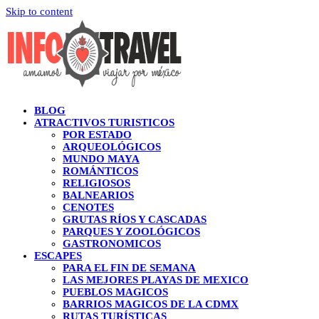
Skip to content
BLOG
ATRACTIVOS TURISTICOS
POR ESTADO
ARQUEOLÓGICOS
MUNDO MAYA
ROMÁNTICOS
RELIGIOSOS
BALNEARIOS
CENOTES
GRUTAS RÍOS Y CASCADAS
PARQUES Y ZOOLÓGICOS
GASTRONOMICOS
ESCAPES
PARA EL FIN DE SEMANA
LAS MEJORES PLAYAS DE MEXICO
PUEBLOS MAGICOS
BARRIOS MAGICOS DE LA CDMX
RUTAS TURÍSTICAS