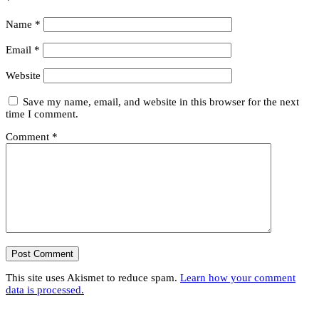
*
Name
*
Email
*
Website
Save my name, email, and website in this browser for the next
time I comment.
Comment
*
This site uses Akismet to reduce spam.
Learn how your comment
data is processed.