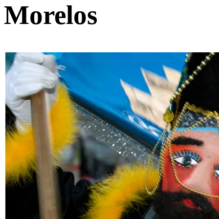
Morelos