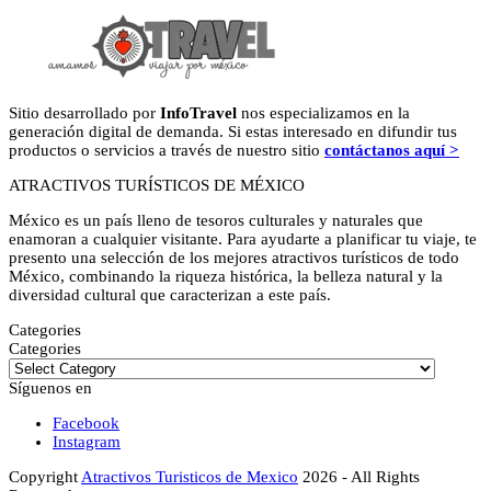
Sitio desarrollado por
InfoTravel
nos especializamos en la
generación digital de demanda. Si estas interesado en difundir tus
productos o servicios a través de nuestro sitio
contáctanos aquí >
ATRACTIVOS TURÍSTICOS DE MÉXICO
México es un país lleno de tesoros culturales y naturales que
enamoran a cualquier visitante. Para ayudarte a planificar tu viaje, te
presento una selección de los mejores atractivos turísticos de todo
México, combinando la riqueza histórica, la belleza natural y la
diversidad cultural que caracterizan a este país.
Categories
Categories
Síguenos en
Facebook
Instagram
Copyright
Atractivos Turisticos de Mexico
2026 - All Rights