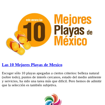
Las 10 Mejores Playas de Mexico
Escoger sólo 10 playas apegadas a ciertos criterios: belleza natural
(sobre todo), puntos de interés cercanos, estado del medio ambiente
y servicios, ha sido una tarea más que dificil. Pero hemos de admitir
que la selección es también subjetiva.