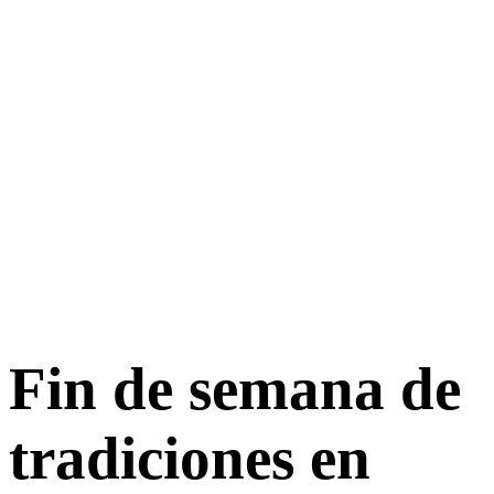
Fin de semana de
tradiciones en