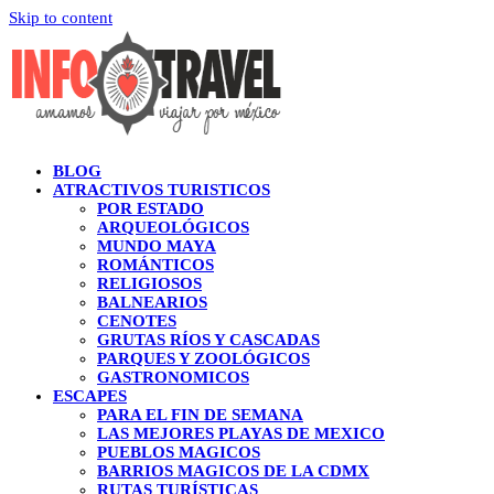
Skip to content
BLOG
ATRACTIVOS TURISTICOS
POR ESTADO
ARQUEOLÓGICOS
MUNDO MAYA
ROMÁNTICOS
RELIGIOSOS
BALNEARIOS
CENOTES
GRUTAS RÍOS Y CASCADAS
PARQUES Y ZOOLÓGICOS
GASTRONOMICOS
ESCAPES
PARA EL FIN DE SEMANA
LAS MEJORES PLAYAS DE MEXICO
PUEBLOS MAGICOS
BARRIOS MAGICOS DE LA CDMX
RUTAS TURÍSTICAS