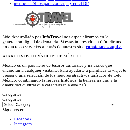
next post:
Sitios para comer pay en el DF
Sitio desarrollado por
InfoTravel
nos especializamos en la
generación digital de demanda. Si estas interesado en difundir tus
productos o servicios a través de nuestro sitio
contáctanos aquí >
ATRACTIVOS TURÍSTICOS DE MÉXICO
México es un país lleno de tesoros culturales y naturales que
enamoran a cualquier visitante. Para ayudarte a planificar tu viaje, te
presento una selección de los mejores atractivos turísticos de todo
México, combinando la riqueza histórica, la belleza natural y la
diversidad cultural que caracterizan a este país.
Categories
Categories
Síguenos en
Facebook
Instagram