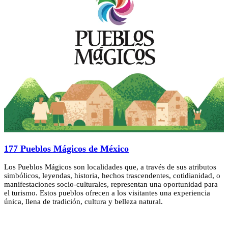
177 Pueblos Mágicos de México
Los Pueblos Mágicos son localidades que, a través de sus atributos
simbólicos, leyendas, historia, hechos trascendentes, cotidianidad, o
manifestaciones socio-culturales, representan una oportunidad para
el turismo. Estos pueblos ofrecen a los visitantes una experiencia
única, llena de tradición, cultura y belleza natural.