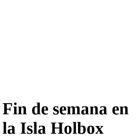
Fin de semana en
la Isla Holbox