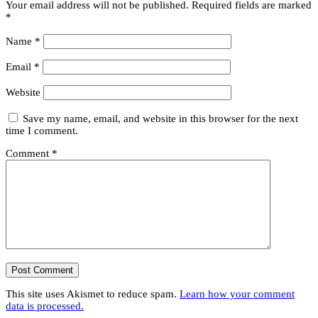
Your email address will not be published.
Required fields are marked
*
Name
*
Email
*
Website
Save my name, email, and website in this browser for the next
time I comment.
Comment
*
This site uses Akismet to reduce spam.
Learn how your comment
data is processed.