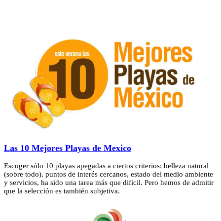
Las 10 Mejores Playas de Mexico
Escoger sólo 10 playas apegadas a ciertos criterios: belleza natural
(sobre todo), puntos de interés cercanos, estado del medio ambiente
y servicios, ha sido una tarea más que dificil. Pero hemos de admitir
que la selección es también subjetiva.