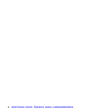
previous post:
Juegos para campamentos