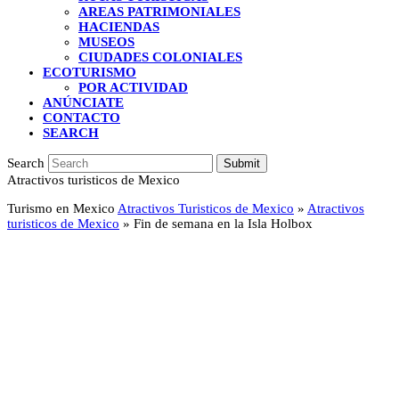
AREAS PATRIMONIALES
HACIENDAS
MUSEOS
CIUDADES COLONIALES
ECOTURISMO
POR ACTIVIDAD
ANÚNCIATE
CONTACTO
SEARCH
Search
Submit
Atractivos turisticos de Mexico
Turismo en Mexico
Atractivos Turisticos de Mexico
»
Atractivos
turisticos de Mexico
»
Fin de semana en la Isla Holbox