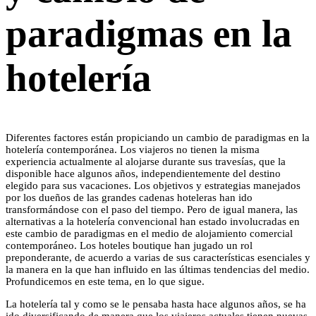
paradigmas en la
hotelería
Diferentes factores están propiciando un cambio de paradigmas en la
hotelería contemporánea. Los viajeros no tienen la misma
experiencia actualmente al alojarse durante sus travesías, que la
disponible hace algunos años, independientemente del destino
elegido para sus vacaciones. Los objetivos y estrategias manejados
por los dueños de las grandes cadenas hoteleras han ido
transformándose con el paso del tiempo. Pero de igual manera, las
alternativas a la hotelería convencional han estado involucradas en
este cambio de paradigmas en el medio de alojamiento comercial
contemporáneo. Los hoteles boutique han jugado un rol
preponderante, de acuerdo a varias de sus características esenciales y
la manera en la que han influido en las últimas tendencias del medio.
Profundicemos en este tema, en lo que sigue.
La hotelería tal y como se le pensaba hasta hace algunos años, se ha