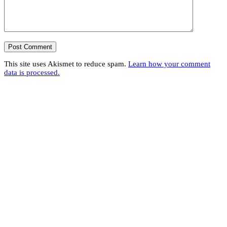
This site uses Akismet to reduce spam.
Learn how your comment
data is processed.