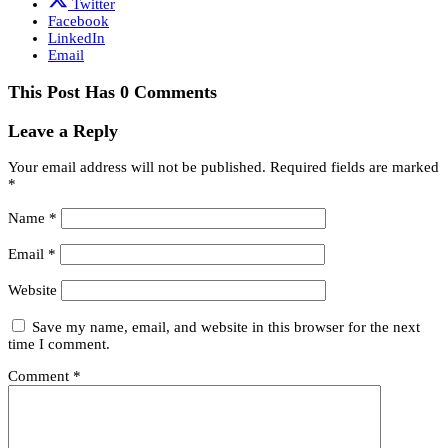
Twitter
Facebook
LinkedIn
Email
This Post Has 0 Comments
Leave a Reply
Your email address will not be published.
Required fields are marked
*
Name
*
Email
*
Website
Save my name, email, and website in this browser for the next
time I comment.
Comment
*