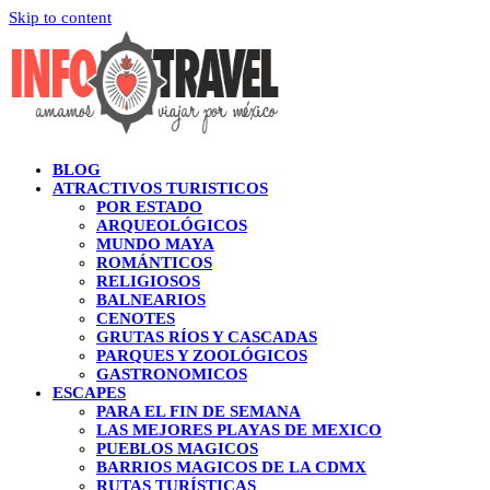
Skip to content
BLOG
ATRACTIVOS TURISTICOS
POR ESTADO
ARQUEOLÓGICOS
MUNDO MAYA
ROMÁNTICOS
RELIGIOSOS
BALNEARIOS
CENOTES
GRUTAS RÍOS Y CASCADAS
PARQUES Y ZOOLÓGICOS
GASTRONOMICOS
ESCAPES
PARA EL FIN DE SEMANA
LAS MEJORES PLAYAS DE MEXICO
PUEBLOS MAGICOS
BARRIOS MAGICOS DE LA CDMX
RUTAS TURÍSTICAS