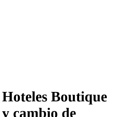
Hoteles Boutique
y cambio de