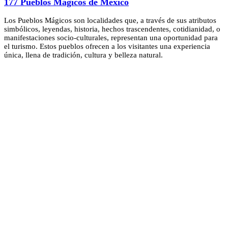
177 Pueblos Mágicos de México
Los Pueblos Mágicos son localidades que, a través de sus atributos
simbólicos, leyendas, historia, hechos trascendentes, cotidianidad, o
manifestaciones socio-culturales, representan una oportunidad para
el turismo. Estos pueblos ofrecen a los visitantes una experiencia
única, llena de tradición, cultura y belleza natural.