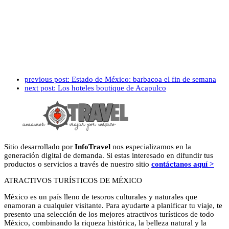
previous post:
Estado de México: barbacoa el fin de semana
next post:
Los hoteles boutique de Acapulco
Sitio desarrollado por
InfoTravel
nos especializamos en la
generación digital de demanda. Si estas interesado en difundir tus
productos o servicios a través de nuestro sitio
contáctanos aquí >
ATRACTIVOS TURÍSTICOS DE MÉXICO
México es un país lleno de tesoros culturales y naturales que
enamoran a cualquier visitante. Para ayudarte a planificar tu viaje, te
presento una selección de los mejores atractivos turísticos de todo
México, combinando la riqueza histórica, la belleza natural y la