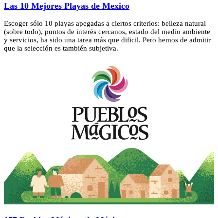
Las 10 Mejores Playas de Mexico
Escoger sólo 10 playas apegadas a ciertos criterios: belleza natural
(sobre todo), puntos de interés cercanos, estado del medio ambiente
y servicios, ha sido una tarea más que dificil. Pero hemos de admitir
que la selección es también subjetiva.