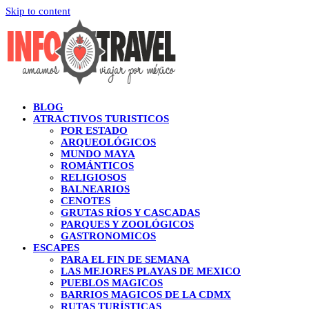
Skip to content
BLOG
ATRACTIVOS TURISTICOS
POR ESTADO
ARQUEOLÓGICOS
MUNDO MAYA
ROMÁNTICOS
RELIGIOSOS
BALNEARIOS
CENOTES
GRUTAS RÍOS Y CASCADAS
PARQUES Y ZOOLÓGICOS
GASTRONOMICOS
ESCAPES
PARA EL FIN DE SEMANA
LAS MEJORES PLAYAS DE MEXICO
PUEBLOS MAGICOS
BARRIOS MAGICOS DE LA CDMX
RUTAS TURÍSTICAS