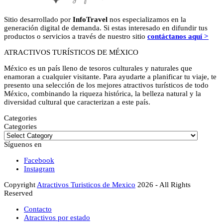
Sitio desarrollado por
InfoTravel
nos especializamos en la
generación digital de demanda. Si estas interesado en difundir tus
productos o servicios a través de nuestro sitio
contáctanos aquí >
ATRACTIVOS TURÍSTICOS DE MÉXICO
México es un país lleno de tesoros culturales y naturales que
enamoran a cualquier visitante. Para ayudarte a planificar tu viaje, te
presento una selección de los mejores atractivos turísticos de todo
México, combinando la riqueza histórica, la belleza natural y la
diversidad cultural que caracterizan a este país.
Categories
Categories
Síguenos en
Facebook
Instagram
Copyright
Atractivos Turisticos de Mexico
2026 - All Rights
Reserved
Contacto
Atractivos por estado