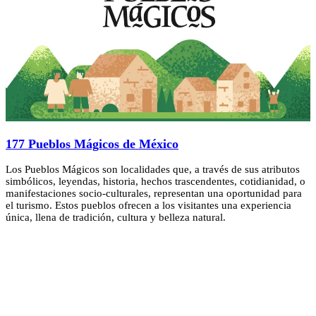
177 Pueblos Mágicos de México
Los Pueblos Mágicos son localidades que, a través de sus atributos
simbólicos, leyendas, historia, hechos trascendentes, cotidianidad, o
manifestaciones socio-culturales, representan una oportunidad para
el turismo. Estos pueblos ofrecen a los visitantes una experiencia
única, llena de tradición, cultura y belleza natural.