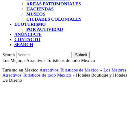
AREAS PATRIMONIALES
HACIENDAS
MUSEOS
CIUDADES COLONIALES
ECOTURISMO
POR ACTIVIDAD
ANÚNCIATE
CONTACTO
SEARCH
Search
Submit
Los Mejores Atractivos Turisticos de todo Mexico
Turismo en Mexico
Atractivos Turisticos de Mexico
»
Los Mejores
Atractivos Turisticos de todo Mexico
»
Hoteles Boutique y Hoteles
De Diseño