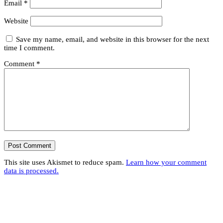
Email
*
Website
Save my name, email, and website in this browser for the next
time I comment.
Comment
*
This site uses Akismet to reduce spam.
Learn how your comment
data is processed.