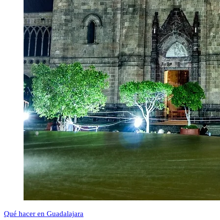
Qué hacer en Guadalajara