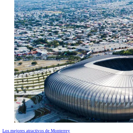
Los mejores atractivos de Monterrey