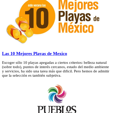
Las 10 Mejores Playas de Mexico
Escoger sólo 10 playas apegadas a ciertos criterios: belleza natural
(sobre todo), puntos de interés cercanos, estado del medio ambiente
y servicios, ha sido una tarea más que dificil. Pero hemos de admitir
que la selección es también subjetiva.