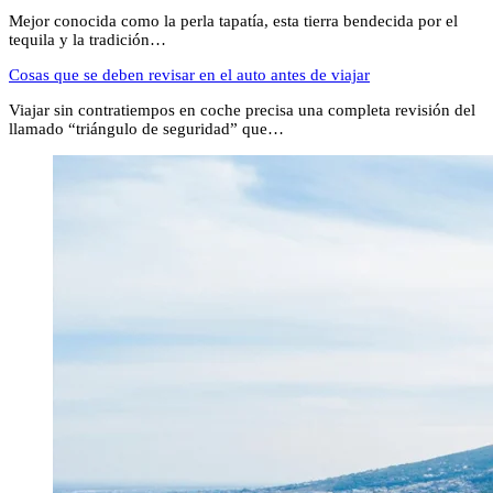
Mejor conocida como la perla tapatía, esta tierra bendecida por el
tequila y la tradición…
Cosas que se deben revisar en el auto antes de viajar
Viajar sin contratiempos en coche precisa una completa revisión del
llamado “triángulo de seguridad” que…