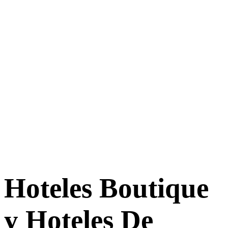
Hoteles Boutique
y Hoteles De