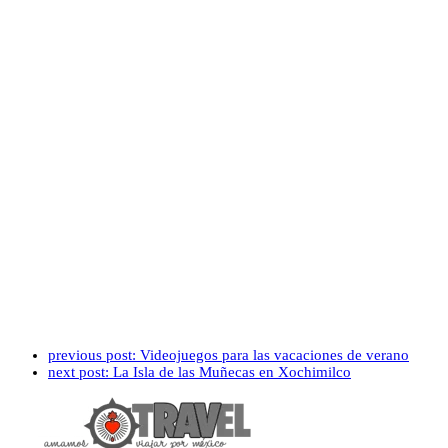
previous post:
Videojuegos para las vacaciones de verano
next post:
La Isla de las Muñecas en Xochimilco