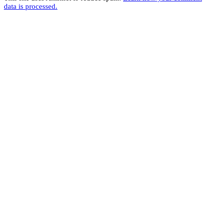
data is processed.