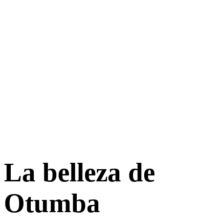
La belleza de
Otumba