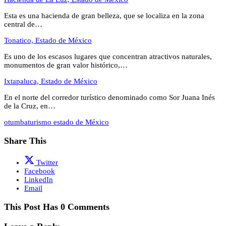
Esta es una hacienda de gran belleza, que se localiza en la zona
central de…
Tonatico, Estado de México
Es uno de los escasos lugares que concentran atractivos naturales,
monumentos de gran valor histórico,…
Ixtapaluca, Estado de México
En el norte del corredor turístico denominado como Sor Juana Inés
de la Cruz, en…
otumba
turismo estado de México
Share This
Twitter
Facebook
LinkedIn
Email
This Post Has 0 Comments