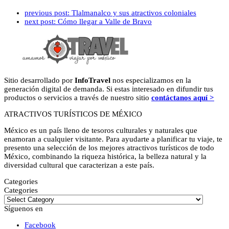
previous post:
Tlalmanalco y sus atractivos coloniales
next post:
Cómo llegar a Valle de Bravo
Sitio desarrollado por
InfoTravel
nos especializamos en la
generación digital de demanda. Si estas interesado en difundir tus
productos o servicios a través de nuestro sitio
contáctanos aquí >
ATRACTIVOS TURÍSTICOS DE MÉXICO
México es un país lleno de tesoros culturales y naturales que
enamoran a cualquier visitante. Para ayudarte a planificar tu viaje, te
presento una selección de los mejores atractivos turísticos de todo
México, combinando la riqueza histórica, la belleza natural y la
diversidad cultural que caracterizan a este país.
Categories
Categories
Síguenos en
Facebook