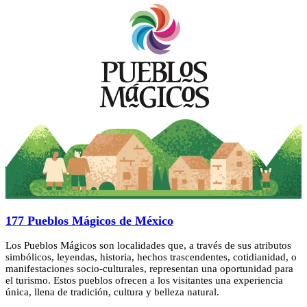
177 Pueblos Mágicos de México
Los Pueblos Mágicos son localidades que, a través de sus atributos
simbólicos, leyendas, historia, hechos trascendentes, cotidianidad, o
manifestaciones socio-culturales, representan una oportunidad para
el turismo. Estos pueblos ofrecen a los visitantes una experiencia
única, llena de tradición, cultura y belleza natural.