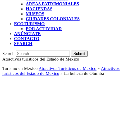
AREAS PATRIMONIALES
HACIENDAS
MUSEOS
CIUDADES COLONIALES
ECOTURISMO
POR ACTIVIDAD
ANÚNCIATE
CONTACTO
SEARCH
Search
Submit
Atractivos turisticos del Estado de Mexico
Turismo en Mexico
Atractivos Turisticos de Mexico
»
Atractivos
turisticos del Estado de Mexico
»
La belleza de Otumba