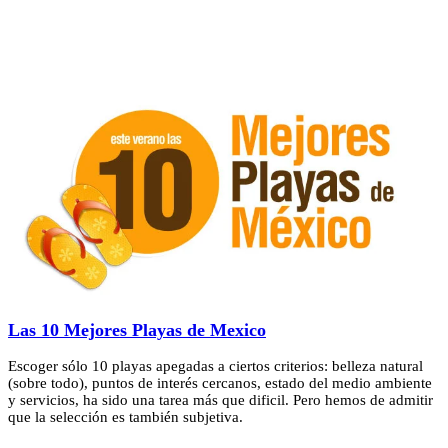
Las 10 Mejores Playas de Mexico
Escoger sólo 10 playas apegadas a ciertos criterios: belleza natural
(sobre todo), puntos de interés cercanos, estado del medio ambiente
y servicios, ha sido una tarea más que dificil. Pero hemos de admitir
que la selección es también subjetiva.