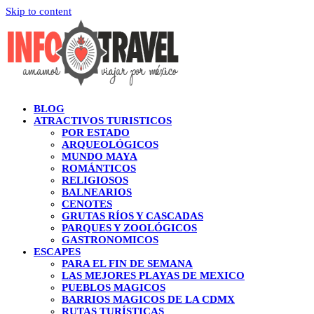
Skip to content
BLOG
ATRACTIVOS TURISTICOS
POR ESTADO
ARQUEOLÓGICOS
MUNDO MAYA
ROMÁNTICOS
RELIGIOSOS
BALNEARIOS
CENOTES
GRUTAS RÍOS Y CASCADAS
PARQUES Y ZOOLÓGICOS
GASTRONOMICOS
ESCAPES
PARA EL FIN DE SEMANA
LAS MEJORES PLAYAS DE MEXICO
PUEBLOS MAGICOS
BARRIOS MAGICOS DE LA CDMX
RUTAS TURÍSTICAS