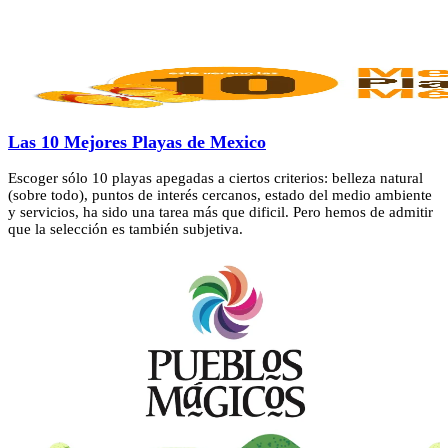
Las 10 Mejores Playas de Mexico
Escoger sólo 10 playas apegadas a ciertos criterios: belleza natural
(sobre todo), puntos de interés cercanos, estado del medio ambiente
y servicios, ha sido una tarea más que dificil. Pero hemos de admitir
que la selección es también subjetiva.