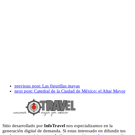
previous post:
Las figurillas mayas
next post:
Catedral de la Ciudad de México: el Altar Mayor
Sitio desarrollado por
InfoTravel
nos especializamos en la
generación digital de demanda. Si estas interesado en difundir tus