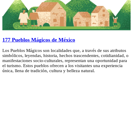
177 Pueblos Mágicos de México
Los Pueblos Mágicos son localidades que, a través de sus atributos
simbólicos, leyendas, historia, hechos trascendentes, cotidianidad, o
manifestaciones socio-culturales, representan una oportunidad para
el turismo. Estos pueblos ofrecen a los visitantes una experiencia
única, llena de tradición, cultura y belleza natural.