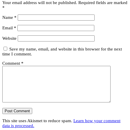
Your email address will not be published.
Required fields are marked
*
Name
*
Email
*
Website
Save my name, email, and website in this browser for the next
time I comment.
Comment
*
This site uses Akismet to reduce spam.
Learn how your comment
data is processed.