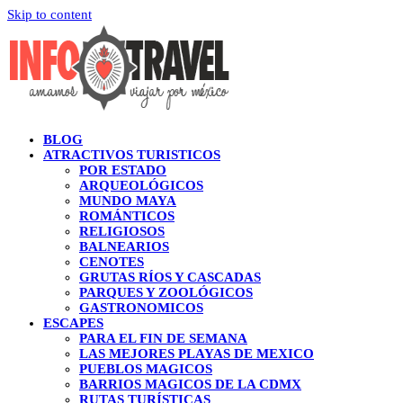
Skip to content
BLOG
ATRACTIVOS TURISTICOS
POR ESTADO
ARQUEOLÓGICOS
MUNDO MAYA
ROMÁNTICOS
RELIGIOSOS
BALNEARIOS
CENOTES
GRUTAS RÍOS Y CASCADAS
PARQUES Y ZOOLÓGICOS
GASTRONOMICOS
ESCAPES
PARA EL FIN DE SEMANA
LAS MEJORES PLAYAS DE MEXICO
PUEBLOS MAGICOS
BARRIOS MAGICOS DE LA CDMX
RUTAS TURÍSTICAS