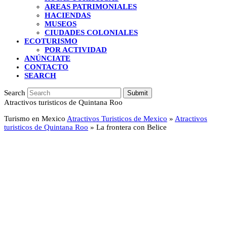
AREAS PATRIMONIALES
HACIENDAS
MUSEOS
CIUDADES COLONIALES
ECOTURISMO
POR ACTIVIDAD
ANÚNCIATE
CONTACTO
SEARCH
Search
Submit
Atractivos turisticos de Quintana Roo
Turismo en Mexico
Atractivos Turisticos de Mexico
»
Atractivos
turisticos de Quintana Roo
»
La frontera con Belice