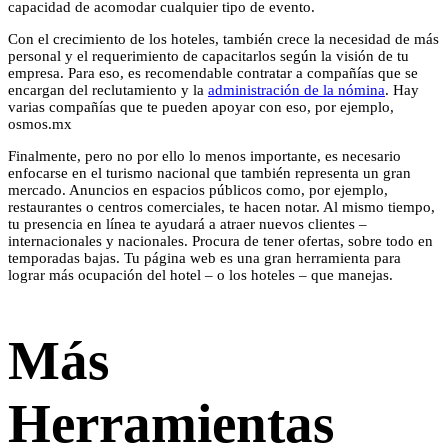
capacidad de acomodar cualquier tipo de evento.
Con el crecimiento de los hoteles, también crece la necesidad de más
personal y el requerimiento de capacitarlos según la visión de tu
empresa. Para eso, es recomendable contratar a compañías que se
encargan del reclutamiento y la
administración de la nómina
. Hay
varias compañías que te pueden apoyar con eso, por ejemplo,
osmos.mx
Finalmente, pero no por ello lo menos importante, es necesario
enfocarse en el turismo nacional que también representa un gran
mercado. Anuncios en espacios públicos como, por ejemplo,
restaurantes o centros comerciales, te hacen notar. Al mismo tiempo,
tu presencia en línea te ayudará a atraer nuevos clientes –
internacionales y nacionales. Procura de tener ofertas, sobre todo en
temporadas bajas. Tu página web es una gran herramienta para
lograr más ocupación del hotel – o los hoteles – que manejas.
Más
Herramientas