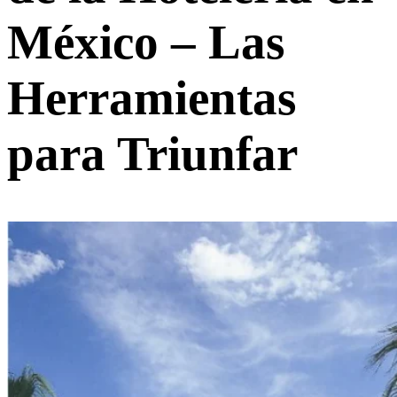
México – Las
Herramientas
para Triunfar