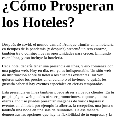
¿Cómo Prosperan
los Hoteles?
Después de covid, el mundo cambió. Aunque triunfar en la hotelería
en tiempos de la pandemia (y después) presentó un reto enorme,
también trajo consigo nuevas oportunidades para crecer. El mundo
es en línea, y eso incluye la hotelería.
Cada hotel debería tener una presencia en línea, y eso comienza con
una página web. Hoy en día, eso ya es indispensable. Un sitio web
da información sobre tu hotel a los clientes existentes. Tal vez
quieren saber los precios en el verano o el invierno, o quizás les
gustaría saber si hay eventos especiales en ciertas temporadas.
Esta presencia en línea también puede atraer a nuevos clientes. En tu
propia página web puedes ofrecer promociones, cupones, u otras
ofertas. Incluso puedes presentar imágenes de varios lugares y
eventos en el hotel, por ejemplo la alberca, la recepción, una junta o
también una boda en una sala de reuniones. De esa manera
demuestras las opciones que hay, la flexibilidad de tu empresa, y la