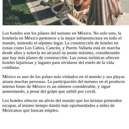
Los hoteles son los pilares del turismo en México. No solo esto, la
hotelería en México pertenece a la mejor infraestructura en todo el
mundo, teniendo el séptimo lugar. La construcción de hoteles en
zonas como Los Cabos, Cancún, y Puerto Vallarta está en marcha
desde años y todavía no alcanzó su punto máximo, considerando
que hay más planes de construcción. Las zonas turísticas ofrecen
hoteles lujuriosas y lugares para olvidarse del estrés de la vida
cotidiana.
México es uno de los países más visitados en el mundo y sus playas
atraen muchas personas. La participación del turismo en el producto
interno bruto de México es un número considerable, y sigue
aumentando, a pesar del golpe que sufrió por covid.
Los hoteles ofrecen un alivio del mundo que los turistas pretenden
escapar, al mismo tiempo dando más oportunidades a miles de
Mexicanos que buscan empleo.