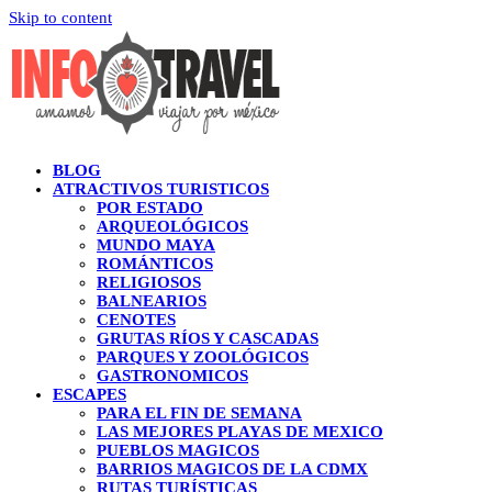
Skip to content
BLOG
ATRACTIVOS TURISTICOS
POR ESTADO
ARQUEOLÓGICOS
MUNDO MAYA
ROMÁNTICOS
RELIGIOSOS
BALNEARIOS
CENOTES
GRUTAS RÍOS Y CASCADAS
PARQUES Y ZOOLÓGICOS
GASTRONOMICOS
ESCAPES
PARA EL FIN DE SEMANA
LAS MEJORES PLAYAS DE MEXICO
PUEBLOS MAGICOS
BARRIOS MAGICOS DE LA CDMX
RUTAS TURÍSTICAS