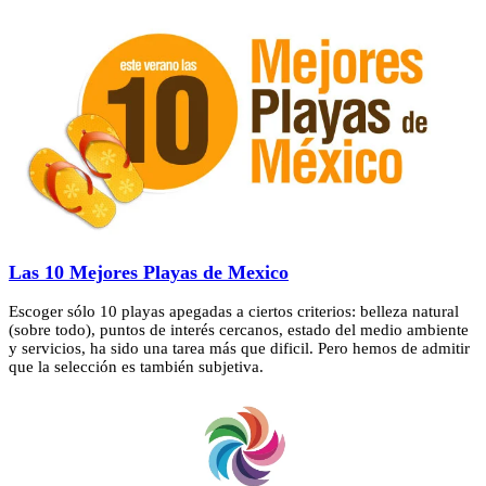
Las 10 Mejores Playas de Mexico
Escoger sólo 10 playas apegadas a ciertos criterios: belleza natural
(sobre todo), puntos de interés cercanos, estado del medio ambiente
y servicios, ha sido una tarea más que dificil. Pero hemos de admitir
que la selección es también subjetiva.