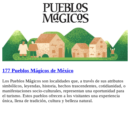
177 Pueblos Mágicos de México
Los Pueblos Mágicos son localidades que, a través de sus atributos
simbólicos, leyendas, historia, hechos trascendentes, cotidianidad, o
manifestaciones socio-culturales, representan una oportunidad para
el turismo. Estos pueblos ofrecen a los visitantes una experiencia
única, llena de tradición, cultura y belleza natural.