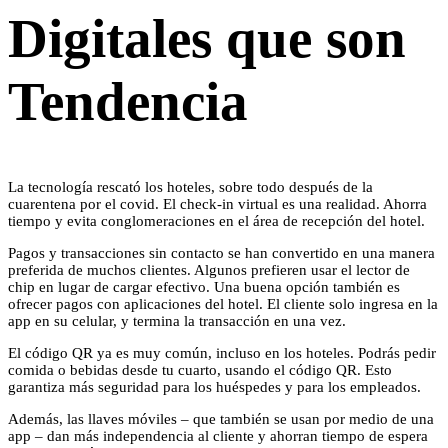
Digitales que son
Tendencia
La tecnología rescató los hoteles, sobre todo después de la
cuarentena por el covid. El check-in virtual es una realidad. Ahorra
tiempo y evita conglomeraciones en el área de recepción del hotel.
Pagos y transacciones sin contacto se han convertido en una manera
preferida de muchos clientes. Algunos prefieren usar el lector de
chip en lugar de cargar efectivo. Una buena opción también es
ofrecer pagos con aplicaciones del hotel. El cliente solo ingresa en la
app en su celular, y termina la transacción en una vez.
El código QR ya es muy común, incluso en los hoteles. Podrás pedir
comida o bebidas desde tu cuarto, usando el código QR. Esto
garantiza más seguridad para los huéspedes y para los empleados.
Además, las llaves móviles – que también se usan por medio de una
app – dan más independencia al cliente y ahorran tiempo de espera