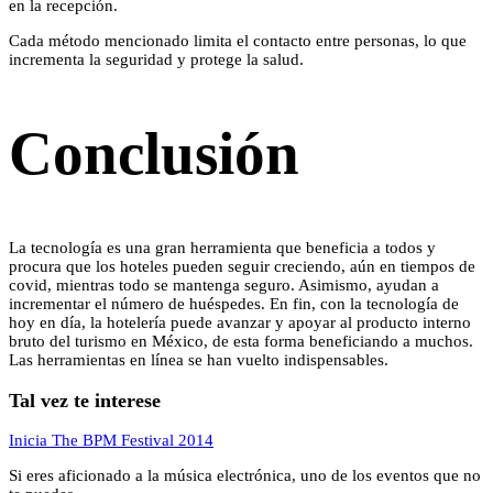
en la recepción.
Cada método mencionado limita el contacto entre personas, lo que
incrementa la seguridad y protege la salud.
Conclusión
La tecnología es una gran herramienta que beneficia a todos y
procura que los hoteles pueden seguir creciendo, aún en tiempos de
covid, mientras todo se mantenga seguro. Asimismo, ayudan a
incrementar el número de huéspedes. En fin, con la tecnología de
hoy en día, la hotelería puede avanzar y apoyar al producto interno
bruto del turismo en México, de esta forma beneficiando a muchos.
Las herramientas en línea se han vuelto indispensables.
Tal vez te interese
Inicia The BPM Festival 2014
Si eres aficionado a la música electrónica, uno de los eventos que no