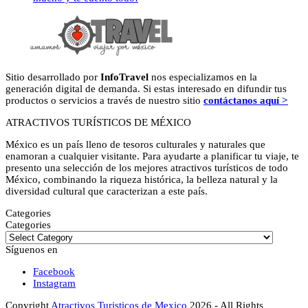
Sitio desarrollado por
InfoTravel
nos especializamos en la
generación digital de demanda. Si estas interesado en difundir tus
productos o servicios a través de nuestro sitio
contáctanos aquí >
ATRACTIVOS TURÍSTICOS DE MÉXICO
México es un país lleno de tesoros culturales y naturales que
enamoran a cualquier visitante. Para ayudarte a planificar tu viaje, te
presento una selección de los mejores atractivos turísticos de todo
México, combinando la riqueza histórica, la belleza natural y la
diversidad cultural que caracterizan a este país.
Categories
Categories
Síguenos en
Facebook
Instagram
Copyright
Atractivos Turisticos de Mexico
2026 - All Rights