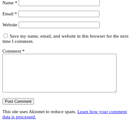
Name
*
Email
*
Website
Save my name, email, and website in this browser for the next
time I comment.
Comment
*
This site uses Akismet to reduce spam.
Learn how your comment
data is processed.