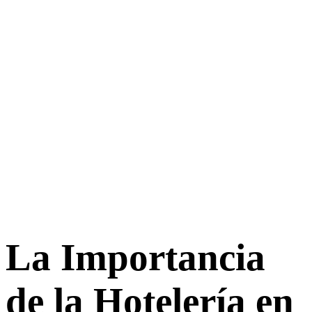
La Importancia
de la Hotelería en