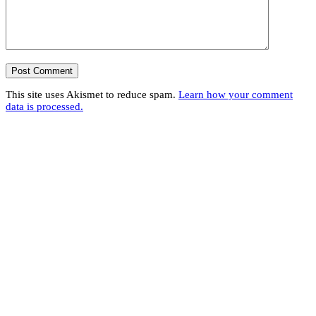
This site uses Akismet to reduce spam.
Learn how your comment
data is processed.