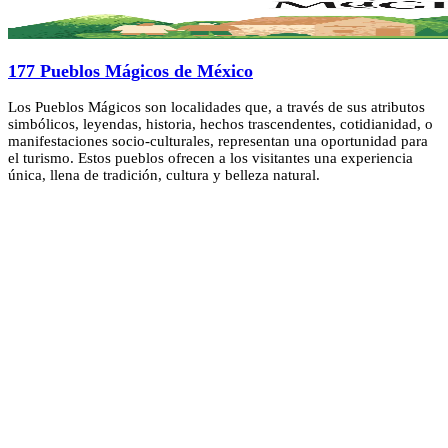
177 Pueblos Mágicos de México
Los Pueblos Mágicos son localidades que, a través de sus atributos
simbólicos, leyendas, historia, hechos trascendentes, cotidianidad, o
manifestaciones socio-culturales, representan una oportunidad para
el turismo. Estos pueblos ofrecen a los visitantes una experiencia
única, llena de tradición, cultura y belleza natural.