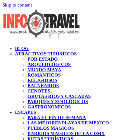
Skip to content
BLOG
ATRACTIVOS TURISTICOS
POR ESTADO
ARQUEOLÓGICOS
MUNDO MAYA
ROMÁNTICOS
RELIGIOSOS
BALNEARIOS
CENOTES
GRUTAS RÍOS Y CASCADAS
PARQUES Y ZOOLÓGICOS
GASTRONOMICOS
ESCAPES
PARA EL FIN DE SEMANA
LAS MEJORES PLAYAS DE MEXICO
PUEBLOS MAGICOS
BARRIOS MAGICOS DE LA CDMX
RUTAS TURÍSTICAS