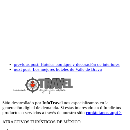
previous post:
Hoteles boutique y decoración de interiores
next post:
Los mejores hoteles de Valle de Bravo
Sitio desarrollado por
InfoTravel
nos especializamos en la
generación digital de demanda. Si estas interesado en difundir tus
productos o servicios a través de nuestro sitio
contáctanos aquí >
ATRACTIVOS TURÍSTICOS DE MÉXICO