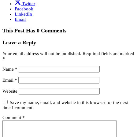
Twitter
Facebook
LinkedIn
Email
This Post Has 0 Comments
Leave a Reply
Your email address will not be published.
Required fields are marked
*
Name
*
Email
*
Website
Save my name, email, and website in this browser for the next
time I comment.
Comment
*