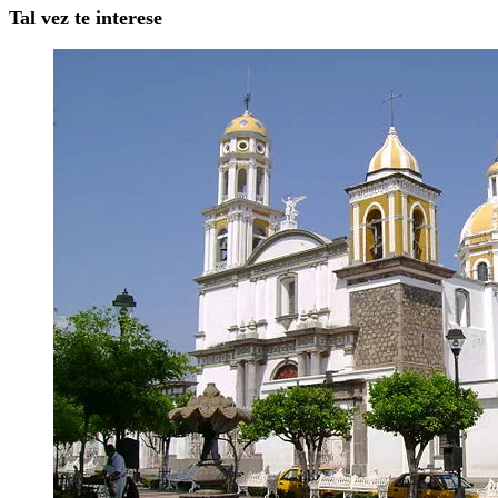
Tal vez te interese