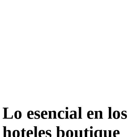
Lo esencial en los
hoteles boutique