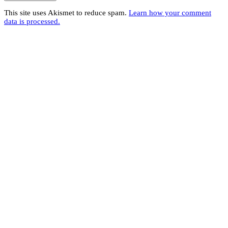
This site uses Akismet to reduce spam.
Learn how your comment
data is processed.