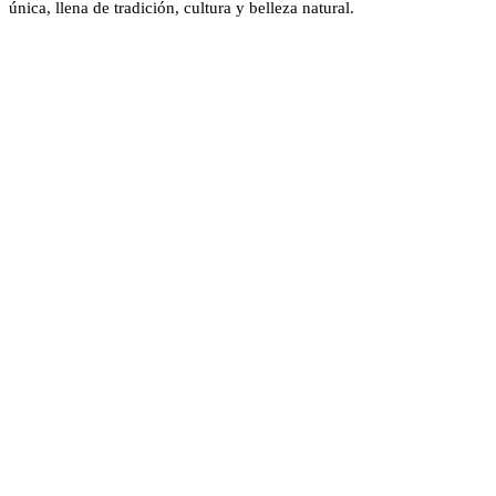
única, llena de tradición, cultura y belleza natural.