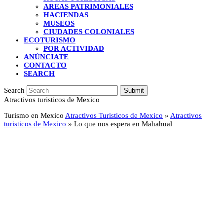
AREAS PATRIMONIALES
HACIENDAS
MUSEOS
CIUDADES COLONIALES
ECOTURISMO
POR ACTIVIDAD
ANÚNCIATE
CONTACTO
SEARCH
Search
Submit
Atractivos turisticos de Mexico
Turismo en Mexico
Atractivos Turisticos de Mexico
»
Atractivos
turisticos de Mexico
»
Lo que nos espera en Mahahual