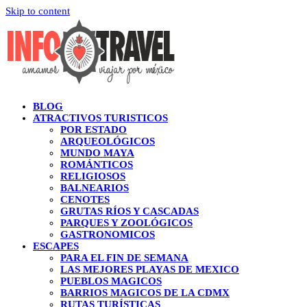
Skip to content
BLOG
ATRACTIVOS TURISTICOS
POR ESTADO
ARQUEOLÓGICOS
MUNDO MAYA
ROMÁNTICOS
RELIGIOSOS
BALNEARIOS
CENOTES
GRUTAS RÍOS Y CASCADAS
PARQUES Y ZOOLÓGICOS
GASTRONOMICOS
ESCAPES
PARA EL FIN DE SEMANA
LAS MEJORES PLAYAS DE MEXICO
PUEBLOS MAGICOS
BARRIOS MAGICOS DE LA CDMX
RUTAS TURÍSTICAS