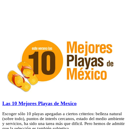
Las 10 Mejores Playas de Mexico
Escoger sólo 10 playas apegadas a ciertos criterios: belleza natural
(sobre todo), puntos de interés cercanos, estado del medio ambiente
y servicios, ha sido una tarea más que dificil. Pero hemos de admitir
que la selección es también subjetiva.