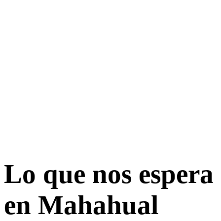
Lo que nos espera
en Mahahual