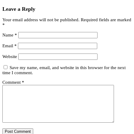
Leave a Reply
Your email address will not be published.
Required fields are marked
*
Name
*
Email
*
Website
Save my name, email, and website in this browser for the next
time I comment.
Comment
*