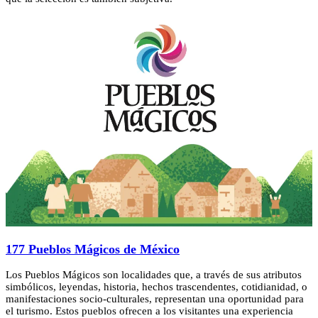
177 Pueblos Mágicos de México
Los Pueblos Mágicos son localidades que, a través de sus atributos
simbólicos, leyendas, historia, hechos trascendentes, cotidianidad, o
manifestaciones socio-culturales, representan una oportunidad para
el turismo. Estos pueblos ofrecen a los visitantes una experiencia