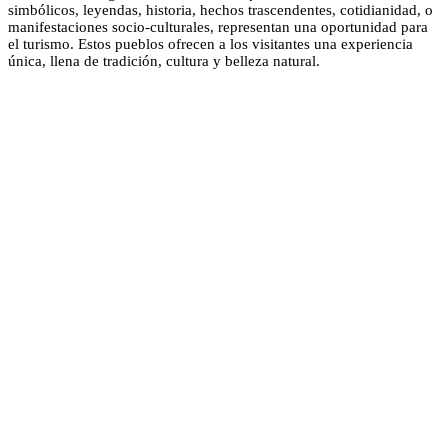
simbólicos, leyendas, historia, hechos trascendentes, cotidianidad, o
manifestaciones socio-culturales, representan una oportunidad para
el turismo. Estos pueblos ofrecen a los visitantes una experiencia
única, llena de tradición, cultura y belleza natural.