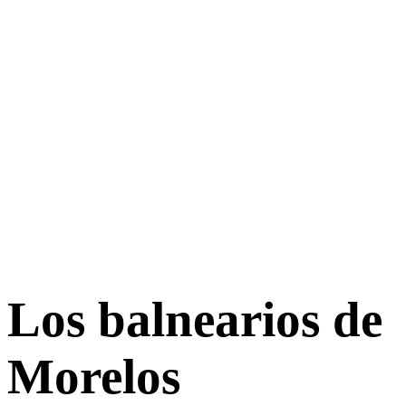
Los balnearios de
Morelos