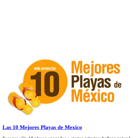
Las 10 Mejores Playas de Mexico