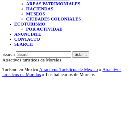
AREAS PATRIMONIALES
HACIENDAS
MUSEOS
CIUDADES COLONIALES
ECOTURISMO
POR ACTIVIDAD
ANÚNCIATE
CONTACTO
SEARCH
Search
Submit
Atractivos turisticos de Morelos
Turismo en Mexico
Atractivos Turisticos de Mexico
»
Atractivos
turisticos de Morelos
»
Los balnearios de Morelos