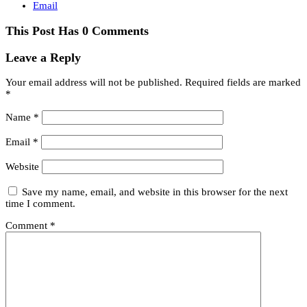
Email
This Post Has 0 Comments
Leave a Reply
Your email address will not be published.
Required fields are marked
*
Name
*
Email
*
Website
Save my name, email, and website in this browser for the next
time I comment.
Comment
*