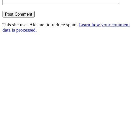
This site uses Akismet to reduce spam.
Learn how your comment
data is processed.