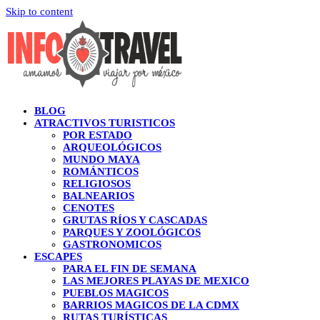
Skip to content
BLOG
ATRACTIVOS TURISTICOS
POR ESTADO
ARQUEOLÓGICOS
MUNDO MAYA
ROMÁNTICOS
RELIGIOSOS
BALNEARIOS
CENOTES
GRUTAS RÍOS Y CASCADAS
PARQUES Y ZOOLÓGICOS
GASTRONOMICOS
ESCAPES
PARA EL FIN DE SEMANA
LAS MEJORES PLAYAS DE MEXICO
PUEBLOS MAGICOS
BARRIOS MAGICOS DE LA CDMX
RUTAS TURÍSTICAS