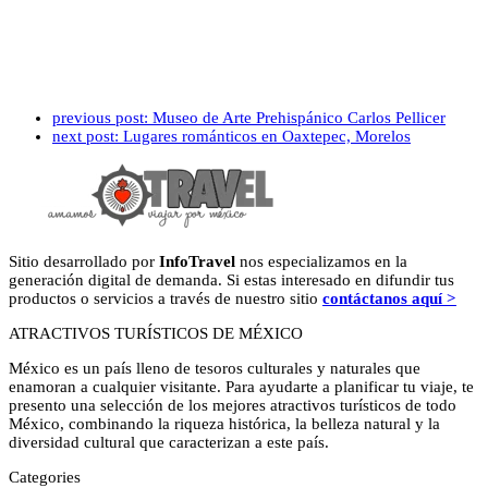
previous post:
Museo de Arte Prehispánico Carlos Pellicer
next post:
Lugares románticos en Oaxtepec, Morelos
Sitio desarrollado por
InfoTravel
nos especializamos en la
generación digital de demanda. Si estas interesado en difundir tus
productos o servicios a través de nuestro sitio
contáctanos aquí >
ATRACTIVOS TURÍSTICOS DE MÉXICO
México es un país lleno de tesoros culturales y naturales que
enamoran a cualquier visitante. Para ayudarte a planificar tu viaje, te
presento una selección de los mejores atractivos turísticos de todo
México, combinando la riqueza histórica, la belleza natural y la
diversidad cultural que caracterizan a este país.
Categories