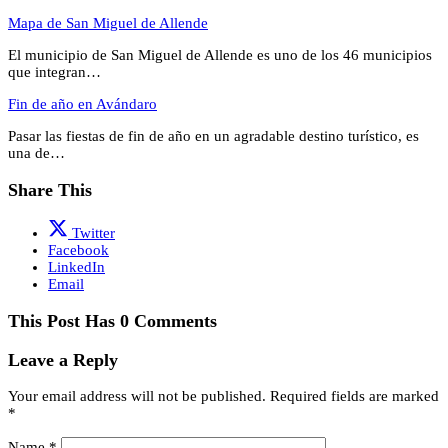
Mapa de San Miguel de Allende
El municipio de San Miguel de Allende es uno de los 46 municipios
que integran…
Fin de año en Avándaro
Pasar las fiestas de fin de año en un agradable destino turístico, es
una de…
Share This
Twitter
Facebook
LinkedIn
Email
This Post Has 0 Comments
Leave a Reply
Your email address will not be published.
Required fields are marked
*
Name
*