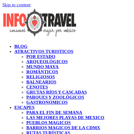
Skip to content
BLOG
ATRACTIVOS TURISTICOS
POR ESTADO
ARQUEOLÓGICOS
MUNDO MAYA
ROMÁNTICOS
RELIGIOSOS
BALNEARIOS
CENOTES
GRUTAS RÍOS Y CASCADAS
PARQUES Y ZOOLÓGICOS
GASTRONOMICOS
ESCAPES
PARA EL FIN DE SEMANA
LAS MEJORES PLAYAS DE MEXICO
PUEBLOS MAGICOS
BARRIOS MAGICOS DE LA CDMX
RUTAS TURÍSTICAS