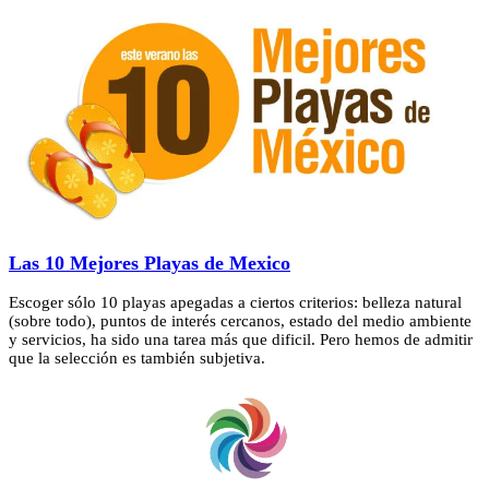
Las 10 Mejores Playas de Mexico
Escoger sólo 10 playas apegadas a ciertos criterios: belleza natural
(sobre todo), puntos de interés cercanos, estado del medio ambiente
y servicios, ha sido una tarea más que dificil. Pero hemos de admitir
que la selección es también subjetiva.