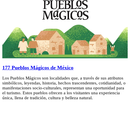
177 Pueblos Mágicos de México
Los Pueblos Mágicos son localidades que, a través de sus atributos
simbólicos, leyendas, historia, hechos trascendentes, cotidianidad, o
manifestaciones socio-culturales, representan una oportunidad para
el turismo. Estos pueblos ofrecen a los visitantes una experiencia
única, llena de tradición, cultura y belleza natural.