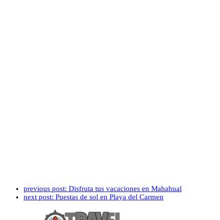
previous post:
Disfruta tus vacaciones en Mahahual
next post:
Puestas de sol en Playa del Carmen