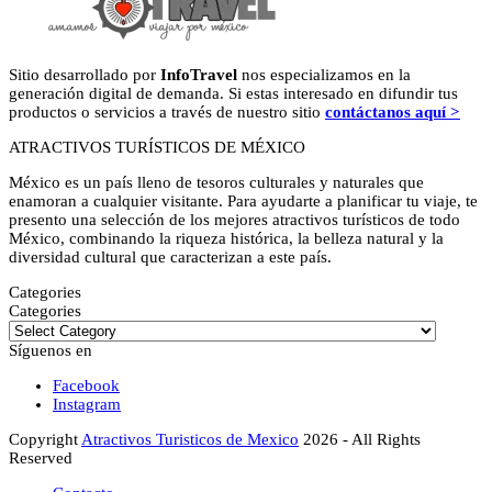
Sitio desarrollado por
InfoTravel
nos especializamos en la
generación digital de demanda. Si estas interesado en difundir tus
productos o servicios a través de nuestro sitio
contáctanos aquí >
ATRACTIVOS TURÍSTICOS DE MÉXICO
México es un país lleno de tesoros culturales y naturales que
enamoran a cualquier visitante. Para ayudarte a planificar tu viaje, te
presento una selección de los mejores atractivos turísticos de todo
México, combinando la riqueza histórica, la belleza natural y la
diversidad cultural que caracterizan a este país.
Categories
Categories
Síguenos en
Facebook
Instagram
Copyright
Atractivos Turisticos de Mexico
2026 - All Rights
Reserved