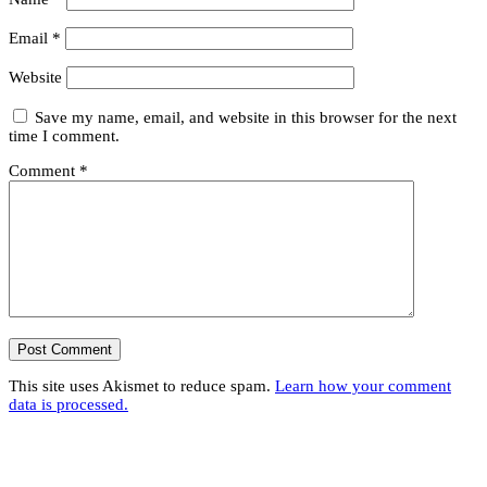
Email
*
Website
Save my name, email, and website in this browser for the next
time I comment.
Comment
*
This site uses Akismet to reduce spam.
Learn how your comment
data is processed.