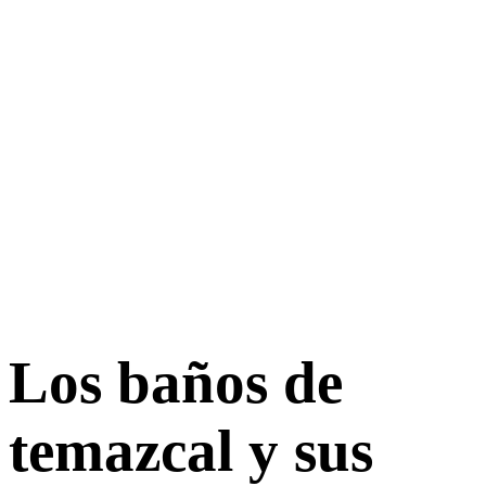
Los baños de
temazcal y sus