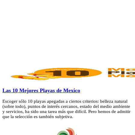
Las 10 Mejores Playas de Mexico
Escoger sólo 10 playas apegadas a ciertos criterios: belleza natural
(sobre todo), puntos de interés cercanos, estado del medio ambiente
y servicios, ha sido una tarea más que dificil. Pero hemos de admitir
que la selección es también subjetiva.