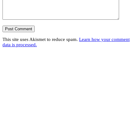
This site uses Akismet to reduce spam.
Learn how your comment
data is processed.