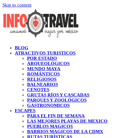
Skip to content
BLOG
ATRACTIVOS TURISTICOS
POR ESTADO
ARQUEOLÓGICOS
MUNDO MAYA
ROMÁNTICOS
RELIGIOSOS
BALNEARIOS
CENOTES
GRUTAS RÍOS Y CASCADAS
PARQUES Y ZOOLÓGICOS
GASTRONOMICOS
ESCAPES
PARA EL FIN DE SEMANA
LAS MEJORES PLAYAS DE MEXICO
PUEBLOS MAGICOS
BARRIOS MAGICOS DE LA CDMX
RUTAS TURÍSTICAS