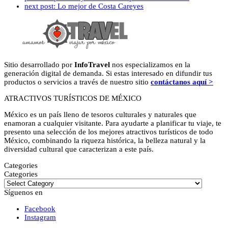
next post:
Lo mejor de Costa Careyes
Sitio desarrollado por
InfoTravel
nos especializamos en la
generación digital de demanda. Si estas interesado en difundir tus
productos o servicios a través de nuestro sitio
contáctanos aquí >
ATRACTIVOS TURÍSTICOS DE MÉXICO
México es un país lleno de tesoros culturales y naturales que
enamoran a cualquier visitante. Para ayudarte a planificar tu viaje, te
presento una selección de los mejores atractivos turísticos de todo
México, combinando la riqueza histórica, la belleza natural y la
diversidad cultural que caracterizan a este país.
Categories
Categories
Síguenos en
Facebook
Instagram