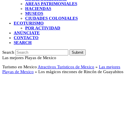
AREAS PATRIMONIALES
HACIENDAS
MUSEOS
CIUDADES COLONIALES
ECOTURISMO
POR ACTIVIDAD
ANÚNCIATE
CONTACTO
SEARCH
Search
Submit
Las mejores Playas de Mexico
Turismo en Mexico
Atractivos Turisticos de Mexico
»
Las mejores
Playas de Mexico
»
Los mágicos rincones de Rincón de Guayabitos