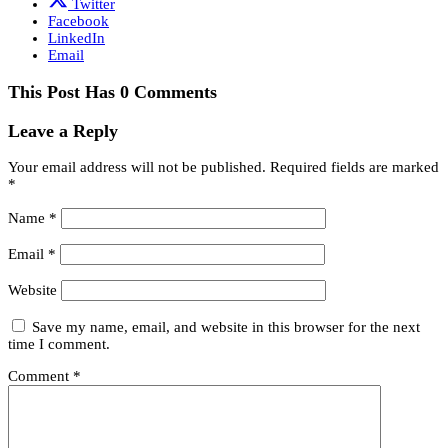
Twitter
Facebook
LinkedIn
Email
This Post Has 0 Comments
Leave a Reply
Your email address will not be published.
Required fields are marked
*
Name
*
Email
*
Website
Save my name, email, and website in this browser for the next
time I comment.
Comment
*