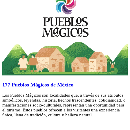
177 Pueblos Mágicos de México
Los Pueblos Mágicos son localidades que, a través de sus atributos
simbólicos, leyendas, historia, hechos trascendentes, cotidianidad, o
manifestaciones socio-culturales, representan una oportunidad para
el turismo. Estos pueblos ofrecen a los visitantes una experiencia
única, llena de tradición, cultura y belleza natural.