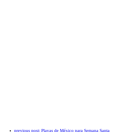
previous post:
Playas de México para Semana Santa