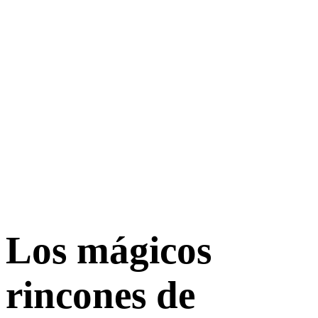
Los mágicos
rincones de