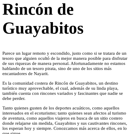
Rincón de
Guayabitos
Parece un lugar remoto y escondido, justo como si se tratara de un
tesoro que alguien ocultó de la mejor manera posible para disfrutar
de sus riquezas de manera personal. Afortunadamente no estamos
hablando de un tesoro pirata, sino de uno de los sitios más
encantadores de Nayarit.
Es la comunidad costera de Rincón de Guayabitos, un destino
turístico muy aprovechable, el cual, además de su linda playa,
también cuenta con rincones variados y fascinantes que nadie se
debe perder.
Tanto quienes gusten de los deportes acuáticos, como aquellos
interesados en el ecoturismo; tanto quienes sean afectos al turismo
de aventura, como aquellos viajeros en busca de un sitio costero
donde relajarse sin medida, Guayabitos y sus cautivantes rincones,
los esperan hoy y siempre. Conozcamos más acerca de ellos, en lo
que sigue.