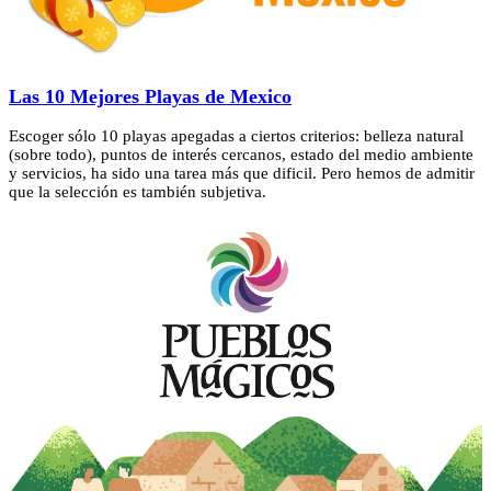
Las 10 Mejores Playas de Mexico
Escoger sólo 10 playas apegadas a ciertos criterios: belleza natural
(sobre todo), puntos de interés cercanos, estado del medio ambiente
y servicios, ha sido una tarea más que dificil. Pero hemos de admitir
que la selección es también subjetiva.