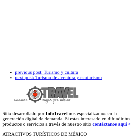
previous post:
Turismo y cultura
next post:
Turismo de aventura y ecoturismo
Sitio desarrollado por
InfoTravel
nos especializamos en la
generación digital de demanda. Si estas interesado en difundir tus
productos o servicios a través de nuestro sitio
contáctanos aquí >
ATRACTIVOS TURÍSTICOS DE MÉXICO