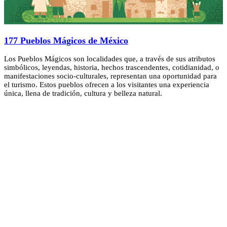
177 Pueblos Mágicos de México
Los Pueblos Mágicos son localidades que, a través de sus atributos
simbólicos, leyendas, historia, hechos trascendentes, cotidianidad, o
manifestaciones socio-culturales, representan una oportunidad para
el turismo. Estos pueblos ofrecen a los visitantes una experiencia
única, llena de tradición, cultura y belleza natural.