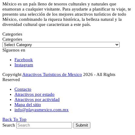
México es un país lleno de tesoros culturales y naturales que
enamoran a cualquier visitante. Para ayudarte a planificar tu viaje, te
presento una selección de los mejores atractivos turísticos de todo
México, combinando la riqueza histórica, la belleza natural y la
diversidad cultural que caracterizan a este país.
Categories
Categories
Síguenos en
Facebook
Instagram
Copyright
Atractivos Turisticos de Mexico
2026 - All Rights
Reserved
Contacto
Atractivos por estado
Atractivos por actividad
Mapa del sitio
info@playasmexico.com.mx
Back To Top
Search
Submit