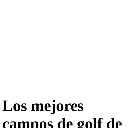
Los mejores
campos de golf de