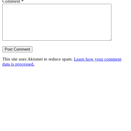
Comment
*
This site uses Akismet to reduce spam.
Learn how your comment
data is processed.