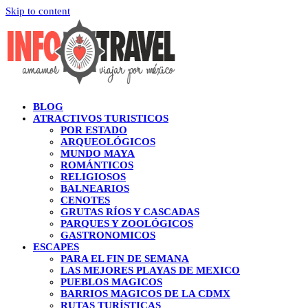
Skip to content
BLOG
ATRACTIVOS TURISTICOS
POR ESTADO
ARQUEOLÓGICOS
MUNDO MAYA
ROMÁNTICOS
RELIGIOSOS
BALNEARIOS
CENOTES
GRUTAS RÍOS Y CASCADAS
PARQUES Y ZOOLÓGICOS
GASTRONOMICOS
ESCAPES
PARA EL FIN DE SEMANA
LAS MEJORES PLAYAS DE MEXICO
PUEBLOS MAGICOS
BARRIOS MAGICOS DE LA CDMX
RUTAS TURÍSTICAS