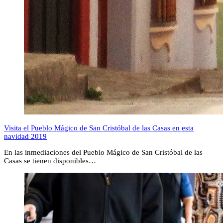
Visita el Pueblo Mágico de San Cristóbal de las Casas en esta
navidad 2019
En las inmediaciones del Pueblo Mágico de San Cristóbal de las
Casas se tienen disponibles…