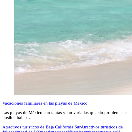
Vacaciones familiares en las playas de México
Las playas de México son tantas y tan variadas que sin problemas es
posible hallar…
Atractivos turisticos de Baja California Sur
Atractivos turisticos de