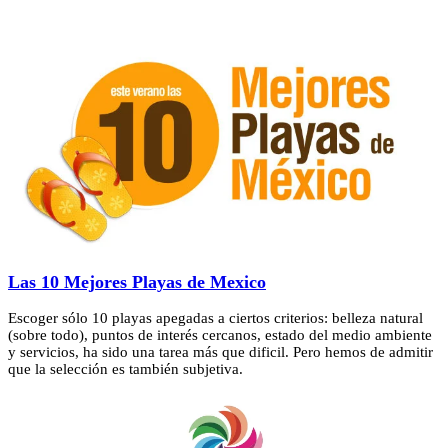
Las 10 Mejores Playas de Mexico
Escoger sólo 10 playas apegadas a ciertos criterios: belleza natural
(sobre todo), puntos de interés cercanos, estado del medio ambiente
y servicios, ha sido una tarea más que dificil. Pero hemos de admitir
que la selección es también subjetiva.