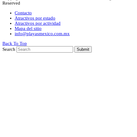
Reserved
Contacto
Atractivos por estado
Atractivos por actividad
Mapa del sitio
info@playasmexico.com.mx
Back To Top
Search
Submit