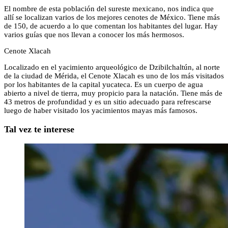
El nombre de esta población del sureste mexicano, nos indica que
allí se localizan varios de los mejores cenotes de México. Tiene más
de 150, de acuerdo a lo que comentan los habitantes del lugar. Hay
varios guías que nos llevan a conocer los más hermosos.
Cenote Xlacah
Localizado en el yacimiento arqueológico de Dzibilchaltún, al norte
de la ciudad de Mérida, el Cenote Xlacah es uno de los más visitados
por los habitantes de la capital yucateca. Es un cuerpo de agua
abierto a nivel de tierra, muy propicio para la natación. Tiene más de
43 metros de profundidad y es un sitio adecuado para refrescarse
luego de haber visitado los yacimientos mayas más famosos.
Tal vez te interese