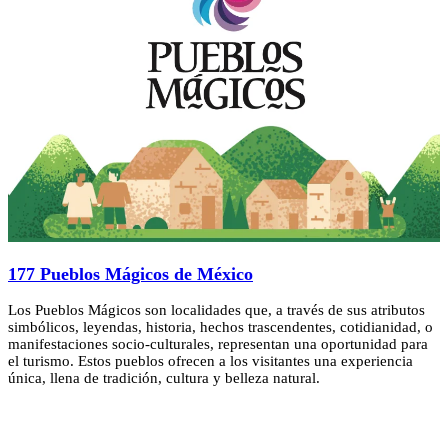
177 Pueblos Mágicos de México
Los Pueblos Mágicos son localidades que, a través de sus atributos
simbólicos, leyendas, historia, hechos trascendentes, cotidianidad, o
manifestaciones socio-culturales, representan una oportunidad para
el turismo. Estos pueblos ofrecen a los visitantes una experiencia
única, llena de tradición, cultura y belleza natural.