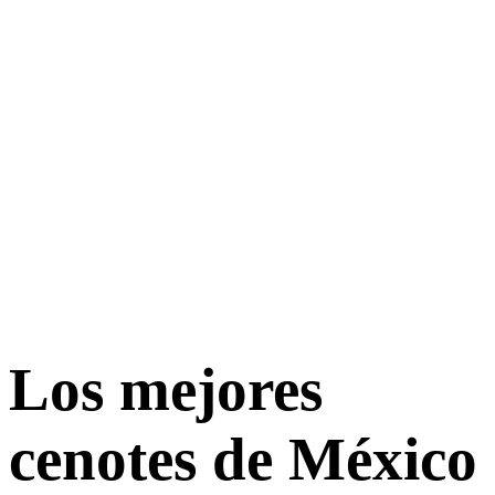
Los mejores
cenotes de México