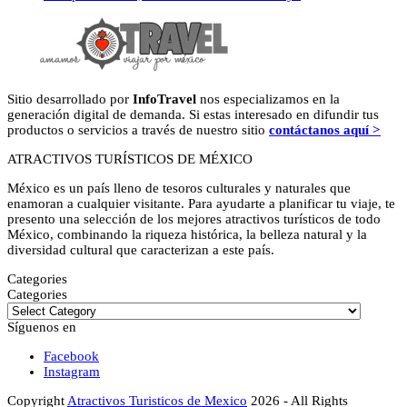
Sitio desarrollado por
InfoTravel
nos especializamos en la
generación digital de demanda. Si estas interesado en difundir tus
productos o servicios a través de nuestro sitio
contáctanos aquí >
ATRACTIVOS TURÍSTICOS DE MÉXICO
México es un país lleno de tesoros culturales y naturales que
enamoran a cualquier visitante. Para ayudarte a planificar tu viaje, te
presento una selección de los mejores atractivos turísticos de todo
México, combinando la riqueza histórica, la belleza natural y la
diversidad cultural que caracterizan a este país.
Categories
Categories
Síguenos en
Facebook
Instagram
Copyright
Atractivos Turisticos de Mexico
2026 - All Rights