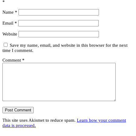
*
Name
*
Email
*
Website
Save my name, email, and website in this browser for the next
time I comment.
Comment
*
This site uses Akismet to reduce spam.
Learn how your comment
data is processed.