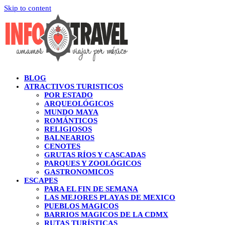
Skip to content
BLOG
ATRACTIVOS TURISTICOS
POR ESTADO
ARQUEOLÓGICOS
MUNDO MAYA
ROMÁNTICOS
RELIGIOSOS
BALNEARIOS
CENOTES
GRUTAS RÍOS Y CASCADAS
PARQUES Y ZOOLÓGICOS
GASTRONOMICOS
ESCAPES
PARA EL FIN DE SEMANA
LAS MEJORES PLAYAS DE MEXICO
PUEBLOS MAGICOS
BARRIOS MAGICOS DE LA CDMX
RUTAS TURÍSTICAS