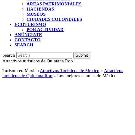
AREAS PATRIMONIALES
HACIENDAS
MUSEOS
CIUDADES COLONIALES
ECOTURISMO
POR ACTIVIDAD
ANÚNCIATE
CONTACTO
SEARCH
Search
Submit
Atractivos turisticos de Quintana Roo
Turismo en Mexico
Atractivos Turisticos de Mexico
»
Atractivos
turisticos de Quintana Roo
»
Los mejores cenotes de México