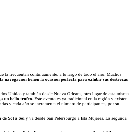
 que la frecuentan continuamente, a lo largo de todo el año. Muchos
 la navegación tienen la ocasión perfecta para exhibir sus destrezas
Estados Unidos y también desde Nueva Orleans, otro lugar de esta misma
a un bello trofeo
. Este evento es ya tradicional en la región y existen
orías y cada año se incrementa el número de participantes, por su
 de Sol a Sol
y va desde San Petersburgo a Isla Mujeres. La segunda