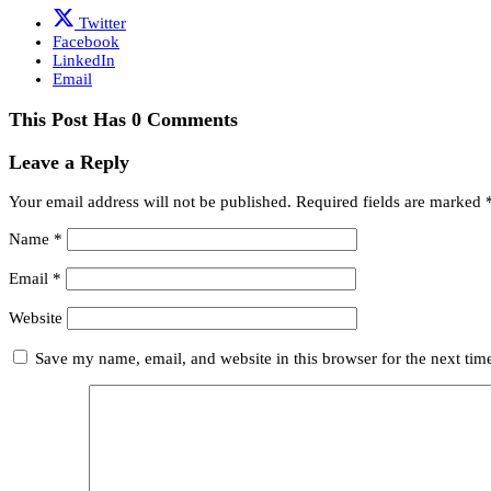
Twitter
Facebook
LinkedIn
Email
This Post Has 0 Comments
Leave a Reply
Your email address will not be published.
Required fields are marked
Name
*
Email
*
Website
Save my name, email, and website in this browser for the next ti