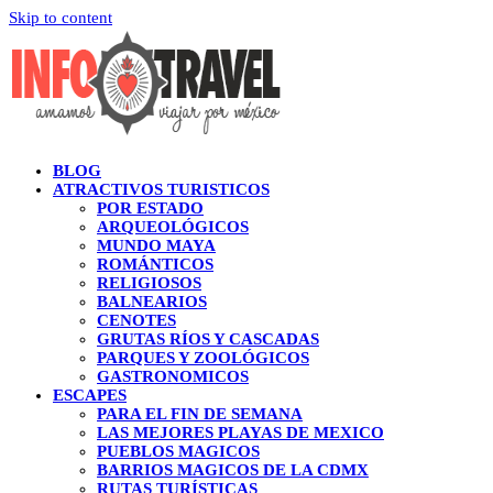
Skip to content
BLOG
ATRACTIVOS TURISTICOS
POR ESTADO
ARQUEOLÓGICOS
MUNDO MAYA
ROMÁNTICOS
RELIGIOSOS
BALNEARIOS
CENOTES
GRUTAS RÍOS Y CASCADAS
PARQUES Y ZOOLÓGICOS
GASTRONOMICOS
ESCAPES
PARA EL FIN DE SEMANA
LAS MEJORES PLAYAS DE MEXICO
PUEBLOS MAGICOS
BARRIOS MAGICOS DE LA CDMX
RUTAS TURÍSTICAS