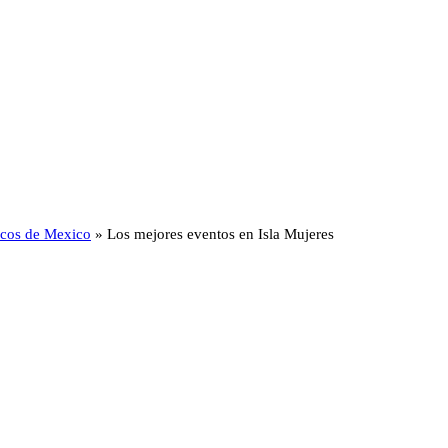
ticos de Mexico
»
Los mejores eventos en Isla Mujeres