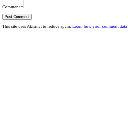
Comment
*
This site uses Akismet to reduce spam.
Learn how your comment data 