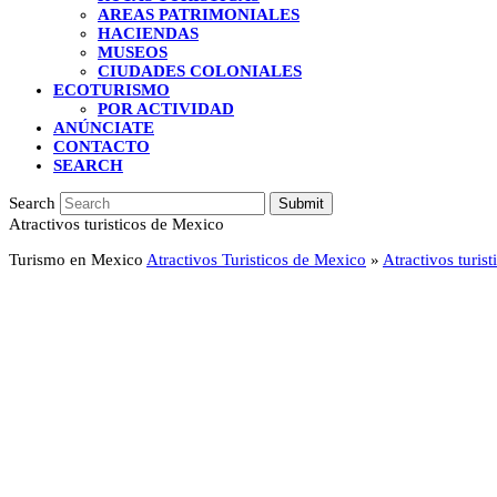
AREAS PATRIMONIALES
HACIENDAS
MUSEOS
CIUDADES COLONIALES
ECOTURISMO
POR ACTIVIDAD
ANÚNCIATE
CONTACTO
SEARCH
Search
Submit
Atractivos turisticos de Mexico
Turismo en Mexico
Atractivos Turisticos de Mexico
»
Atractivos turis