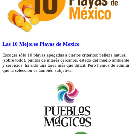
Las 10 Mejores Playas de Mexico
Escoger sólo 10 playas apegadas a ciertos criterios: belleza natural
(sobre todo), puntos de interés cercanos, estado del medio ambiente
y servicios, ha sido una tarea más que dificil. Pero hemos de admitir
que la selección es también subjetiva.