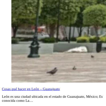
Cosas qué hacer en León – Guanajuato
León es una ciudad ubicada en el estado de Guanajuato, México; Es
conocida como La…