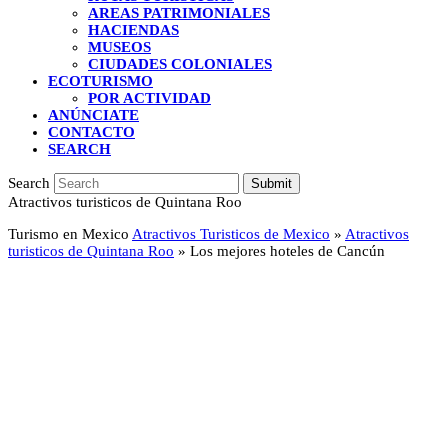
AREAS PATRIMONIALES
HACIENDAS
MUSEOS
CIUDADES COLONIALES
ECOTURISMO
POR ACTIVIDAD
ANÚNCIATE
CONTACTO
SEARCH
Search
Submit
Atractivos turisticos de Quintana Roo
Turismo en Mexico
Atractivos Turisticos de Mexico
»
Atractivos
turisticos de Quintana Roo
»
Los mejores hoteles de Cancún