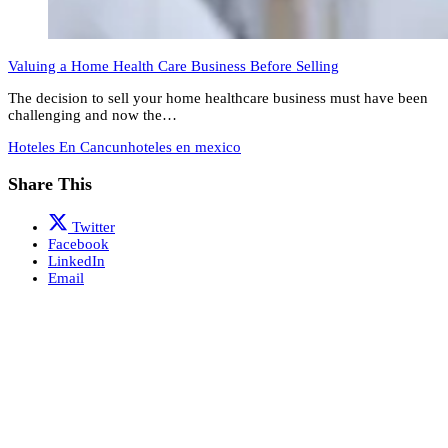
Valuing a Home Health Care Business Before Selling
The decision to sell your home healthcare business must have been
challenging and now the…
Hoteles En Cancun
hoteles en mexico
Share This
Twitter
Facebook
LinkedIn
Email