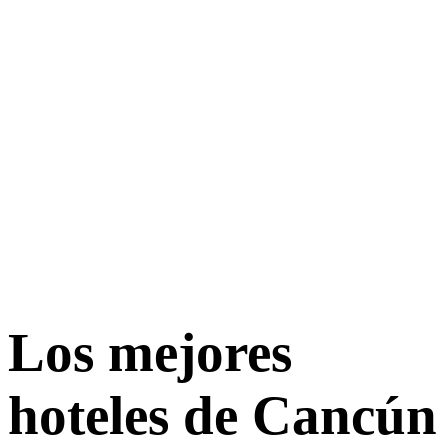
Los mejores
hoteles de Cancún