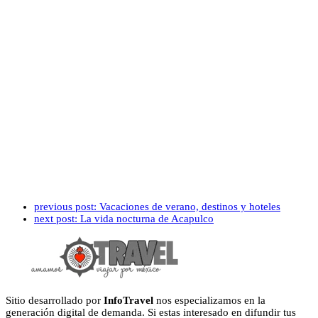
previous post:
Vacaciones de verano, destinos y hoteles
next post:
La vida nocturna de Acapulco
Sitio desarrollado por
InfoTravel
nos especializamos en la
generación digital de demanda. Si estas interesado en difundir tus