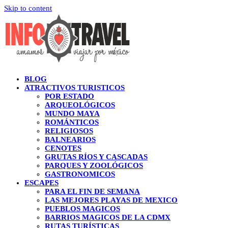
Skip to content
BLOG
ATRACTIVOS TURISTICOS
POR ESTADO
ARQUEOLÓGICOS
MUNDO MAYA
ROMÁNTICOS
RELIGIOSOS
BALNEARIOS
CENOTES
GRUTAS RÍOS Y CASCADAS
PARQUES Y ZOOLÓGICOS
GASTRONOMICOS
ESCAPES
PARA EL FIN DE SEMANA
LAS MEJORES PLAYAS DE MEXICO
PUEBLOS MAGICOS
BARRIOS MAGICOS DE LA CDMX
RUTAS TURÍSTICAS