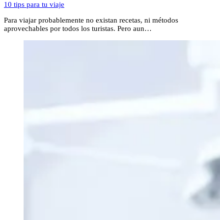
10 tips para tu viaje
Para viajar probablemente no existan recetas, ni métodos
aprovechables por todos los turistas. Pero aun…