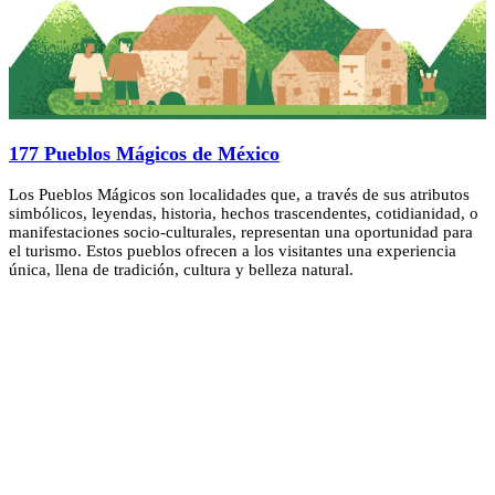
177 Pueblos Mágicos de México
Los Pueblos Mágicos son localidades que, a través de sus atributos
simbólicos, leyendas, historia, hechos trascendentes, cotidianidad, o
manifestaciones socio-culturales, representan una oportunidad para
el turismo. Estos pueblos ofrecen a los visitantes una experiencia
única, llena de tradición, cultura y belleza natural.