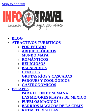
Skip to content
BLOG
ATRACTIVOS TURISTICOS
POR ESTADO
ARQUEOLÓGICOS
MUNDO MAYA
ROMÁNTICOS
RELIGIOSOS
BALNEARIOS
CENOTES
GRUTAS RÍOS Y CASCADAS
PARQUES Y ZOOLÓGICOS
GASTRONOMICOS
ESCAPES
PARA EL FIN DE SEMANA
LAS MEJORES PLAYAS DE MEXICO
PUEBLOS MAGICOS
BARRIOS MAGICOS DE LA CDMX
RUTAS TURÍSTICAS