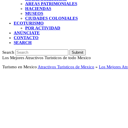
AREAS PATRIMONIALES
HACIENDAS
MUSEOS
CIUDADES COLONIALES
ECOTURISMO
POR ACTIVIDAD
ANÚNCIATE
CONTACTO
SEARCH
Search
Submit
Los Mejores Atractivos Turisticos de todo Mexico
Turismo en Mexico
Atractivos Turisticos de Mexico
»
Los Mejores Atr