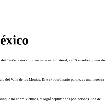
éxico
el Caribe, convertido en un acuario natural, etc. Son solo algunas de
je del Valle de los Monjes. Este extraordinario paraje, es una muestra
unque no cobró víctimas, sí logró sepultar dos poblaciones, una de