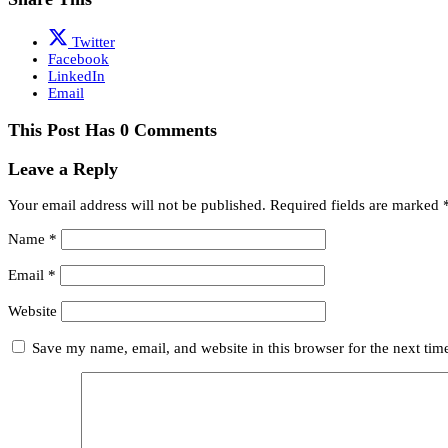
Twitter
Facebook
LinkedIn
Email
This Post Has 0 Comments
Leave a Reply
Your email address will not be published.
Required fields are marked
Name
*
Email
*
Website
Save my name, email, and website in this browser for the next ti