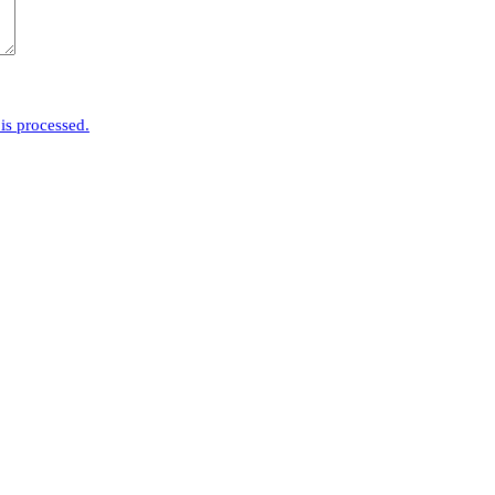
is processed.