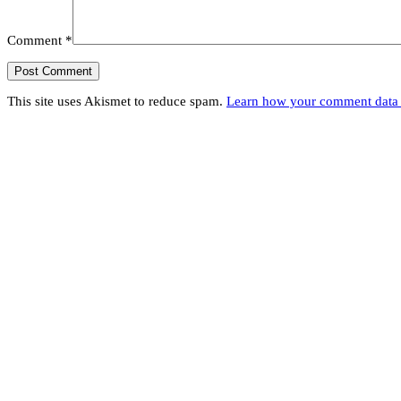
Comment
*
This site uses Akismet to reduce spam.
Learn how your comment data 