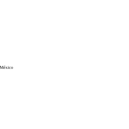
n México