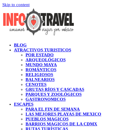
Skip to content
BLOG
ATRACTIVOS TURISTICOS
POR ESTADO
ARQUEOLÓGICOS
MUNDO MAYA
ROMÁNTICOS
RELIGIOSOS
BALNEARIOS
CENOTES
GRUTAS RÍOS Y CASCADAS
PARQUES Y ZOOLÓGICOS
GASTRONOMICOS
ESCAPES
PARA EL FIN DE SEMANA
LAS MEJORES PLAYAS DE MEXICO
PUEBLOS MAGICOS
BARRIOS MAGICOS DE LA CDMX
RUTAS TURÍSTICAS