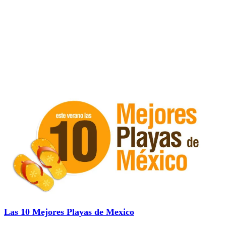
Las 10 Mejores Playas de Mexico