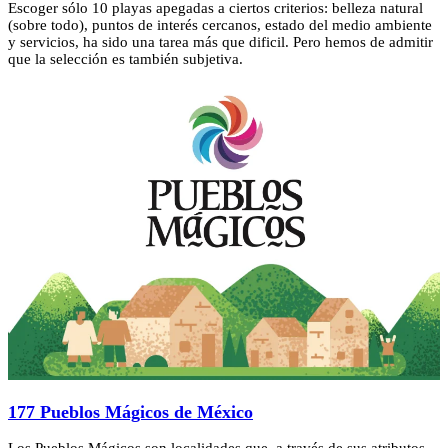
Escoger sólo 10 playas apegadas a ciertos criterios: belleza natural
(sobre todo), puntos de interés cercanos, estado del medio ambiente
y servicios, ha sido una tarea más que dificil. Pero hemos de admitir
que la selección es también subjetiva.
177 Pueblos Mágicos de México