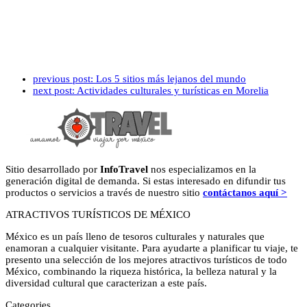
previous post:
Los 5 sitios más lejanos del mundo
next post:
Actividades culturales y turísticas en Morelia
Sitio desarrollado por
InfoTravel
nos especializamos en la
generación digital de demanda. Si estas interesado en difundir tus
productos o servicios a través de nuestro sitio
contáctanos aquí >
ATRACTIVOS TURÍSTICOS DE MÉXICO
México es un país lleno de tesoros culturales y naturales que
enamoran a cualquier visitante. Para ayudarte a planificar tu viaje, te
presento una selección de los mejores atractivos turísticos de todo
México, combinando la riqueza histórica, la belleza natural y la
diversidad cultural que caracterizan a este país.
Categories