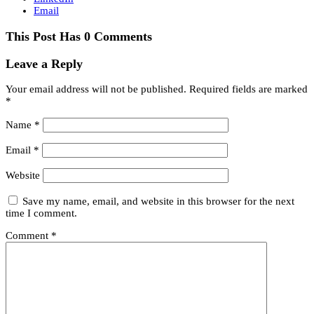
Email
This Post Has 0 Comments
Leave a Reply
Your email address will not be published.
Required fields are marked
*
Name
*
Email
*
Website
Save my name, email, and website in this browser for the next
time I comment.
Comment
*