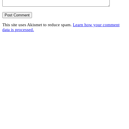
This site uses Akismet to reduce spam.
Learn how your comment
data is processed.