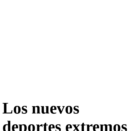
Los nuevos
deportes extremos