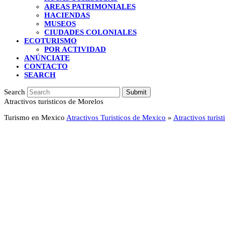
AREAS PATRIMONIALES
HACIENDAS
MUSEOS
CIUDADES COLONIALES
ECOTURISMO
POR ACTIVIDAD
ANÚNCIATE
CONTACTO
SEARCH
Search
Submit
Atractivos turisticos de Morelos
Turismo en Mexico
Atractivos Turisticos de Mexico
»
Atractivos turis