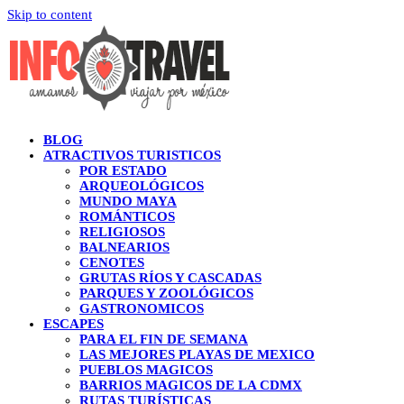
Skip to content
BLOG
ATRACTIVOS TURISTICOS
POR ESTADO
ARQUEOLÓGICOS
MUNDO MAYA
ROMÁNTICOS
RELIGIOSOS
BALNEARIOS
CENOTES
GRUTAS RÍOS Y CASCADAS
PARQUES Y ZOOLÓGICOS
GASTRONOMICOS
ESCAPES
PARA EL FIN DE SEMANA
LAS MEJORES PLAYAS DE MEXICO
PUEBLOS MAGICOS
BARRIOS MAGICOS DE LA CDMX
RUTAS TURÍSTICAS