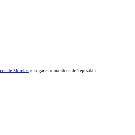
ticos de Morelos
»
Lugares románticos de Tepoztlán