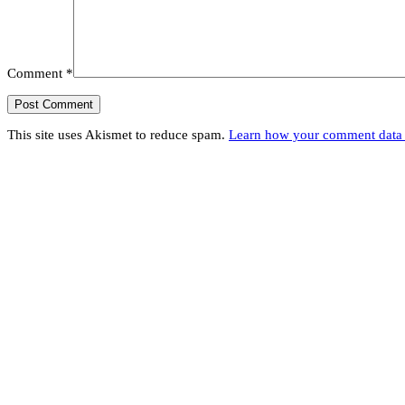
Comment
*
This site uses Akismet to reduce spam.
Learn how your comment data 