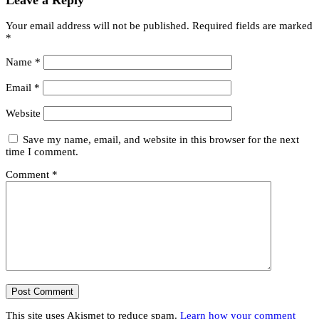
Your email address will not be published.
Required fields are marked
*
Name
*
Email
*
Website
Save my name, email, and website in this browser for the next
time I comment.
Comment
*
This site uses Akismet to reduce spam.
Learn how your comment