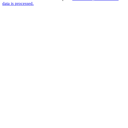
data is processed.