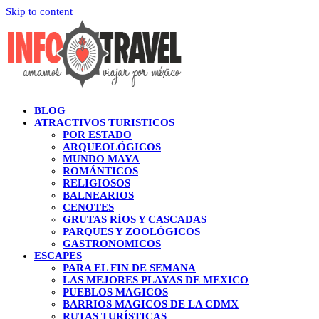
Skip to content
BLOG
ATRACTIVOS TURISTICOS
POR ESTADO
ARQUEOLÓGICOS
MUNDO MAYA
ROMÁNTICOS
RELIGIOSOS
BALNEARIOS
CENOTES
GRUTAS RÍOS Y CASCADAS
PARQUES Y ZOOLÓGICOS
GASTRONOMICOS
ESCAPES
PARA EL FIN DE SEMANA
LAS MEJORES PLAYAS DE MEXICO
PUEBLOS MAGICOS
BARRIOS MAGICOS DE LA CDMX
RUTAS TURÍSTICAS