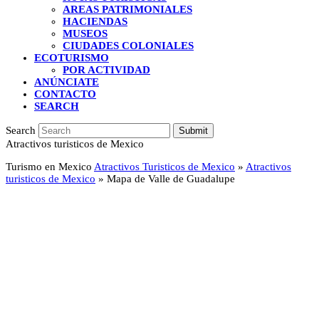
AREAS PATRIMONIALES
HACIENDAS
MUSEOS
CIUDADES COLONIALES
ECOTURISMO
POR ACTIVIDAD
ANÚNCIATE
CONTACTO
SEARCH
Search
Submit
Atractivos turisticos de Mexico
Turismo en Mexico
Atractivos Turisticos de Mexico
»
Atractivos
turisticos de Mexico
»
Mapa de Valle de Guadalupe