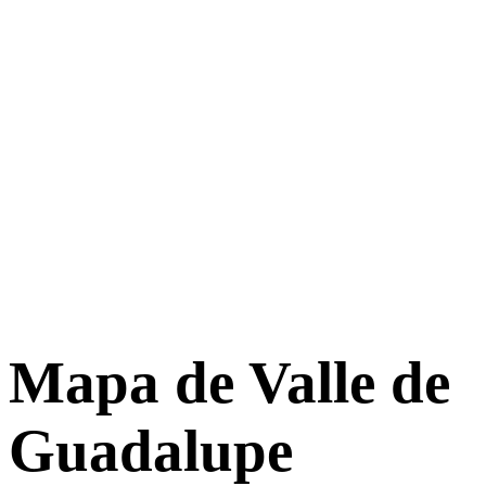
Mapa de Valle de
Guadalupe