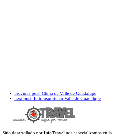
previous post:
Clima de Valle de Guadalupe
next post:
El transporte en Valle de Guadalupe
Sitio desarrollado por
InfoTravel
nos especializamos en la