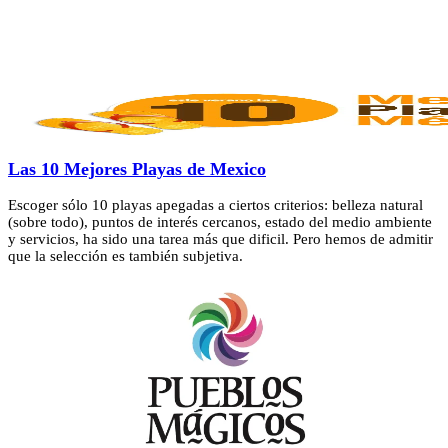
Las 10 Mejores Playas de Mexico
Escoger sólo 10 playas apegadas a ciertos criterios: belleza natural
(sobre todo), puntos de interés cercanos, estado del medio ambiente
y servicios, ha sido una tarea más que dificil. Pero hemos de admitir
que la selección es también subjetiva.