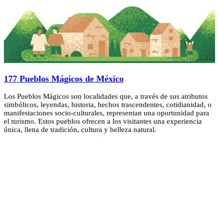
177 Pueblos Mágicos de México
Los Pueblos Mágicos son localidades que, a través de sus atributos
simbólicos, leyendas, historia, hechos trascendentes, cotidianidad, o
manifestaciones socio-culturales, representan una oportunidad para
el turismo. Estos pueblos ofrecen a los visitantes una experiencia
única, llena de tradición, cultura y belleza natural.