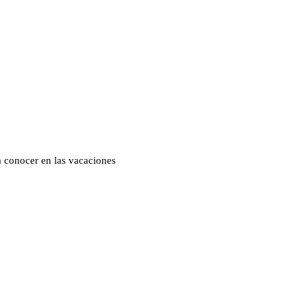
a conocer en las vacaciones