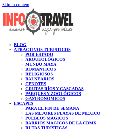
Skip to content
BLOG
ATRACTIVOS TURISTICOS
POR ESTADO
ARQUEOLÓGICOS
MUNDO MAYA
ROMÁNTICOS
RELIGIOSOS
BALNEARIOS
CENOTES
GRUTAS RÍOS Y CASCADAS
PARQUES Y ZOOLÓGICOS
GASTRONOMICOS
ESCAPES
PARA EL FIN DE SEMANA
LAS MEJORES PLAYAS DE MEXICO
PUEBLOS MAGICOS
BARRIOS MAGICOS DE LA CDMX
RUTAS TURÍSTICAS