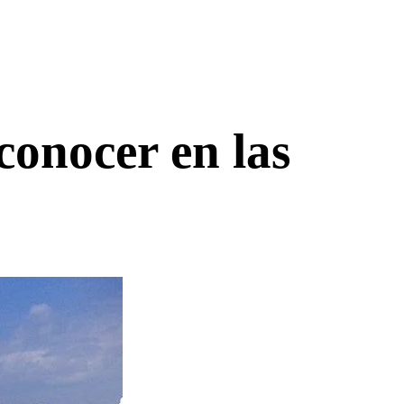
conocer en las