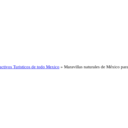
activos Turisticos de todo Mexico
»
Maravillas naturales de México par