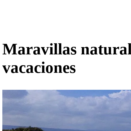
Maravillas natural
vacaciones