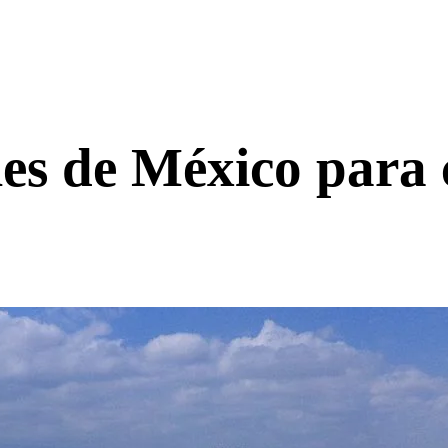
es de México para 