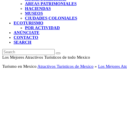
AREAS PATRIMONIALES
HACIENDAS
MUSEOS
CIUDADES COLONIALES
ECOTURISMO
POR ACTIVIDAD
ANÚNCIATE
CONTACTO
SEARCH
Search
Submit
Los Mejores Atractivos Turisticos de todo Mexico
Turismo en Mexico
Atractivos Turisticos de Mexico
»
Los Mejores Atr