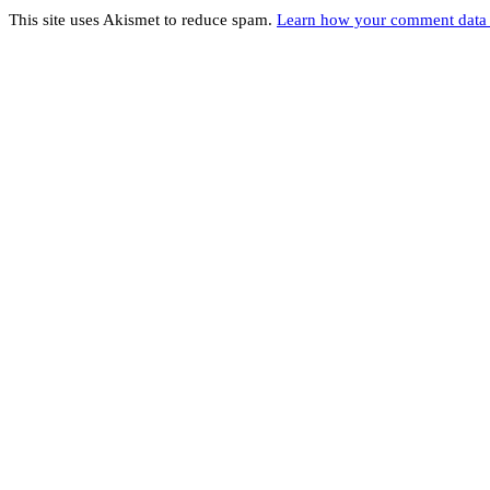
This site uses Akismet to reduce spam.
Learn how your comment data 