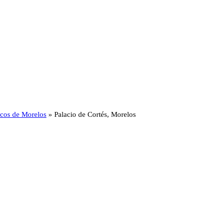
ticos de Morelos
»
Palacio de Cortés, Morelos