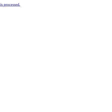
is processed.