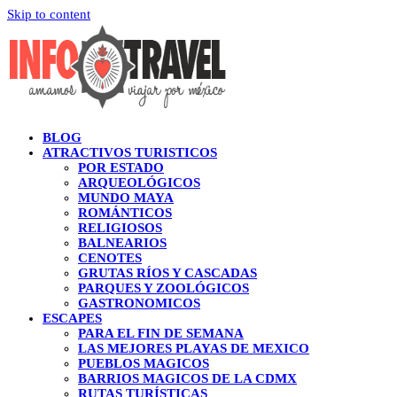
Skip to content
BLOG
ATRACTIVOS TURISTICOS
POR ESTADO
ARQUEOLÓGICOS
MUNDO MAYA
ROMÁNTICOS
RELIGIOSOS
BALNEARIOS
CENOTES
GRUTAS RÍOS Y CASCADAS
PARQUES Y ZOOLÓGICOS
GASTRONOMICOS
ESCAPES
PARA EL FIN DE SEMANA
LAS MEJORES PLAYAS DE MEXICO
PUEBLOS MAGICOS
BARRIOS MAGICOS DE LA CDMX
RUTAS TURÍSTICAS