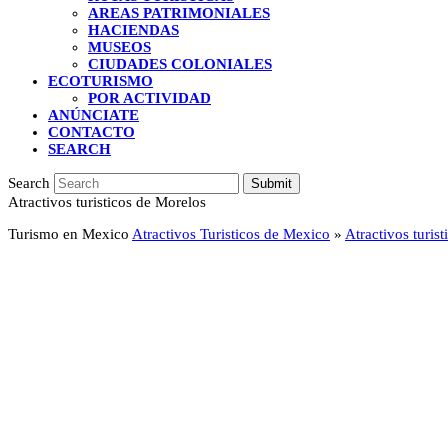
AREAS PATRIMONIALES
HACIENDAS
MUSEOS
CIUDADES COLONIALES
ECOTURISMO
POR ACTIVIDAD
ANÚNCIATE
CONTACTO
SEARCH
Search
Submit
Atractivos turisticos de Morelos
Turismo en Mexico
Atractivos Turisticos de Mexico
»
Atractivos turis