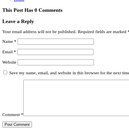
This Post Has 0 Comments
Leave a Reply
Your email address will not be published.
Required fields are marked
Name
*
Email
*
Website
Save my name, email, and website in this browser for the next ti
Comment
*