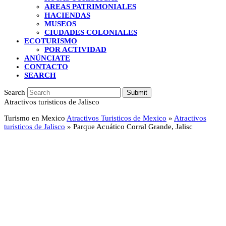
AREAS PATRIMONIALES
HACIENDAS
MUSEOS
CIUDADES COLONIALES
ECOTURISMO
POR ACTIVIDAD
ANÚNCIATE
CONTACTO
SEARCH
Search
Submit
Atractivos turisticos de Jalisco
Turismo en Mexico
Atractivos Turisticos de Mexico
»
Atractivos
turisticos de Jalisco
»
Parque Acuático Corral Grande, Jalisc