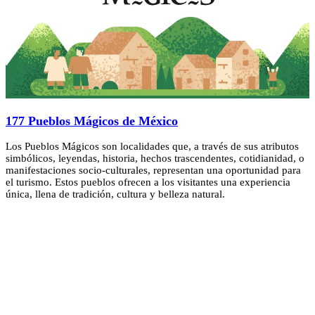
177 Pueblos Mágicos de México
Los Pueblos Mágicos son localidades que, a través de sus atributos
simbólicos, leyendas, historia, hechos trascendentes, cotidianidad, o
manifestaciones socio-culturales, representan una oportunidad para
el turismo. Estos pueblos ofrecen a los visitantes una experiencia
única, llena de tradición, cultura y belleza natural.