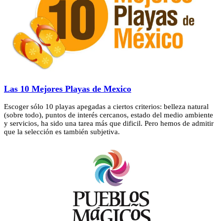
Las 10 Mejores Playas de Mexico
Escoger sólo 10 playas apegadas a ciertos criterios: belleza natural
(sobre todo), puntos de interés cercanos, estado del medio ambiente
y servicios, ha sido una tarea más que dificil. Pero hemos de admitir
que la selección es también subjetiva.