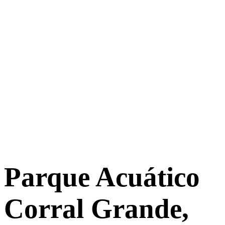
Parque Acuático
Corral Grande,