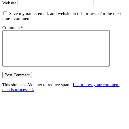
Website
Save my name, email, and website in this browser for the next
time I comment.
Comment
*
This site uses Akismet to reduce spam.
Learn how your comment
data is processed.