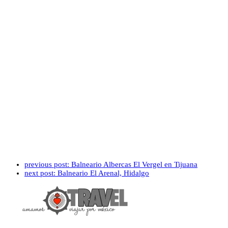
previous post:
Balneario Albercas El Vergel en Tijuana
next post:
Balneario El Arenal, Hidalgo