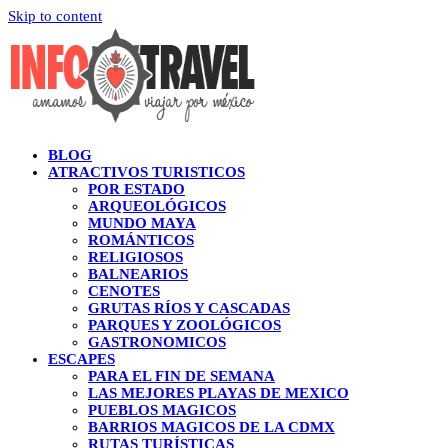
Skip to content
BLOG
ATRACTIVOS TURISTICOS
POR ESTADO
ARQUEOLÓGICOS
MUNDO MAYA
ROMÁNTICOS
RELIGIOSOS
BALNEARIOS
CENOTES
GRUTAS RÍOS Y CASCADAS
PARQUES Y ZOOLÓGICOS
GASTRONOMICOS
ESCAPES
PARA EL FIN DE SEMANA
LAS MEJORES PLAYAS DE MEXICO
PUEBLOS MAGICOS
BARRIOS MAGICOS DE LA CDMX
RUTAS TURÍSTICAS