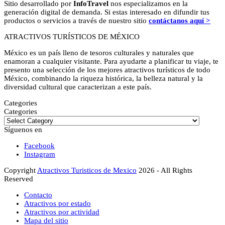
Sitio desarrollado por
InfoTravel
nos especializamos en la
generación digital de demanda. Si estas interesado en difundir tus
productos o servicios a través de nuestro sitio
contáctanos aquí >
ATRACTIVOS TURÍSTICOS DE MÉXICO
México es un país lleno de tesoros culturales y naturales que
enamoran a cualquier visitante. Para ayudarte a planificar tu viaje, te
presento una selección de los mejores atractivos turísticos de todo
México, combinando la riqueza histórica, la belleza natural y la
diversidad cultural que caracterizan a este país.
Categories
Categories
Síguenos en
Facebook
Instagram
Copyright
Atractivos Turisticos de Mexico
2026 - All Rights
Reserved
Contacto
Atractivos por estado
Atractivos por actividad
Mapa del sitio