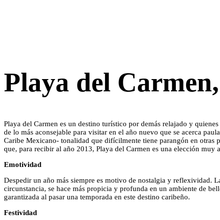
Playa del Carmen,
Playa del Carmen es un destino turístico por demás relajado y quienes l
de lo más aconsejable para visitar en el año nuevo que se acerca paul
Caribe Mexicano- tonalidad que difícilmente tiene parangón en otras p
que, para recibir al año 2013, Playa del Carmen es una elección muy 
Emotividad
Despedir un año más siempre es motivo de nostalgia y reflexividad. La
circunstancia, se hace más propicia y profunda en un ambiente de bell
garantizada al pasar una temporada en este destino caribeño.
Festividad