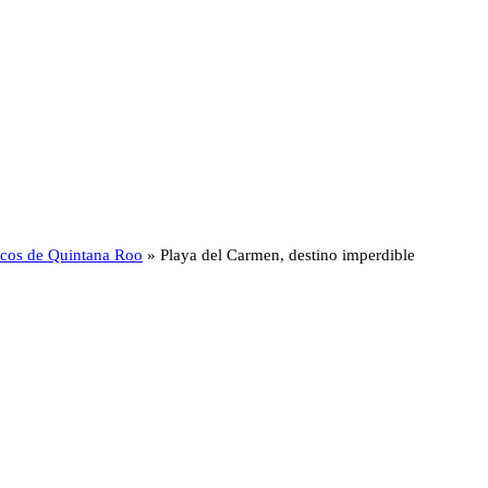
ticos de Quintana Roo
»
Playa del Carmen, destino imperdible