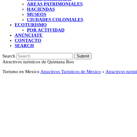
AREAS PATRIMONIALES
HACIENDAS
MUSEOS
CIUDADES COLONIALES
ECOTURISMO
POR ACTIVIDAD
ANÚNCIATE
CONTACTO
SEARCH
Search
Submit
Atractivos turisticos de Quintana Roo
Turismo en Mexico
Atractivos Turisticos de Mexico
»
Atractivos turis