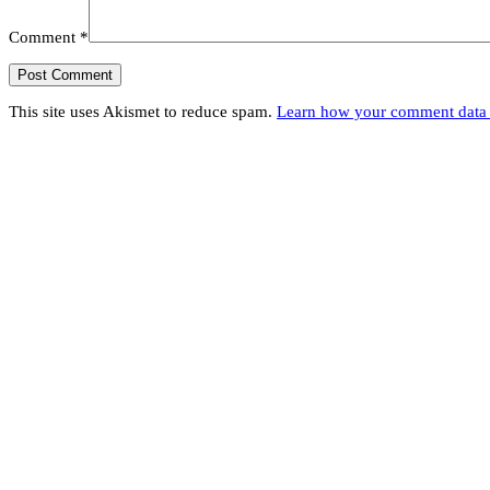
Comment
*
This site uses Akismet to reduce spam.
Learn how your comment data 