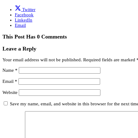
Twitter
Facebook
LinkedIn
Email
This Post Has 0 Comments
Leave a Reply
Your email address will not be published.
Required fields are marked
Name
*
Email
*
Website
Save my name, email, and website in this browser for the next ti