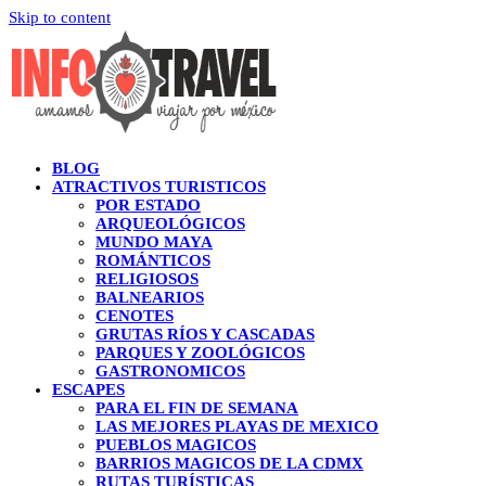
Skip to content
BLOG
ATRACTIVOS TURISTICOS
POR ESTADO
ARQUEOLÓGICOS
MUNDO MAYA
ROMÁNTICOS
RELIGIOSOS
BALNEARIOS
CENOTES
GRUTAS RÍOS Y CASCADAS
PARQUES Y ZOOLÓGICOS
GASTRONOMICOS
ESCAPES
PARA EL FIN DE SEMANA
LAS MEJORES PLAYAS DE MEXICO
PUEBLOS MAGICOS
BARRIOS MAGICOS DE LA CDMX
RUTAS TURÍSTICAS