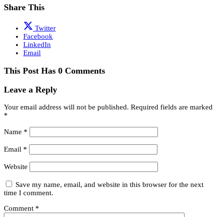
Share This
Twitter
Facebook
LinkedIn
Email
This Post Has 0 Comments
Leave a Reply
Your email address will not be published.
Required fields are marked
*
Name
*
Email
*
Website
Save my name, email, and website in this browser for the next
time I comment.
Comment
*