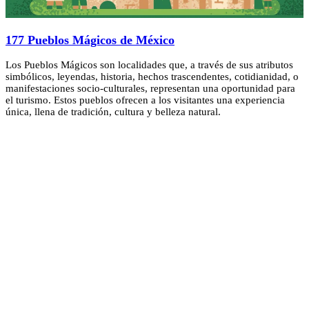
177 Pueblos Mágicos de México
Los Pueblos Mágicos son localidades que, a través de sus atributos
simbólicos, leyendas, historia, hechos trascendentes, cotidianidad, o
manifestaciones socio-culturales, representan una oportunidad para
el turismo. Estos pueblos ofrecen a los visitantes una experiencia
única, llena de tradición, cultura y belleza natural.