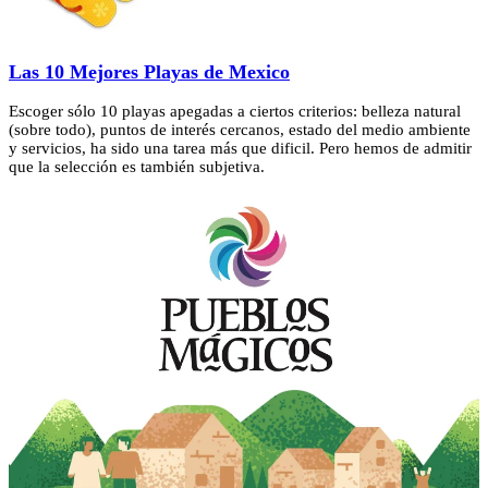
Las 10 Mejores Playas de Mexico
Escoger sólo 10 playas apegadas a ciertos criterios: belleza natural
(sobre todo), puntos de interés cercanos, estado del medio ambiente
y servicios, ha sido una tarea más que dificil. Pero hemos de admitir
que la selección es también subjetiva.