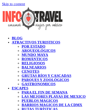
Skip to content
BLOG
ATRACTIVOS TURISTICOS
POR ESTADO
ARQUEOLÓGICOS
MUNDO MAYA
ROMÁNTICOS
RELIGIOSOS
BALNEARIOS
CENOTES
GRUTAS RÍOS Y CASCADAS
PARQUES Y ZOOLÓGICOS
GASTRONOMICOS
ESCAPES
PARA EL FIN DE SEMANA
LAS MEJORES PLAYAS DE MEXICO
PUEBLOS MAGICOS
BARRIOS MAGICOS DE LA CDMX
RUTAS TURÍSTICAS