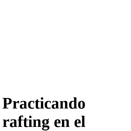
Practicando
rafting en el