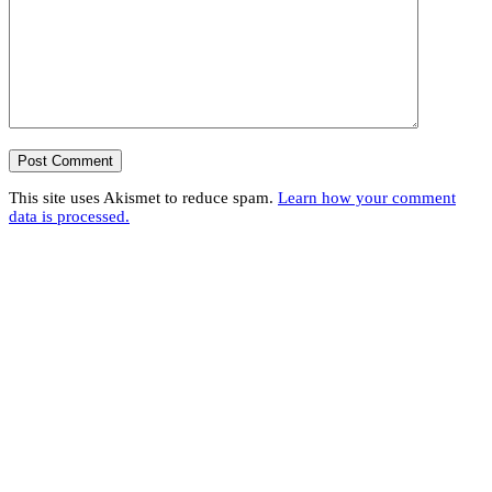
This site uses Akismet to reduce spam.
Learn how your comment
data is processed.