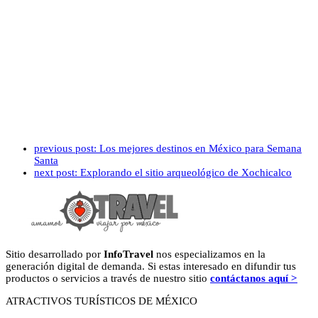
previous post:
Los mejores destinos en México para Semana
Santa
next post:
Explorando el sitio arqueológico de Xochicalco
Sitio desarrollado por
InfoTravel
nos especializamos en la
generación digital de demanda. Si estas interesado en difundir tus
productos o servicios a través de nuestro sitio
contáctanos aquí >
ATRACTIVOS TURÍSTICOS DE MÉXICO