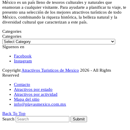
México es un país lleno de tesoros culturales y naturales que
enamoran a cualquier visitante. Para ayudarte a planificar tu viaje, te
presento una selección de los mejores atractivos turísticos de todo
México, combinando la riqueza histórica, la belleza natural y la
diversidad cultural que caracterizan a este país.
Categories
Categories
Síguenos en
Facebook
Instagram
Copyright
Atractivos Turisticos de Mexico
2026 - All Rights
Reserved
Contacto
Atractivos por estado
Atractivos por actividad
Mapa del sitio
info@playasmexico.com.mx
Back To Top
Search
Submit