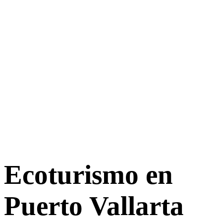
Ecoturismo en
Puerto Vallarta