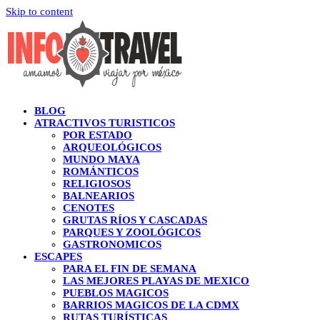
Skip to content
BLOG
ATRACTIVOS TURISTICOS
POR ESTADO
ARQUEOLÓGICOS
MUNDO MAYA
ROMÁNTICOS
RELIGIOSOS
BALNEARIOS
CENOTES
GRUTAS RÍOS Y CASCADAS
PARQUES Y ZOOLÓGICOS
GASTRONOMICOS
ESCAPES
PARA EL FIN DE SEMANA
LAS MEJORES PLAYAS DE MEXICO
PUEBLOS MAGICOS
BARRIOS MAGICOS DE LA CDMX
RUTAS TURÍSTICAS