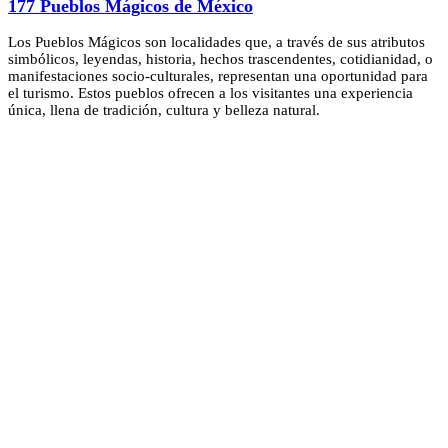
177 Pueblos Mágicos de México
Los Pueblos Mágicos son localidades que, a través de sus atributos
simbólicos, leyendas, historia, hechos trascendentes, cotidianidad, o
manifestaciones socio-culturales, representan una oportunidad para
el turismo. Estos pueblos ofrecen a los visitantes una experiencia
única, llena de tradición, cultura y belleza natural.