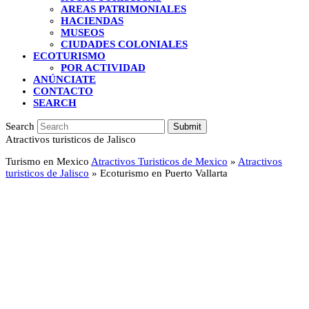
AREAS PATRIMONIALES
HACIENDAS
MUSEOS
CIUDADES COLONIALES
ECOTURISMO
POR ACTIVIDAD
ANÚNCIATE
CONTACTO
SEARCH
Search
Submit
Atractivos turisticos de Jalisco
Turismo en Mexico
Atractivos Turisticos de Mexico
»
Atractivos
turisticos de Jalisco
»
Ecoturismo en Puerto Vallarta