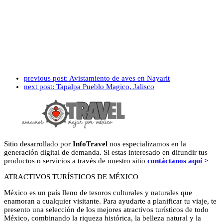
previous post:
Avistamiento de aves en Nayarit
next post:
Tapalpa Pueblo Magico, Jalisco
Sitio desarrollado por
InfoTravel
nos especializamos en la
generación digital de demanda. Si estas interesado en difundir tus
productos o servicios a través de nuestro sitio
contáctanos aquí >
ATRACTIVOS TURÍSTICOS DE MÉXICO
México es un país lleno de tesoros culturales y naturales que
enamoran a cualquier visitante. Para ayudarte a planificar tu viaje, te
presento una selección de los mejores atractivos turísticos de todo
México, combinando la riqueza histórica, la belleza natural y la