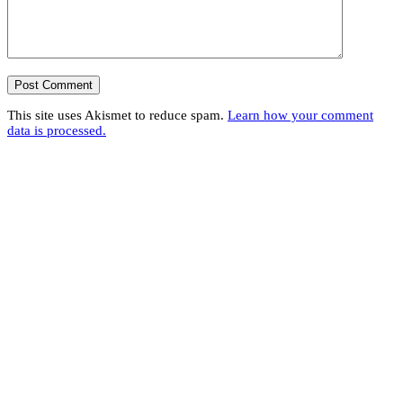
This site uses Akismet to reduce spam.
Learn how your comment
data is processed.