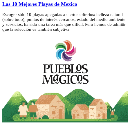
Las 10 Mejores Playas de Mexico
Escoger sólo 10 playas apegadas a ciertos criterios: belleza natural
(sobre todo), puntos de interés cercanos, estado del medio ambiente
y servicios, ha sido una tarea más que dificil. Pero hemos de admitir
que la selección es también subjetiva.