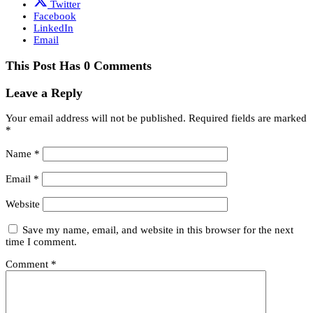
Twitter
Facebook
LinkedIn
Email
This Post Has 0 Comments
Leave a Reply
Your email address will not be published.
Required fields are marked
*
Name
*
Email
*
Website
Save my name, email, and website in this browser for the next
time I comment.
Comment
*