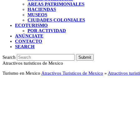
AREAS PATRIMONIALES
HACIENDAS
MUSEOS
CIUDADES COLONIALES
ECOTURISMO
POR ACTIVIDAD
ANÚNCIATE
CONTACTO
SEARCH
Search
Submit
Atractivos turisticos de Mexico
Turismo en Mexico
Atractivos Turisticos de Mexico
»
Atractivos turis