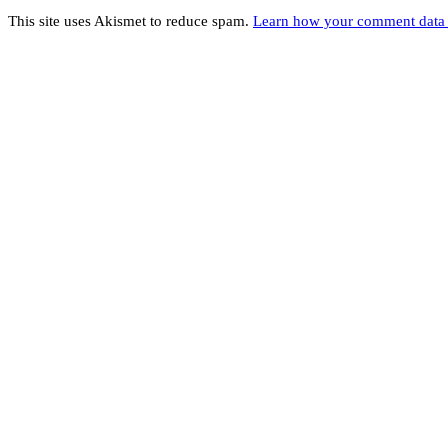
This site uses Akismet to reduce spam.
Learn how your comment data 