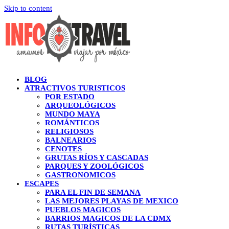
Skip to content
BLOG
ATRACTIVOS TURISTICOS
POR ESTADO
ARQUEOLÓGICOS
MUNDO MAYA
ROMÁNTICOS
RELIGIOSOS
BALNEARIOS
CENOTES
GRUTAS RÍOS Y CASCADAS
PARQUES Y ZOOLÓGICOS
GASTRONOMICOS
ESCAPES
PARA EL FIN DE SEMANA
LAS MEJORES PLAYAS DE MEXICO
PUEBLOS MAGICOS
BARRIOS MAGICOS DE LA CDMX
RUTAS TURÍSTICAS