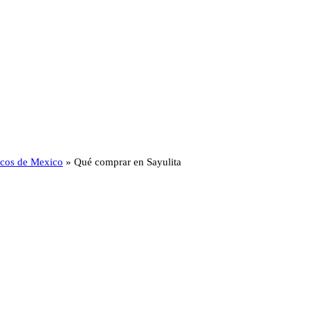
ticos de Mexico
»
Qué comprar en Sayulita