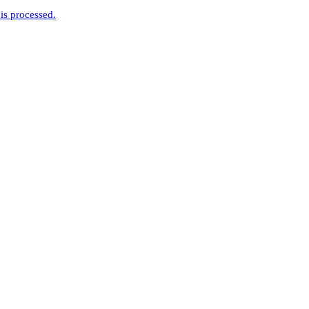
is processed.