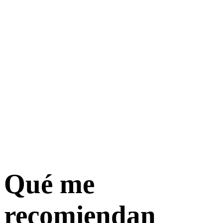
Qué me
recomiendan