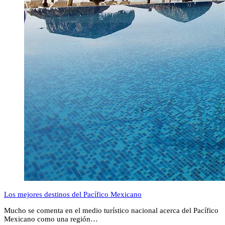
Los mejores destinos del Pacífico Mexicano
Mucho se comenta en el medio turístico nacional acerca del Pacífico
Mexicano como una región…