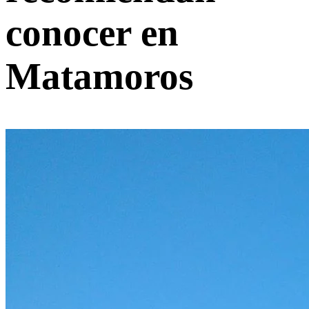
conocer en
Matamoros