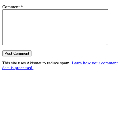
Comment
*
This site uses Akismet to reduce spam.
Learn how your comment
data is processed.