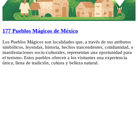
177 Pueblos Mágicos de México
Los Pueblos Mágicos son localidades que, a través de sus atributos
simbólicos, leyendas, historia, hechos trascendentes, cotidianidad, o
manifestaciones socio-culturales, representan una oportunidad para
el turismo. Estos pueblos ofrecen a los visitantes una experiencia
única, llena de tradición, cultura y belleza natural.