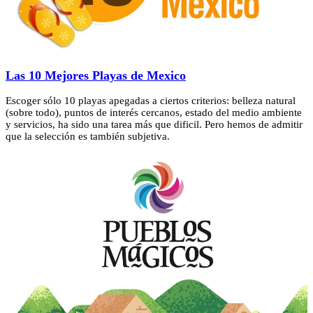
Las 10 Mejores Playas de Mexico
Escoger sólo 10 playas apegadas a ciertos criterios: belleza natural
(sobre todo), puntos de interés cercanos, estado del medio ambiente
y servicios, ha sido una tarea más que dificil. Pero hemos de admitir
que la selección es también subjetiva.