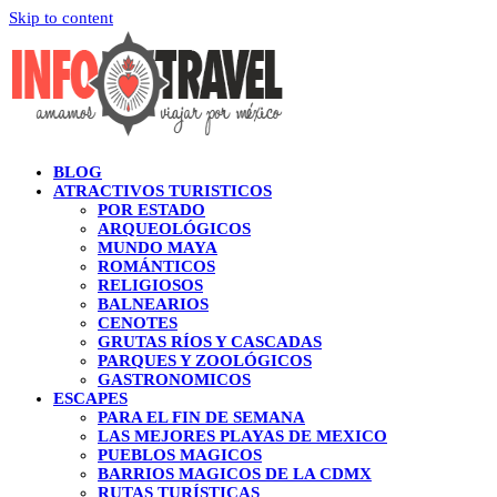
Skip to content
BLOG
ATRACTIVOS TURISTICOS
POR ESTADO
ARQUEOLÓGICOS
MUNDO MAYA
ROMÁNTICOS
RELIGIOSOS
BALNEARIOS
CENOTES
GRUTAS RÍOS Y CASCADAS
PARQUES Y ZOOLÓGICOS
GASTRONOMICOS
ESCAPES
PARA EL FIN DE SEMANA
LAS MEJORES PLAYAS DE MEXICO
PUEBLOS MAGICOS
BARRIOS MAGICOS DE LA CDMX
RUTAS TURÍSTICAS