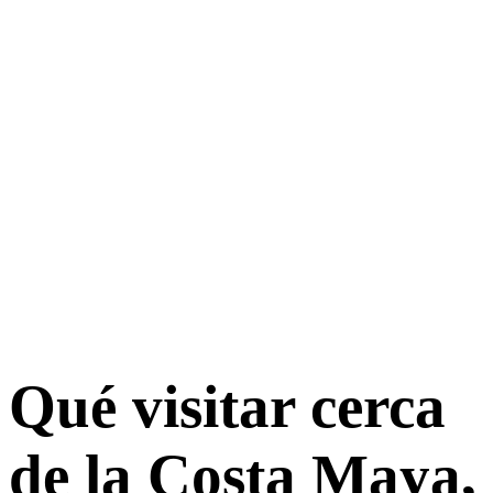
Qué visitar cerca
de la Costa Maya,