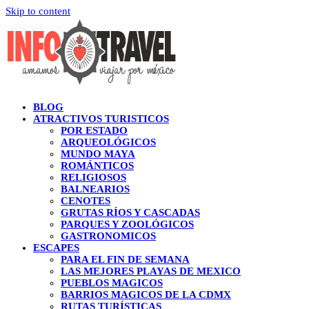
Skip to content
BLOG
ATRACTIVOS TURISTICOS
POR ESTADO
ARQUEOLÓGICOS
MUNDO MAYA
ROMÁNTICOS
RELIGIOSOS
BALNEARIOS
CENOTES
GRUTAS RÍOS Y CASCADAS
PARQUES Y ZOOLÓGICOS
GASTRONOMICOS
ESCAPES
PARA EL FIN DE SEMANA
LAS MEJORES PLAYAS DE MEXICO
PUEBLOS MAGICOS
BARRIOS MAGICOS DE LA CDMX
RUTAS TURÍSTICAS