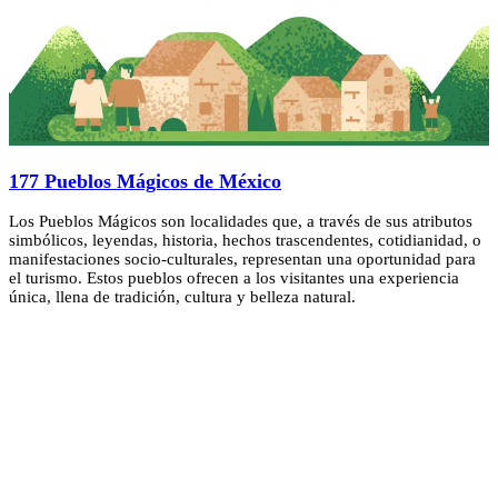
177 Pueblos Mágicos de México
Los Pueblos Mágicos son localidades que, a través de sus atributos
simbólicos, leyendas, historia, hechos trascendentes, cotidianidad, o
manifestaciones socio-culturales, representan una oportunidad para
el turismo. Estos pueblos ofrecen a los visitantes una experiencia
única, llena de tradición, cultura y belleza natural.