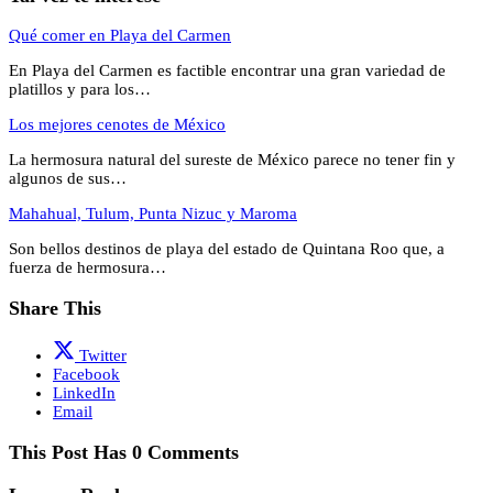
Qué comer en Playa del Carmen
En Playa del Carmen es factible encontrar una gran variedad de
platillos y para los…
Los mejores cenotes de México
La hermosura natural del sureste de México parece no tener fin y
algunos de sus…
Mahahual, Tulum, Punta Nizuc y Maroma
Son bellos destinos de playa del estado de Quintana Roo que, a
fuerza de hermosura…
Share This
Twitter
Facebook
LinkedIn
Email
This Post Has 0 Comments