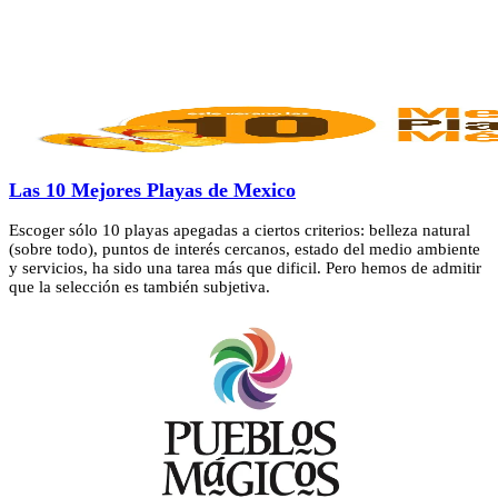
Las 10 Mejores Playas de Mexico
Escoger sólo 10 playas apegadas a ciertos criterios: belleza natural
(sobre todo), puntos de interés cercanos, estado del medio ambiente
y servicios, ha sido una tarea más que dificil. Pero hemos de admitir
que la selección es también subjetiva.