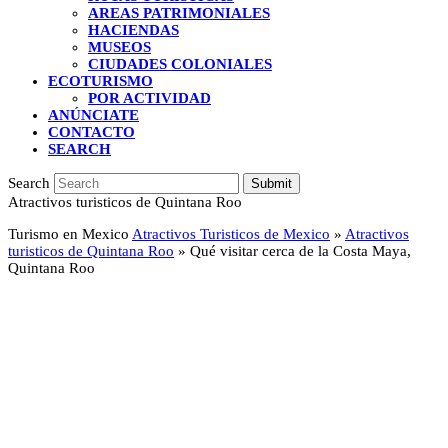
AREAS PATRIMONIALES
HACIENDAS
MUSEOS
CIUDADES COLONIALES
ECOTURISMO
POR ACTIVIDAD
ANÚNCIATE
CONTACTO
SEARCH
Search
Submit
Atractivos turisticos de Quintana Roo
Turismo en Mexico
Atractivos Turisticos de Mexico
»
Atractivos
turisticos de Quintana Roo
»
Qué visitar cerca de la Costa Maya,
Quintana Roo