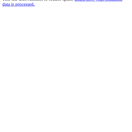
data is processed.