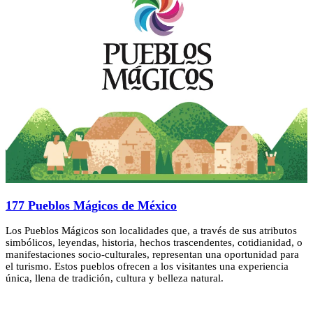
177 Pueblos Mágicos de México
Los Pueblos Mágicos son localidades que, a través de sus atributos
simbólicos, leyendas, historia, hechos trascendentes, cotidianidad, o
manifestaciones socio-culturales, representan una oportunidad para
el turismo. Estos pueblos ofrecen a los visitantes una experiencia
única, llena de tradición, cultura y belleza natural.