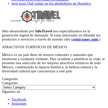
next post:
Qué visitar en los alrededores de Huatulco
Sitio desarrollado por
InfoTravel
nos especializamos en la
generación digital de demanda. Si estas interesado en difundir tus
productos o servicios a través de nuestro sitio
contáctanos aquí >
ATRACTIVOS TURÍSTICOS DE MÉXICO
México es un país lleno de tesoros culturales y naturales que
enamoran a cualquier visitante. Para ayudarte a planificar tu viaje, te
presento una selección de los mejores atractivos turísticos de todo
México, combinando la riqueza histórica, la belleza natural y la
diversidad cultural que caracterizan a este país.
Categories
Categories
Síguenos en
Facebook
Instagram