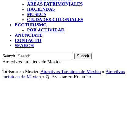
AREAS PATRIMONIALES
HACIENDAS
MUSEOS
CIUDADES COLONIALES
ECOTURISMO
POR ACTIVIDAD
ANÚNCIATE
CONTACTO
SEARCH
Search
Submit
Atractivos turisticos de Mexico
Turismo en Mexico
Atractivos Turisticos de Mexico
»
Atractivos
turisticos de Mexico
»
Qué visitar en Huatulco