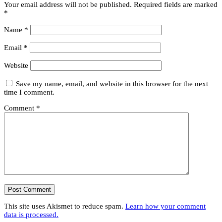
Your email address will not be published.
Required fields are marked
*
Name
*
Email
*
Website
Save my name, email, and website in this browser for the next
time I comment.
Comment
*
This site uses Akismet to reduce spam.
Learn how your comment
data is processed.