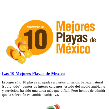
Las 10 Mejores Playas de Mexico
Escoger sólo 10 playas apegadas a ciertos criterios: belleza natural
(sobre todo), puntos de interés cercanos, estado del medio ambiente
y servicios, ha sido una tarea más que dificil. Pero hemos de admitir
que la selección es también subjetiva.