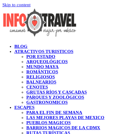
Skip to content
BLOG
ATRACTIVOS TURISTICOS
POR ESTADO
ARQUEOLÓGICOS
MUNDO MAYA
ROMÁNTICOS
RELIGIOSOS
BALNEARIOS
CENOTES
GRUTAS RÍOS Y CASCADAS
PARQUES Y ZOOLÓGICOS
GASTRONOMICOS
ESCAPES
PARA EL FIN DE SEMANA
LAS MEJORES PLAYAS DE MEXICO
PUEBLOS MAGICOS
BARRIOS MAGICOS DE LA CDMX
RUTAS TURÍSTICAS