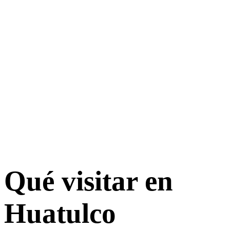
Qué visitar en
Huatulco