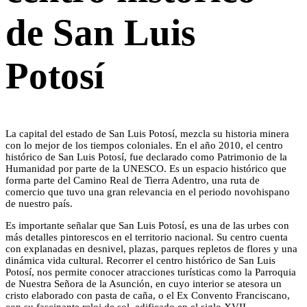
de San Luis
Potosí
La capital del estado de San Luis Potosí, mezcla su historia minera
con lo mejor de los tiempos coloniales. En el año 2010, el centro
histórico de San Luis Potosí, fue declarado como Patrimonio de la
Humanidad por parte de la UNESCO. Es un espacio histórico que
forma parte del Camino Real de Tierra Adentro, una ruta de
comercio que tuvo una gran relevancia en el periodo novohispano
de nuestro país.
Es importante señalar que San Luis Potosí, es una de las urbes con
más detalles pintorescos en el territorio nacional. Su centro cuenta
con explanadas en desnivel, plazas, parques repletos de flores y una
dinámica vida cultural. Recorrer el centro histórico de San Luis
Potosí, nos permite conocer atracciones turísticas como la Parroquia
de Nuestra Señora de la Asunción, en cuyo interior se atesora un
cristo elaborado con pasta de caña, o el Ex Convento Franciscano,