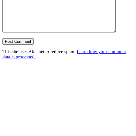
This site uses Akismet to reduce spam.
Learn how your comment
data is processed.