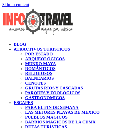
Skip to content
BLOG
ATRACTIVOS TURISTICOS
POR ESTADO
ARQUEOLÓGICOS
MUNDO MAYA
ROMÁNTICOS
RELIGIOSOS
BALNEARIOS
CENOTES
GRUTAS RÍOS Y CASCADAS
PARQUES Y ZOOLÓGICOS
GASTRONOMICOS
ESCAPES
PARA EL FIN DE SEMANA
LAS MEJORES PLAYAS DE MEXICO
PUEBLOS MAGICOS
BARRIOS MAGICOS DE LA CDMX
RUTAS TURÍSTICAS