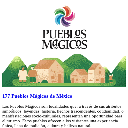
177 Pueblos Mágicos de México
Los Pueblos Mágicos son localidades que, a través de sus atributos
simbólicos, leyendas, historia, hechos trascendentes, cotidianidad, o
manifestaciones socio-culturales, representan una oportunidad para
el turismo. Estos pueblos ofrecen a los visitantes una experiencia
única, llena de tradición, cultura y belleza natural.