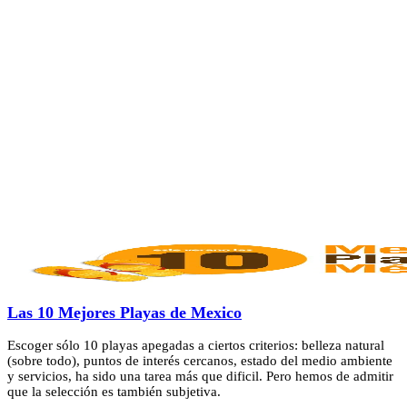
Las 10 Mejores Playas de Mexico
Escoger sólo 10 playas apegadas a ciertos criterios: belleza natural
(sobre todo), puntos de interés cercanos, estado del medio ambiente
y servicios, ha sido una tarea más que dificil. Pero hemos de admitir
que la selección es también subjetiva.