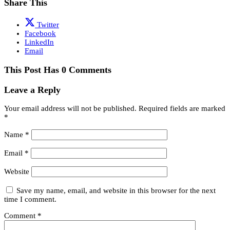
Share This
Twitter
Facebook
LinkedIn
Email
This Post Has 0 Comments
Leave a Reply
Your email address will not be published.
Required fields are marked
*
Name
*
Email
*
Website
Save my name, email, and website in this browser for the next
time I comment.
Comment
*