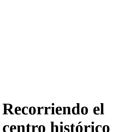
Recorriendo el
centro histórico