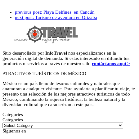
previous post:
Playa Delfines, en Cancún
next post:
Turismo de aventura en Orizaba
Sitio desarrollado por
InfoTravel
nos especializamos en la
generación digital de demanda. Si estas interesado en difundir tus
productos o servicios a través de nuestro sitio
contáctanos aquí >
ATRACTIVOS TURÍSTICOS DE MÉXICO
México es un país lleno de tesoros culturales y naturales que
enamoran a cualquier visitante. Para ayudarte a planificar tu viaje, te
presento una selección de los mejores atractivos turísticos de todo
México, combinando la riqueza histórica, la belleza natural y la
diversidad cultural que caracterizan a este país.
Categories
Categories
Síguenos en