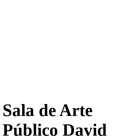
Sala de Arte
Público David