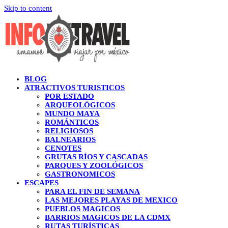
Skip to content
BLOG
ATRACTIVOS TURISTICOS
POR ESTADO
ARQUEOLÓGICOS
MUNDO MAYA
ROMÁNTICOS
RELIGIOSOS
BALNEARIOS
CENOTES
GRUTAS RÍOS Y CASCADAS
PARQUES Y ZOOLÓGICOS
GASTRONOMICOS
ESCAPES
PARA EL FIN DE SEMANA
LAS MEJORES PLAYAS DE MEXICO
PUEBLOS MAGICOS
BARRIOS MAGICOS DE LA CDMX
RUTAS TURÍSTICAS