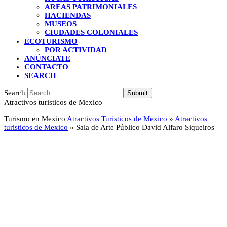
AREAS PATRIMONIALES
HACIENDAS
MUSEOS
CIUDADES COLONIALES
ECOTURISMO
POR ACTIVIDAD
ANÚNCIATE
CONTACTO
SEARCH
Search
Submit
Atractivos turisticos de Mexico
Turismo en Mexico
Atractivos Turisticos de Mexico
»
Atractivos
turisticos de Mexico
»
Sala de Arte Público David Alfaro Siqueiros