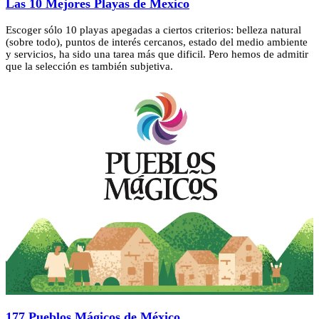
Las 10 Mejores Playas de Mexico
Escoger sólo 10 playas apegadas a ciertos criterios: belleza natural
(sobre todo), puntos de interés cercanos, estado del medio ambiente
y servicios, ha sido una tarea más que dificil. Pero hemos de admitir
que la selección es también subjetiva.
177 Pueblos Mágicos de México