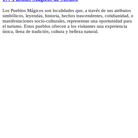
Los Pueblos Mágicos son localidades que, a través de sus atributos
simbólicos, leyendas, historia, hechos trascendentes, cotidianidad, o
manifestaciones socio-culturales, representan una oportunidad para
el turismo. Estos pueblos ofrecen a los visitantes una experiencia
única, llena de tradición, cultura y belleza natural.