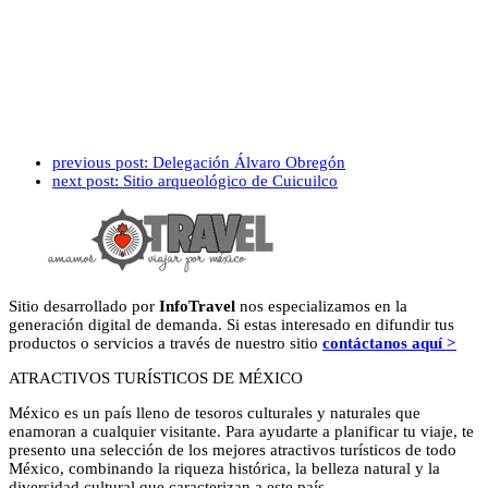
previous post:
Delegación Álvaro Obregón
next post:
Sitio arqueológico de Cuicuilco
Sitio desarrollado por
InfoTravel
nos especializamos en la
generación digital de demanda. Si estas interesado en difundir tus
productos o servicios a través de nuestro sitio
contáctanos aquí >
ATRACTIVOS TURÍSTICOS DE MÉXICO
México es un país lleno de tesoros culturales y naturales que
enamoran a cualquier visitante. Para ayudarte a planificar tu viaje, te
presento una selección de los mejores atractivos turísticos de todo
México, combinando la riqueza histórica, la belleza natural y la
diversidad cultural que caracterizan a este país.