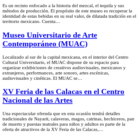
Es un recinto enfocado a la historia del mezcal, el tequila y sus
métodos de producción. El propósito de este museo es recuperar la
identidad de estas bebidas en su real valor, de dilatada tradición en el
territorio mexicano. Cuenta…
Museo Universitario de Arte
Contemporáneo (MUAC)
Localizado al sur de la capital mexicana, en el interior del Centro
Cultural Universitario, el MUAC dispone de su espacio para
organizar exhibiciones de creativos audiovisuales, mexicanos y
extranjeros, performances, arte sonoro, artes escénicas,
audiovisuales y cinéticas. El MUAC se…
XV Feria de las Calacas en el Centro
Nacional de las Artes
Una espectacular ofrenda que en esta ocasión tendrá detalles
tradicionales de Nayarit, calaveras, magos, catrinas, hechiceros, pan
de muerto y puestas teatrales para niños y adultos es parte de la
oferta de atractivos de la XV Feria de las Calacas,…