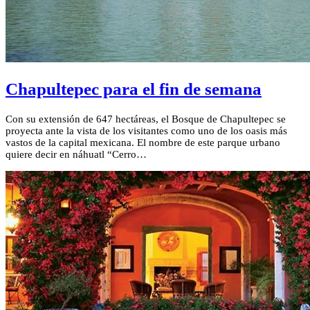
Chapultepec para el fin de semana
Con su extensión de 647 hectáreas, el Bosque de Chapultepec se
proyecta ante la vista de los visitantes como uno de los oasis más
vastos de la capital mexicana. El nombre de este parque urbano
quiere decir en náhuatl “Cerro…