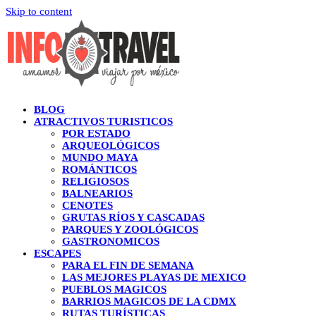
Skip to content
BLOG
ATRACTIVOS TURISTICOS
POR ESTADO
ARQUEOLÓGICOS
MUNDO MAYA
ROMÁNTICOS
RELIGIOSOS
BALNEARIOS
CENOTES
GRUTAS RÍOS Y CASCADAS
PARQUES Y ZOOLÓGICOS
GASTRONOMICOS
ESCAPES
PARA EL FIN DE SEMANA
LAS MEJORES PLAYAS DE MEXICO
PUEBLOS MAGICOS
BARRIOS MAGICOS DE LA CDMX
RUTAS TURÍSTICAS