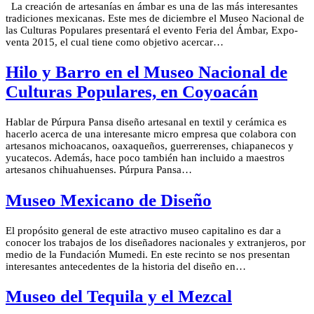
La creación de artesanías en ámbar es una de las más interesantes
tradiciones mexicanas. Este mes de diciembre el Museo Nacional de
las Culturas Populares presentará el evento Feria del Ámbar, Expo-
venta 2015, el cual tiene como objetivo acercar…
Hilo y Barro en el Museo Nacional de
Culturas Populares, en Coyoacán
Hablar de Púrpura Pansa diseño artesanal en textil y cerámica es
hacerlo acerca de una interesante micro empresa que colabora con
artesanos michoacanos, oaxaqueños, guerrerenses, chiapanecos y
yucatecos. Además, hace poco también han incluido a maestros
artesanos chihuahuenses. Púrpura Pansa…
Museo Mexicano de Diseño
El propósito general de este atractivo museo capitalino es dar a
conocer los trabajos de los diseñadores nacionales y extranjeros, por
medio de la Fundación Mumedi. En este recinto se nos presentan
interesantes antecedentes de la historia del diseño en…
Museo del Tequila y el Mezcal