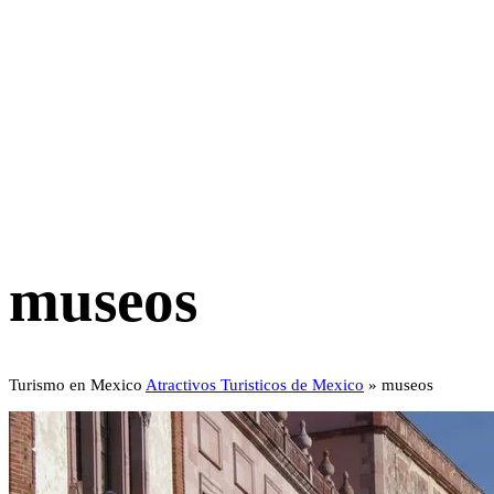
museos
Turismo en Mexico
Atractivos Turisticos de Mexico
»
museos