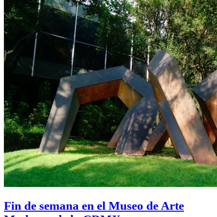
Fin de semana en el Museo de Arte