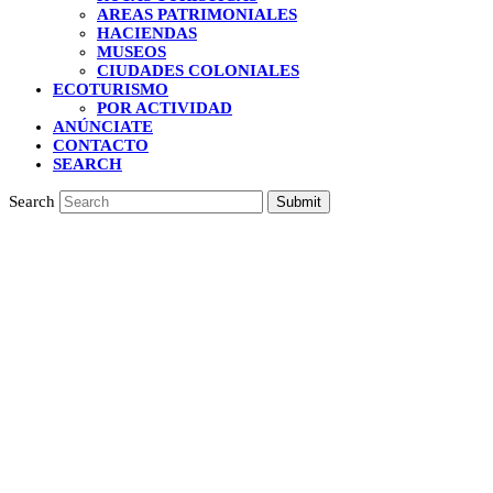
AREAS PATRIMONIALES
HACIENDAS
MUSEOS
CIUDADES COLONIALES
ECOTURISMO
POR ACTIVIDAD
ANÚNCIATE
CONTACTO
SEARCH
Search
Submit