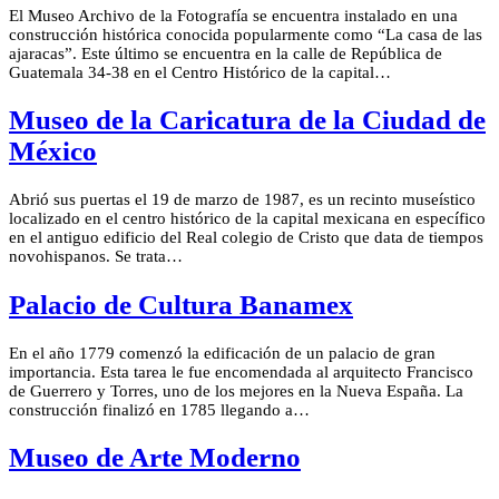
El Museo Archivo de la Fotografía se encuentra instalado en una
construcción histórica conocida popularmente como “La casa de las
ajaracas”. Este último se encuentra en la calle de República de
Guatemala 34-38 en el Centro Histórico de la capital…
Museo de la Caricatura de la Ciudad de
México
Abrió sus puertas el 19 de marzo de 1987, es un recinto museístico
localizado en el centro histórico de la capital mexicana en específico
en el antiguo edificio del Real colegio de Cristo que data de tiempos
novohispanos. Se trata…
Palacio de Cultura Banamex
En el año 1779 comenzó la edificación de un palacio de gran
importancia. Esta tarea le fue encomendada al arquitecto Francisco
de Guerrero y Torres, uno de los mejores en la Nueva España. La
construcción finalizó en 1785 llegando a…
Museo de Arte Moderno