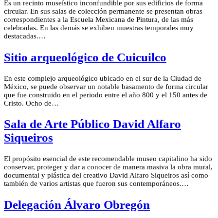
Es un recinto museístico inconfundible por sus edificios de forma
circular. En sus salas de colección permanente se presentan obras
correspondientes a la Escuela Mexicana de Pintura, de las más
celebradas. En las demás se exhiben muestras temporales muy
destacadas.…
Sitio arqueológico de Cuicuilco
En este complejo arqueológico ubicado en el sur de la Ciudad de
México, se puede observar un notable basamento de forma circular
que fue construido en el periodo entre el año 800 y el 150 antes de
Cristo. Ocho de…
Sala de Arte Público David Alfaro
Siqueiros
El propósito esencial de este recomendable museo capitalino ha sido
conservar, proteger y dar a conocer de manera masiva la obra mural,
documental y plástica del creativo David Alfaro Siqueiros así como
también de varios artistas que fueron sus contemporáneos.…
Delegación Álvaro Obregón