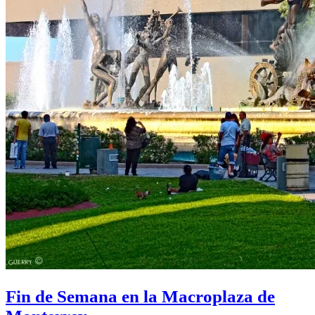
Fin de Semana en la Macroplaza de