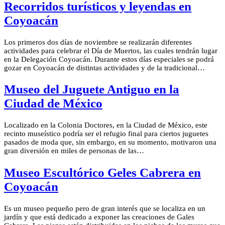
Recorridos turísticos y leyendas en
Coyoacán
Los primeros dos días de noviembre se realizarán diferentes
actividades para celebrar el Día de Muertos, las cuales tendrán lugar
en la Delegación Coyoacán. Durante estos días especiales se podrá
gozar en Coyoacán de distintas actividades y de la tradicional…
Museo del Juguete Antiguo en la
Ciudad de México
Localizado en la Colonia Doctores, en la Ciudad de México, este
recinto museístico podría ser el refugio final para ciertos juguetes
pasados de moda que, sin embargo, en su momento, motivaron una
gran diversión en miles de personas de las…
Museo Escultórico Geles Cabrera en
Coyoacán
Es un museo pequeño pero de gran interés que se localiza en un
jardín y que está dedicado a exponer las creaciones de Gales