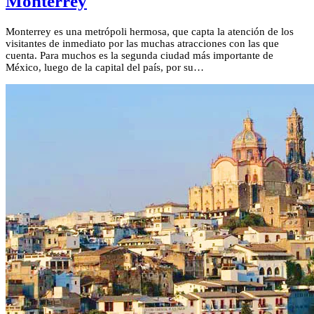
Monterrey
Monterrey es una metrópoli hermosa, que capta la atención de los
visitantes de inmediato por las muchas atracciones con las que
cuenta. Para muchos es la segunda ciudad más importante de
México, luego de la capital del país, por su…