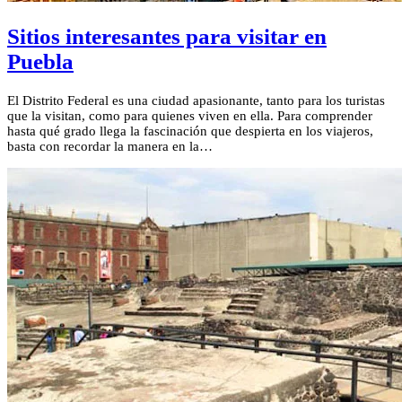
Sitios interesantes para visitar en
Puebla
El Distrito Federal es una ciudad apasionante, tanto para los turistas
que la visitan, como para quienes viven en ella. Para comprender
hasta qué grado llega la fascinación que despierta en los viajeros,
basta con recordar la manera en la…