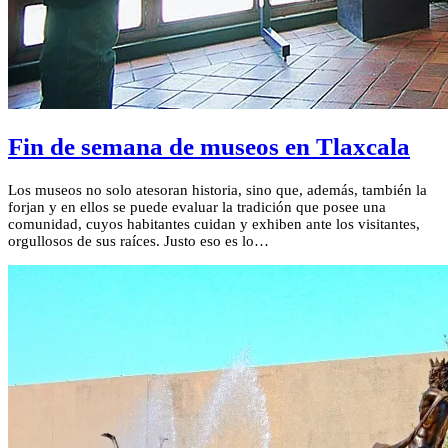
Fin de semana de museos en Tlaxcala
Los museos no solo atesoran historia, sino que, además, también la
forjan y en ellos se puede evaluar la tradición que posee una
comunidad, cuyos habitantes cuidan y exhiben ante los visitantes,
orgullosos de sus raíces. Justo eso es lo…