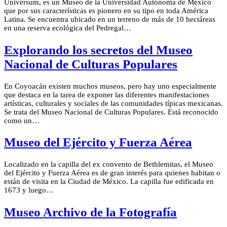
Universum, es un Museo de la Universidad Autónoma de México
que por sus características es pionero en su tipo en toda América
Latina. Se encuentra ubicado en un terreno de más de 10 hectáreas
en una reserva ecológica del Pedregal…
Explorando los secretos del Museo
Nacional de Culturas Populares
En Coyoacán existen muchos museos, pero hay uno especialmente
que destaca en la tarea de exponer las diferentes manifestaciones
artísticas, culturales y sociales de las comunidades típicas mexicanas.
Se trata del Museo Nacional de Culturas Populares. Está reconocido
como un…
Museo del Ejército y Fuerza Aérea
Localizado en la capilla del ex convento de Bethlemitas, el Museo
del Ejército y Fuerza Aérea es de gran interés para quienes habitan o
están de visita en la Ciudad de México. La capilla fue edificada en
1673 y luego…
Museo Archivo de la Fotografía