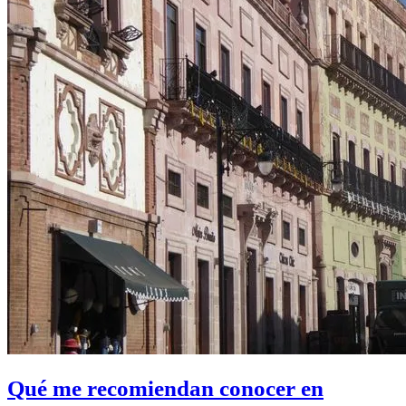
Qué me recomiendan conocer en