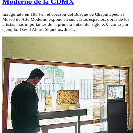
Moderno de la CDMX
Inaugurado en 1964 en el corazón del Bosque de Chapultepec, el
Museo de Arte Moderno expone en sus vastos espacios, obras de los
artistas más importantes de la primera mitad del siglo XX, como por
ejemplo, David Alfaro Siqueiros, José…