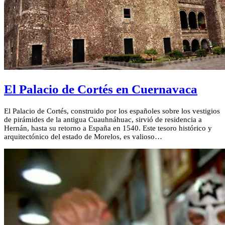
El Palacio de Cortés en Cuernavaca
El Palacio de Cortés, construido por los españoles sobre los vestigios
de pirámides de la antigua Cuauhnáhuac, sirvió de residencia a
Hernán, hasta su retorno a España en 1540. Este tesoro histórico y
arquitectónico del estado de Morelos, es valioso…