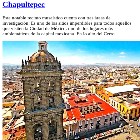
Chapultepec
Este notable recinto museístico cuenta con tres áreas de
investigación. Es uno de los sitios imperdibles para todos aquellos
que visiten la Ciudad de México, uno de los lugares más
emblemáticos de la capital mexicana. En lo alto del Cerro…