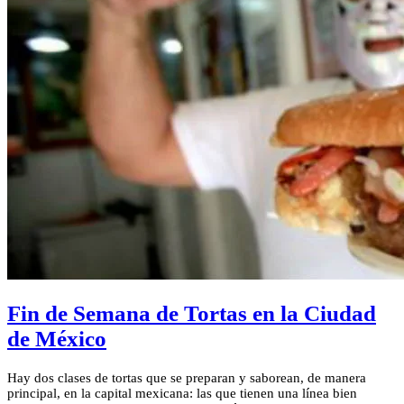
Fin de Semana de Tortas en la Ciudad
de México
Hay dos clases de tortas que se preparan y saborean, de manera
principal, en la capital mexicana: las que tienen una línea bien