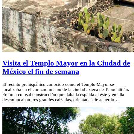
Visita el Templo Mayor en la Ciudad de
México el fin de semana
El recinto prehispánico conocido como el Templo Mayor se
localizaba en el corazón mismo de la ciudad azteca de Tenochtitlán.
Era una colosal construcción que daba la espalda al este y en ella
desembocaban tres grandes calzadas, orientadas de acuerdo…