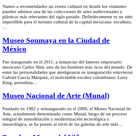
Vamos a recomendarles un centro cultural en donde los visitantes
pueden admirar una de las colecciones de artes audiovisuales y
plásticas más relevantes del siglo pasado. Definitivamente es un sitio
imperdible para el turismo cultural de la capital mexicana: escultura,
…
Museo Soumaya en la Ciudad de
México
Fue inaugurado en el 2011, a instancias del famoso empresario
mexicano Carlos Slim, uno de los hombres más ricos del mundo. De
entre las personalidades que atestiguaron su inauguración estuvieron
Gabriel García Márquez, el inolvidable escritor colombiano; Larry
King, periodista…
Museo Nacional de Arte (Munal)
Fundado en 1982 y reinaugurado en el 2000, el Museo Nacional de
Arte, actualmente denominado como Munal, luego de un proceso
integral de remodelación y modernización tecnológica y
museológica, se ha puesto al nivel de las galerías de arte más…