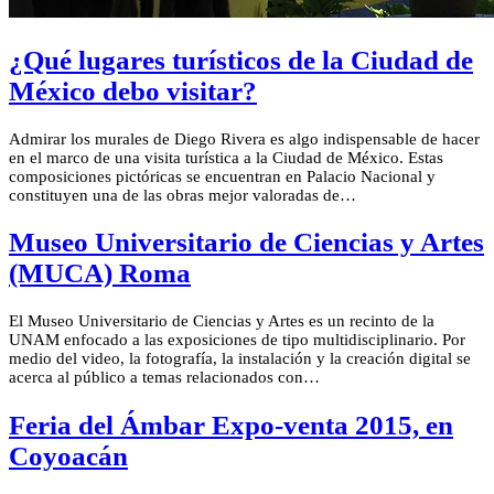
¿Qué lugares turísticos de la Ciudad de
México debo visitar?
Admirar los murales de Diego Rivera es algo indispensable de hacer
en el marco de una visita turística a la Ciudad de México. Estas
composiciones pictóricas se encuentran en Palacio Nacional y
constituyen una de las obras mejor valoradas de…
Museo Universitario de Ciencias y Artes
(MUCA) Roma
El Museo Universitario de Ciencias y Artes es un recinto de la
UNAM enfocado a las exposiciones de tipo multidisciplinario. Por
medio del video, la fotografía, la instalación y la creación digital se
acerca al público a temas relacionados con…
Feria del Ámbar Expo-venta 2015, en
Coyoacán