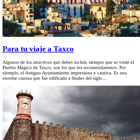
Para tu viaje a Taxco
Algunos de los atractivos que debes incluir, siempre que se visite el
Pueblo Mágico de Taxco, son los que les recomendaremos. Por
ejemplo, el Antiguo Ayuntamiento impresiona y cautiva. Es una
enorme casona que fue edificada a finales del siglo…