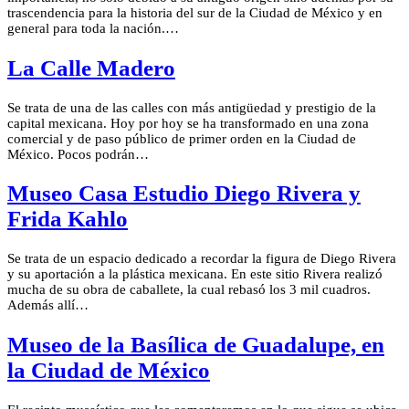
trascendencia para la historia del sur de la Ciudad de México y en
general para toda la nación.…
La Calle Madero
Se trata de una de las calles con más antigüedad y prestigio de la
capital mexicana. Hoy por hoy se ha transformado en una zona
comercial y de paso público de primer orden en la Ciudad de
México. Pocos podrán…
Museo Casa Estudio Diego Rivera y
Frida Kahlo
Se trata de un espacio dedicado a recordar la figura de Diego Rivera
y su aportación a la plástica mexicana. En este sitio Rivera realizó
mucha de su obra de caballete, la cual rebasó los 3 mil cuadros.
Además allí…
Museo de la Basílica de Guadalupe, en
la Ciudad de México