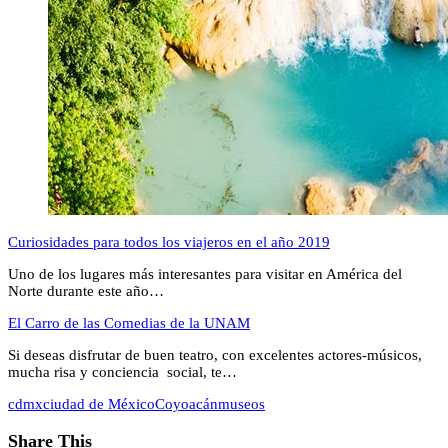
Curiosidades para todos los viajeros en el año 2019
Uno de los lugares más interesantes para visitar en América del
Norte durante este año…
El Carro de las Comedias de la UNAM
Si deseas disfrutar de buen teatro, con excelentes actores-músicos,
mucha risa y conciencia social, te…
cdmx
ciudad de México
Coyoacán
museos
Share This