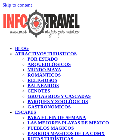
Skip to content
BLOG
ATRACTIVOS TURISTICOS
POR ESTADO
ARQUEOLÓGICOS
MUNDO MAYA
ROMÁNTICOS
RELIGIOSOS
BALNEARIOS
CENOTES
GRUTAS RÍOS Y CASCADAS
PARQUES Y ZOOLÓGICOS
GASTRONOMICOS
ESCAPES
PARA EL FIN DE SEMANA
LAS MEJORES PLAYAS DE MEXICO
PUEBLOS MAGICOS
BARRIOS MAGICOS DE LA CDMX
RUTAS TURÍSTICAS