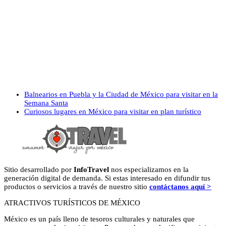
previous
Balnearios en Puebla y la Ciudad de México para visitar en la
post:
Semana Santa
next
Curiosos lugares en México para visitar en plan turístico
post:
Sitio desarrollado por
InfoTravel
nos especializamos en la
generación digital de demanda. Si estas interesado en difundir tus
productos o servicios a través de nuestro sitio
contáctanos aquí >
ATRACTIVOS TURÍSTICOS DE MÉXICO
México es un país lleno de tesoros culturales y naturales que