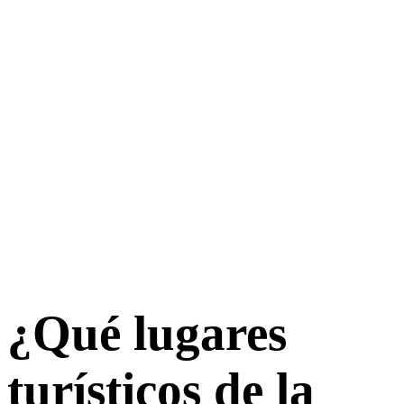
¿Qué lugares
turísticos de la