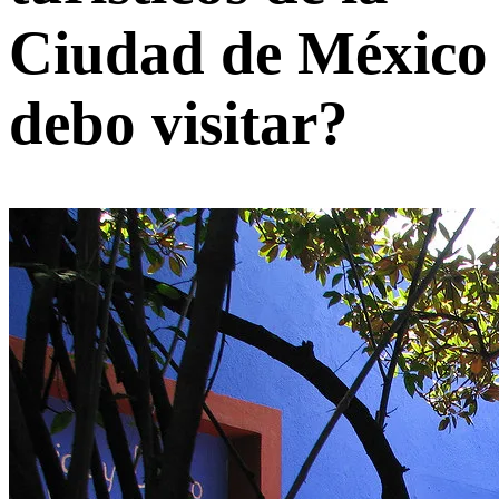
Ciudad de México
debo visitar?