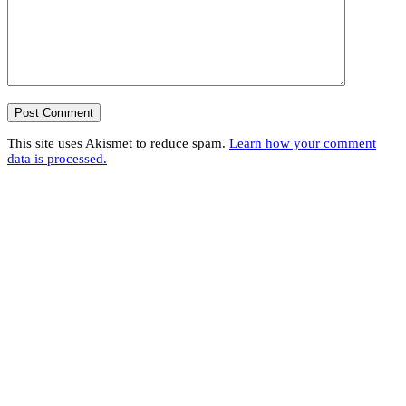
This site uses Akismet to reduce spam.
Learn how your comment
data is processed.