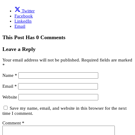
Twitter
Facebook
LinkedIn
Email
This Post Has 0 Comments
Leave a Reply
Your email address will not be published.
Required fields are marked
*
Name
*
Email
*
Website
Save my name, email, and website in this browser for the next
time I comment.
Comment
*