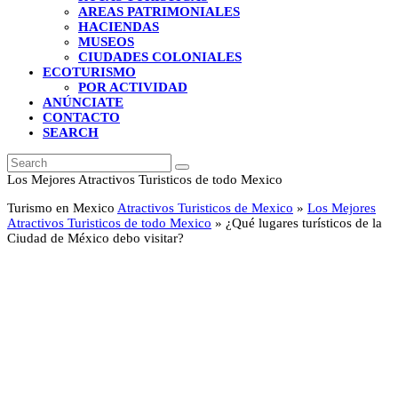
AREAS PATRIMONIALES
HACIENDAS
MUSEOS
CIUDADES COLONIALES
ECOTURISMO
POR ACTIVIDAD
ANÚNCIATE
CONTACTO
SEARCH
Search
Submit
Los Mejores Atractivos Turisticos de todo Mexico
Turismo en Mexico
Atractivos Turisticos de Mexico
»
Los Mejores
Atractivos Turisticos de todo Mexico
»
¿Qué lugares turísticos de la
Ciudad de México debo visitar?