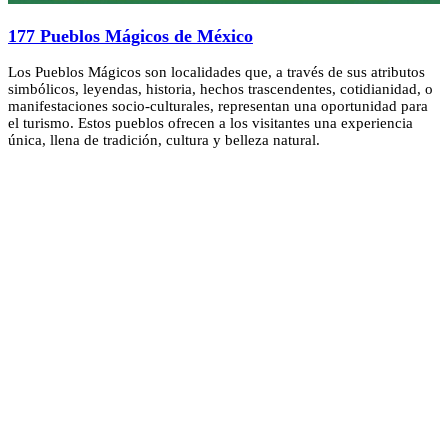
177 Pueblos Mágicos de México
Los Pueblos Mágicos son localidades que, a través de sus atributos
simbólicos, leyendas, historia, hechos trascendentes, cotidianidad, o
manifestaciones socio-culturales, representan una oportunidad para
el turismo. Estos pueblos ofrecen a los visitantes una experiencia
única, llena de tradición, cultura y belleza natural.