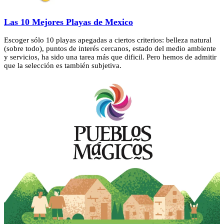
Las 10 Mejores Playas de Mexico
Escoger sólo 10 playas apegadas a ciertos criterios: belleza natural
(sobre todo), puntos de interés cercanos, estado del medio ambiente
y servicios, ha sido una tarea más que dificil. Pero hemos de admitir
que la selección es también subjetiva.