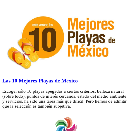
Las 10 Mejores Playas de Mexico
Escoger sólo 10 playas apegadas a ciertos criterios: belleza natural
(sobre todo), puntos de interés cercanos, estado del medio ambiente
y servicios, ha sido una tarea más que dificil. Pero hemos de admitir
que la selección es también subjetiva.