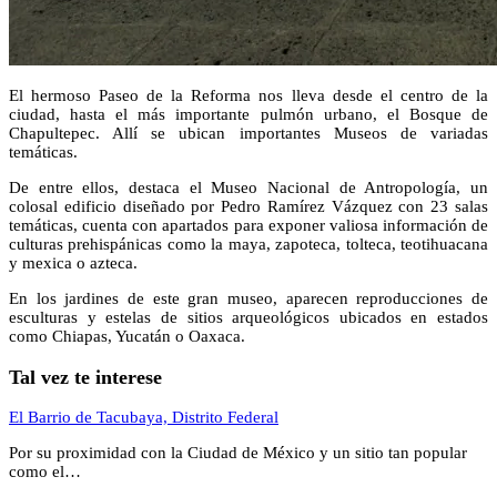
El hermoso Paseo de la Reforma nos lleva desde el centro de la
ciudad, hasta el más importante pulmón urbano, el Bosque de
Chapultepec. Allí se ubican importantes Museos de variadas
temáticas.
De entre ellos, destaca el Museo Nacional de Antropología, un
colosal edificio diseñado por Pedro Ramírez Vázquez con 23 salas
temáticas, cuenta con apartados para exponer valiosa información de
culturas prehispánicas como la maya, zapoteca, tolteca, teotihuacana
y mexica o azteca.
En los jardines de este gran museo, aparecen reproducciones de
esculturas y estelas de sitios arqueológicos ubicados en estados
como Chiapas, Yucatán o Oaxaca.
Tal vez te interese
El Barrio de Tacubaya, Distrito Federal
Por su proximidad con la Ciudad de México y un sitio tan popular
como el…