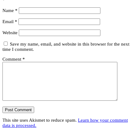
*
Name
*
Email
*
Website
Save my name, email, and website in this browser for the next
time I comment.
Comment
*
This site uses Akismet to reduce spam.
Learn how your comment
data is processed.