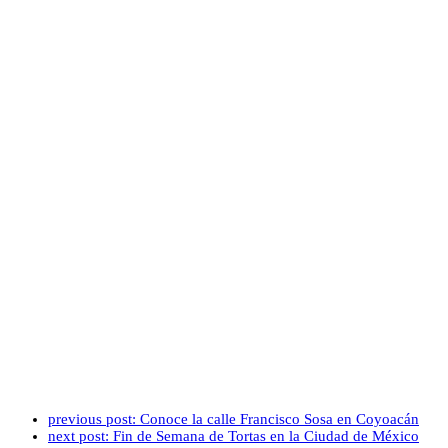
previous post:
Conoce la calle Francisco Sosa en Coyoacán
next post:
Fin de Semana de Tortas en la Ciudad de México