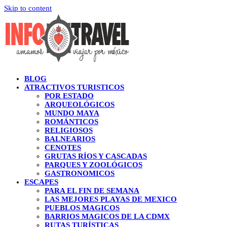
Skip to content
BLOG
ATRACTIVOS TURISTICOS
POR ESTADO
ARQUEOLÓGICOS
MUNDO MAYA
ROMÁNTICOS
RELIGIOSOS
BALNEARIOS
CENOTES
GRUTAS RÍOS Y CASCADAS
PARQUES Y ZOOLÓGICOS
GASTRONOMICOS
ESCAPES
PARA EL FIN DE SEMANA
LAS MEJORES PLAYAS DE MEXICO
PUEBLOS MAGICOS
BARRIOS MAGICOS DE LA CDMX
RUTAS TURÍSTICAS