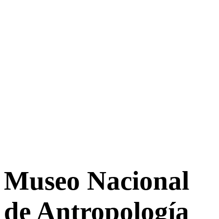
Museo Nacional
de Antropología