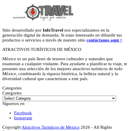
Sitio desarrollado por
InfoTravel
nos especializamos en la
generación digital de demanda. Si estas interesado en difundir tus
productos o servicios a través de nuestro sitio
contáctanos aquí >
ATRACTIVOS TURÍSTICOS DE MÉXICO
México es un país lleno de tesoros culturales y naturales que
enamoran a cualquier visitante. Para ayudarte a planificar tu viaje, te
presento una selección de los mejores atractivos turísticos de todo
México, combinando la riqueza histórica, la belleza natural y la
diversidad cultural que caracterizan a este país.
Categories
Categories
Síguenos en
Facebook
Instagram
Copyright
Atractivos Turisticos de Mexico
2026 - All Rights