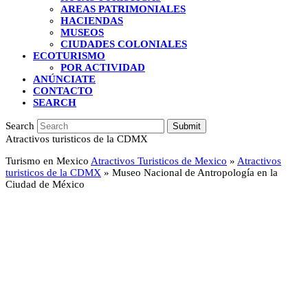
AREAS PATRIMONIALES
HACIENDAS
MUSEOS
CIUDADES COLONIALES
ECOTURISMO
POR ACTIVIDAD
ANÚNCIATE
CONTACTO
SEARCH
Search
Submit
Atractivos turisticos de la CDMX
Turismo en Mexico
Atractivos Turisticos de Mexico
»
Atractivos
turisticos de la CDMX
»
Museo Nacional de Antropología en la
Ciudad de México