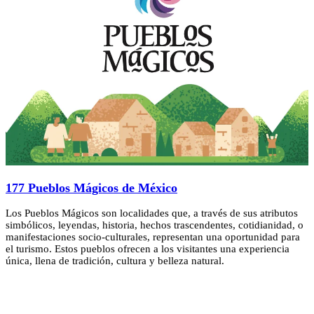
177 Pueblos Mágicos de México
Los Pueblos Mágicos son localidades que, a través de sus atributos
simbólicos, leyendas, historia, hechos trascendentes, cotidianidad, o
manifestaciones socio-culturales, representan una oportunidad para
el turismo. Estos pueblos ofrecen a los visitantes una experiencia
única, llena de tradición, cultura y belleza natural.