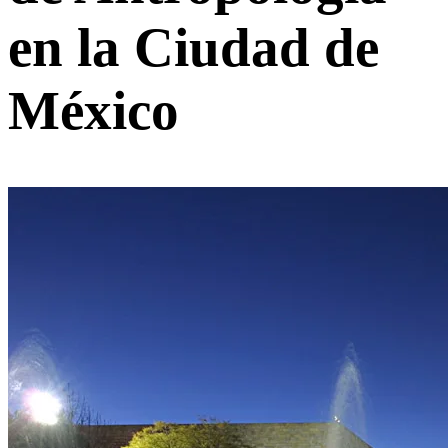
en la Ciudad de
México