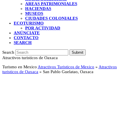
AREAS PATRIMONIALES
HACIENDAS
MUSEOS
CIUDADES COLONIALES
ECOTURISMO
POR ACTIVIDAD
ANÚNCIATE
CONTACTO
SEARCH
Search
Submit
Atractivos turisticos de Oaxaca
Turismo en Mexico
Atractivos Turisticos de Mexico
»
Atractivos
turisticos de Oaxaca
»
San Pablo Guelatao, Oaxaca