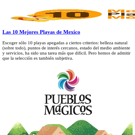
Las 10 Mejores Playas de Mexico
Escoger sólo 10 playas apegadas a ciertos criterios: belleza natural
(sobre todo), puntos de interés cercanos, estado del medio ambiente
y servicios, ha sido una tarea más que dificil. Pero hemos de admitir
que la selección es también subjetiva.