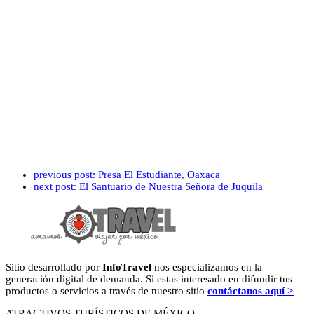
previous post:
Presa El Estudiante, Oaxaca
next post:
El Santuario de Nuestra Señora de Juquila
Sitio desarrollado por
InfoTravel
nos especializamos en la
generación digital de demanda. Si estas interesado en difundir tus
productos o servicios a través de nuestro sitio
contáctanos aquí >
ATRACTIVOS TURÍSTICOS DE MÉXICO