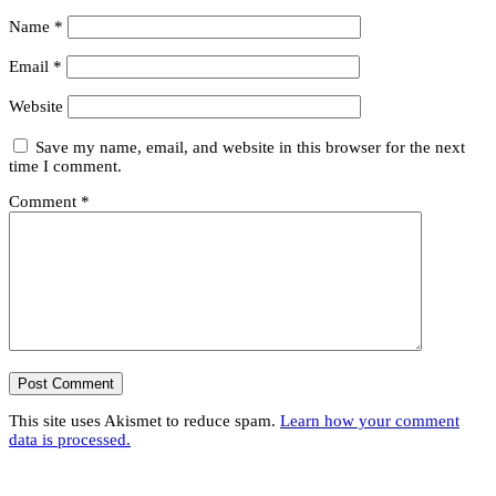
Name
*
Email
*
Website
Save my name, email, and website in this browser for the next
time I comment.
Comment
*
This site uses Akismet to reduce spam.
Learn how your comment
data is processed.