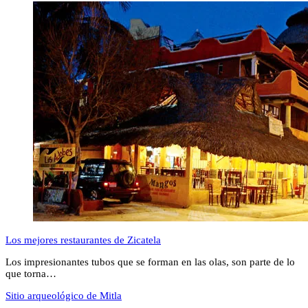
Los mejores restaurantes de Zicatela
Los impresionantes tubos que se forman en las olas, son parte de lo
que torna…
Sitio arqueológico de Mitla