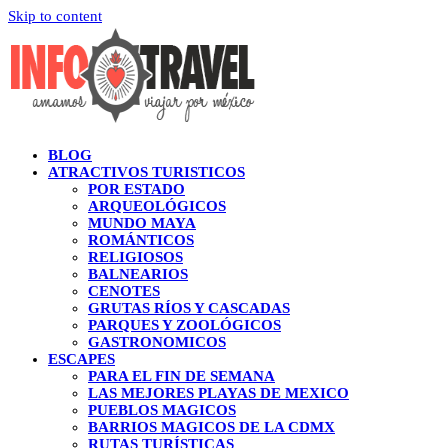
Skip to content
BLOG
ATRACTIVOS TURISTICOS
POR ESTADO
ARQUEOLÓGICOS
MUNDO MAYA
ROMÁNTICOS
RELIGIOSOS
BALNEARIOS
CENOTES
GRUTAS RÍOS Y CASCADAS
PARQUES Y ZOOLÓGICOS
GASTRONOMICOS
ESCAPES
PARA EL FIN DE SEMANA
LAS MEJORES PLAYAS DE MEXICO
PUEBLOS MAGICOS
BARRIOS MAGICOS DE LA CDMX
RUTAS TURÍSTICAS