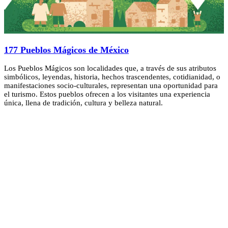
177 Pueblos Mágicos de México
Los Pueblos Mágicos son localidades que, a través de sus atributos
simbólicos, leyendas, historia, hechos trascendentes, cotidianidad, o
manifestaciones socio-culturales, representan una oportunidad para
el turismo. Estos pueblos ofrecen a los visitantes una experiencia
única, llena de tradición, cultura y belleza natural.