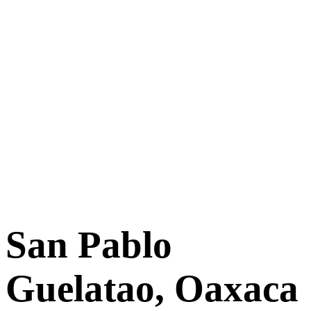
San Pablo
Guelatao, Oaxaca