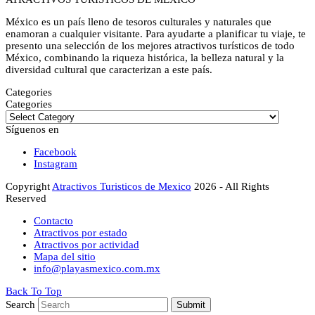
México es un país lleno de tesoros culturales y naturales que
enamoran a cualquier visitante. Para ayudarte a planificar tu viaje, te
presento una selección de los mejores atractivos turísticos de todo
México, combinando la riqueza histórica, la belleza natural y la
diversidad cultural que caracterizan a este país.
Categories
Categories
Síguenos en
Facebook
Instagram
Copyright
Atractivos Turisticos de Mexico
2026 - All Rights
Reserved
Contacto
Atractivos por estado
Atractivos por actividad
Mapa del sitio
info@playasmexico.com.mx
Back To Top
Search
Submit