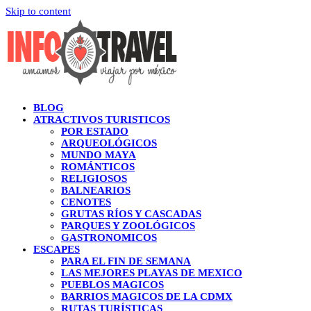
Skip to content
BLOG
ATRACTIVOS TURISTICOS
POR ESTADO
ARQUEOLÓGICOS
MUNDO MAYA
ROMÁNTICOS
RELIGIOSOS
BALNEARIOS
CENOTES
GRUTAS RÍOS Y CASCADAS
PARQUES Y ZOOLÓGICOS
GASTRONOMICOS
ESCAPES
PARA EL FIN DE SEMANA
LAS MEJORES PLAYAS DE MEXICO
PUEBLOS MAGICOS
BARRIOS MAGICOS DE LA CDMX
RUTAS TURÍSTICAS