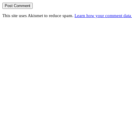
This site uses Akismet to reduce spam.
Learn how your comment data 