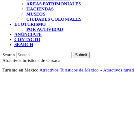
AREAS PATRIMONIALES
HACIENDAS
MUSEOS
CIUDADES COLONIALES
ECOTURISMO
POR ACTIVIDAD
ANÚNCIATE
CONTACTO
SEARCH
Search
Submit
Atractivos turisticos de Oaxaca
Turismo en Mexico
Atractivos Turisticos de Mexico
»
Atractivos turis