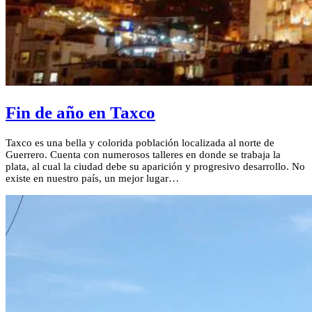
Fin de año en Taxco
Taxco es una bella y colorida población localizada al norte de
Guerrero. Cuenta con numerosos talleres en donde se trabaja la
plata, al cual la ciudad debe su aparición y progresivo desarrollo. No
existe en nuestro país, un mejor lugar…