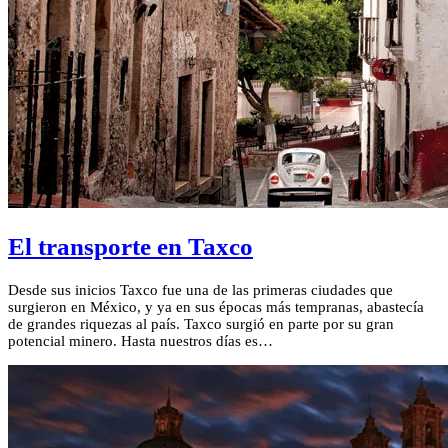
El transporte en Taxco
Desde sus inicios Taxco fue una de las primeras ciudades que
surgieron en México, y ya en sus épocas más tempranas, abastecía
de grandes riquezas al país. Taxco surgió en parte por su gran
potencial minero. Hasta nuestros días es…