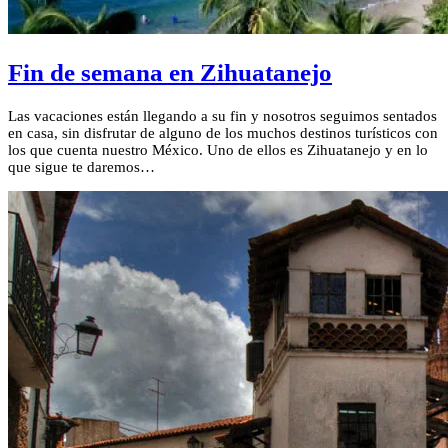
Fin de semana en Zihuatanejo
Las vacaciones están llegando a su fin y nosotros seguimos sentados
en casa, sin disfrutar de alguno de los muchos destinos turísticos con
los que cuenta nuestro México. Uno de ellos es Zihuatanejo y en lo
que sigue te daremos…