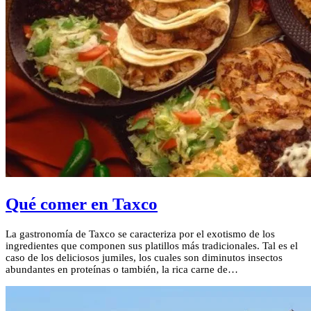
Qué comer en Taxco
La gastronomía de Taxco se caracteriza por el exotismo de los
ingredientes que componen sus platillos más tradicionales. Tal es el
caso de los deliciosos jumiles, los cuales son diminutos insectos
abundantes en proteínas o también, la rica carne de…