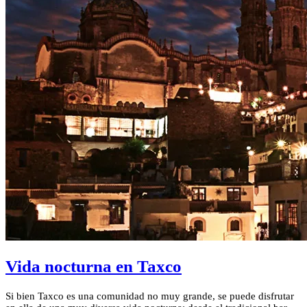
Vida nocturna en Taxco
Si bien Taxco es una comunidad no muy grande, se puede disfrutar