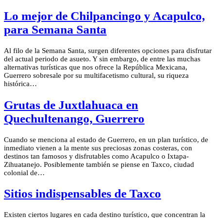
Lo mejor de Chilpancingo y Acapulco,
para Semana Santa
Al filo de la Semana Santa, surgen diferentes opciones para disfrutar
del actual periodo de asueto. Y sin embargo, de entre las muchas
alternativas turísticas que nos ofrece la República Mexicana,
Guerrero sobresale por su multifacetismo cultural, su riqueza
histórica…
Grutas de Juxtlahuaca en
Quechultenango, Guerrero
Cuando se menciona al estado de Guerrero, en un plan turístico, de
inmediato vienen a la mente sus preciosas zonas costeras, con
destinos tan famosos y disfrutables como Acapulco o Ixtapa-
Zihuatanejo. Posiblemente también se piense en Taxco, ciudad
colonial de…
Sitios indispensables de Taxco
Existen ciertos lugares en cada destino turístico, que concentran la