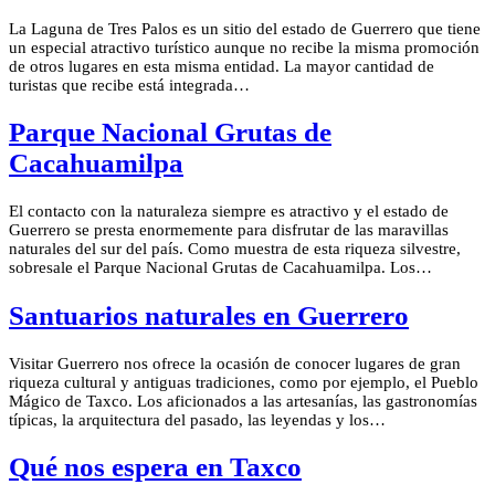
La Laguna de Tres Palos es un sitio del estado de Guerrero que tiene
un especial atractivo turístico aunque no recibe la misma promoción
de otros lugares en esta misma entidad. La mayor cantidad de
turistas que recibe está integrada…
Parque Nacional Grutas de
Cacahuamilpa
El contacto con la naturaleza siempre es atractivo y el estado de
Guerrero se presta enormemente para disfrutar de las maravillas
naturales del sur del país. Como muestra de esta riqueza silvestre,
sobresale el Parque Nacional Grutas de Cacahuamilpa. Los…
Santuarios naturales en Guerrero
Visitar Guerrero nos ofrece la ocasión de conocer lugares de gran
riqueza cultural y antiguas tradiciones, como por ejemplo, el Pueblo
Mágico de Taxco. Los aficionados a las artesanías, las gastronomías
típicas, la arquitectura del pasado, las leyendas y los…
Qué nos espera en Taxco