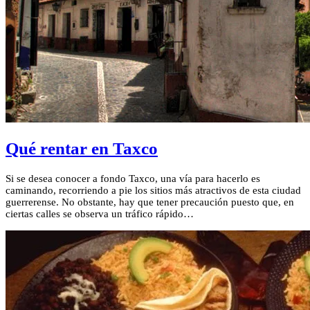
Qué rentar en Taxco
Si se desea conocer a fondo Taxco, una vía para hacerlo es
caminando, recorriendo a pie los sitios más atractivos de esta ciudad
guerrerense. No obstante, hay que tener precaución puesto que, en
ciertas calles se observa un tráfico rápido…