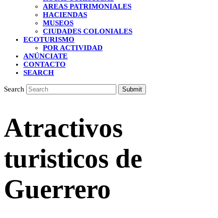
AREAS PATRIMONIALES
HACIENDAS
MUSEOS
CIUDADES COLONIALES
ECOTURISMO
POR ACTIVIDAD
ANÚNCIATE
CONTACTO
SEARCH
Search
Submit
Atractivos
turisticos de
Guerrero