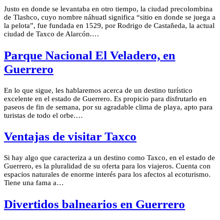
Justo en donde se levantaba en otro tiempo, la ciudad precolombina
de Tlashco, cuyo nombre náhuatl significa “sitio en donde se juega a
la pelota”, fue fundada en 1529, por Rodrigo de Castañeda, la actual
ciudad de Taxco de Alarcón.…
Parque Nacional El Veladero, en
Guerrero
En lo que sigue, les hablaremos acerca de un destino turístico
excelente en el estado de Guerrero. Es propicio para disfrutarlo en
paseos de fin de semana, por su agradable clima de playa, apto para
turistas de todo el orbe.…
Ventajas de visitar Taxco
Si hay algo que caracteriza a un destino como Taxco, en el estado de
Guerrero, es la pluralidad de su oferta para los viajeros. Cuenta con
espacios naturales de enorme interés para los afectos al ecoturismo.
Tiene una fama a…
Divertidos balnearios en Guerrero