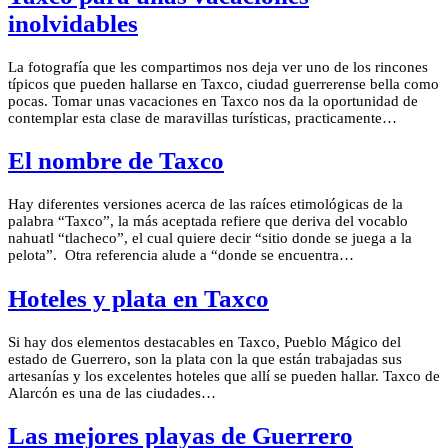
inolvidables
La fotografía que les compartimos nos deja ver uno de los rincones
típicos que pueden hallarse en Taxco, ciudad guerrerense bella como
pocas. Tomar unas vacaciones en Taxco nos da la oportunidad de
contemplar esta clase de maravillas turísticas, practicamente…
El nombre de Taxco
Hay diferentes versiones acerca de las raíces etimológicas de la
palabra “Taxco”, la más aceptada refiere que deriva del vocablo
nahuatl “tlacheco”, el cual quiere decir “sitio donde se juega a la
pelota”. Otra referencia alude a “donde se encuentra…
Hoteles y plata en Taxco
Si hay dos elementos destacables en Taxco, Pueblo Mágico del
estado de Guerrero, son la plata con la que están trabajadas sus
artesanías y los excelentes hoteles que allí se pueden hallar. Taxco de
Alarcón es una de las ciudades…
Las mejores playas de Guerrero