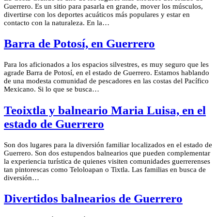
Guerrero. Es un sitio para pasarla en grande, mover los músculos,
divertirse con los deportes acuáticos más populares y estar en
contacto con la naturaleza. En la…
Barra de Potosí, en Guerrero
Para los aficionados a los espacios silvestres, es muy seguro que les
agrade Barra de Potosí, en el estado de Guerrero. Estamos hablando
de una modesta comunidad de pescadores en las costas del Pacífico
Mexicano. Si lo que se busca…
Teoixtla y balneario Maria Luisa, en el
estado de Guerrero
Son dos lugares para la diversión familiar localizados en el estado de
Guerrero. Son dos estupendos balnearios que pueden complementar
la experiencia turística de quienes visiten comunidades guerrerenses
tan pintorescas como Teloloapan o Tixtla. Las familias en busca de
diversión…
Divertidos balnearios de Guerrero