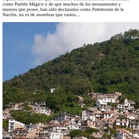
como Pueblo Mágico y de que muchos de los monumentos y
museos que posee, han sido declarados como Patrimonio de la
Nación, no es de asombrar que varios…