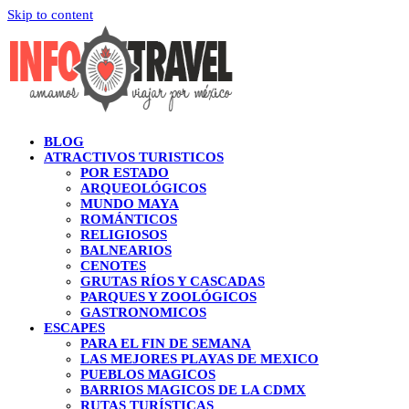
Skip to content
BLOG
ATRACTIVOS TURISTICOS
POR ESTADO
ARQUEOLÓGICOS
MUNDO MAYA
ROMÁNTICOS
RELIGIOSOS
BALNEARIOS
CENOTES
GRUTAS RÍOS Y CASCADAS
PARQUES Y ZOOLÓGICOS
GASTRONOMICOS
ESCAPES
PARA EL FIN DE SEMANA
LAS MEJORES PLAYAS DE MEXICO
PUEBLOS MAGICOS
BARRIOS MAGICOS DE LA CDMX
RUTAS TURÍSTICAS