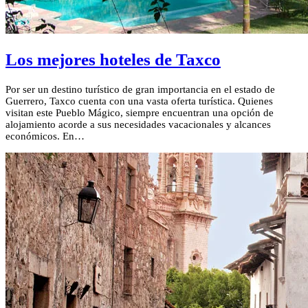
Los mejores hoteles de Taxco
Por ser un destino turístico de gran importancia en el estado de
Guerrero, Taxco cuenta con una vasta oferta turística. Quienes
visitan este Pueblo Mágico, siempre encuentran una opción de
alojamiento acorde a sus necesidades vacacionales y alcances
económicos. En…