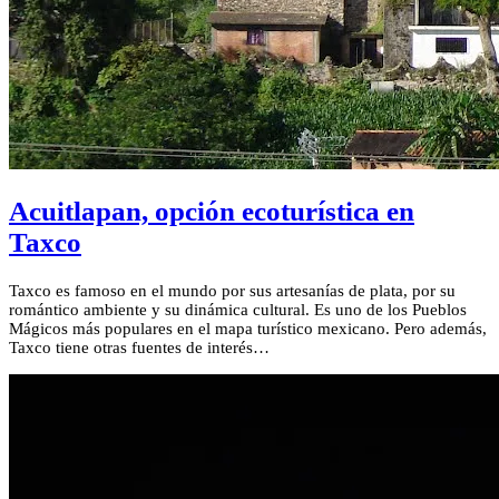
Acuitlapan, opción ecoturística en
Taxco
Taxco es famoso en el mundo por sus artesanías de plata, por su
romántico ambiente y su dinámica cultural. Es uno de los Pueblos
Mágicos más populares en el mapa turístico mexicano. Pero además,
Taxco tiene otras fuentes de interés…