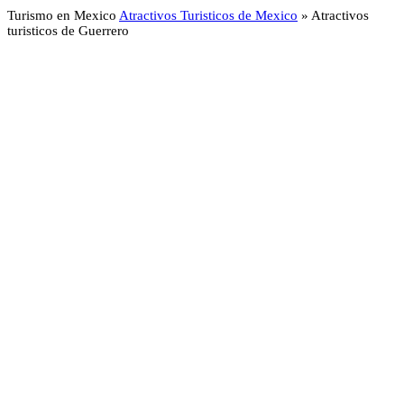
Turismo en Mexico
Atractivos Turisticos de Mexico
»
Atractivos
turisticos de Guerrero