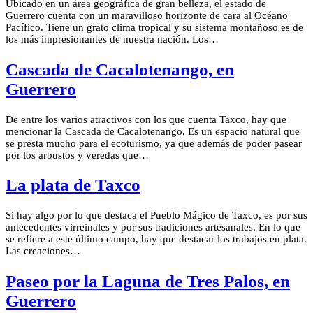
Ubicado en un área geográfica de gran belleza, el estado de
Guerrero cuenta con un maravilloso horizonte de cara al Océano
Pacífico. Tiene un grato clima tropical y su sistema montañoso es de
los más impresionantes de nuestra nación. Los…
Cascada de Cacalotenango, en
Guerrero
De entre los varios atractivos con los que cuenta Taxco, hay que
mencionar la Cascada de Cacalotenango. Es un espacio natural que
se presta mucho para el ecoturismo, ya que además de poder pasear
por los arbustos y veredas que…
La plata de Taxco
Si hay algo por lo que destaca el Pueblo Mágico de Taxco, es por sus
antecedentes virreinales y por sus tradiciones artesanales. En lo que
se refiere a este último campo, hay que destacar los trabajos en plata.
Las creaciones…
Paseo por la Laguna de Tres Palos, en
Guerrero