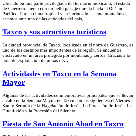
Ubicado en una parte privilegiada del territorio mexicano, el estado
de Guerrero cuenta con un bello paisaje que da hacia el Océano
Pacífico. Por su clima tropical y su intrincado sistema montañoso,
estamos ante una de las entidades del país,…
Taxco y sus atractivos turísticos
La ciudad provincial de Taxco, localizada en el norte de Guerrero, es
uno de los destinos más importantes de la región. Se encuentra
enclavado en un área protegida por montañas y cerros. Gracias a la
notable explotación de minas de…
Actividades en Taxco en la Semana
Mayor
Algunas de las actividades conmemorativas principales que se llevan
a cabo en la Semana Mayor, en Taxco son las siguientes: el Viernes
Santo: Sermón de la Flagelación de Jesús, La Procesión de Jesús, La
Crucifixión y la Procesión del Silencio.…
Fiesta de San Antonio Abad en Taxco