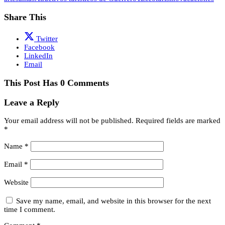
Share This
Twitter
Facebook
LinkedIn
Email
This Post Has 0 Comments
Leave a Reply
Your email address will not be published.
Required fields are marked
*
Name
*
Email
*
Website
Save my name, email, and website in this browser for the next
time I comment.