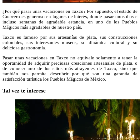
¿Por qué pasar unas vacaciones en Taxco? Por supuesto, el estado de
Guerrero es generoso en lugares de interés, donde pasar unos días e
incluso semanas de agradable estancia, en uno de los Pueblos
Mágicos más agradables de nuestro país.
Taxco es famoso por sus artesanías de plata, sus construcciones
coloniales, sus interesantes museos, su dinámica cultural y su
deliciosa gastronomía.
Pasar unas vacaciones en Taxco no equivale solamente a tener la
oportunidad de adquirir preciosas creaciones artesanales de plata, o
de conocer uno de los sitios más atrayentes de Taxco, sino que
también nos permite descubrir por qué son una garantía de
satisfacción turística los Pueblos Mágicos de México.
Tal vez te interese