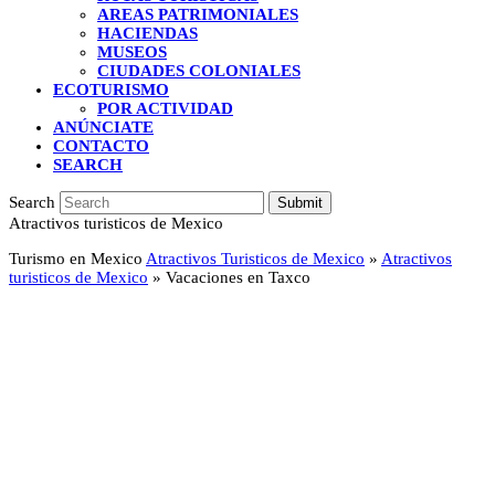
AREAS PATRIMONIALES
HACIENDAS
MUSEOS
CIUDADES COLONIALES
ECOTURISMO
POR ACTIVIDAD
ANÚNCIATE
CONTACTO
SEARCH
Search
Submit
Atractivos turisticos de Mexico
Turismo en Mexico
Atractivos Turisticos de Mexico
»
Atractivos
turisticos de Mexico
»
Vacaciones en Taxco