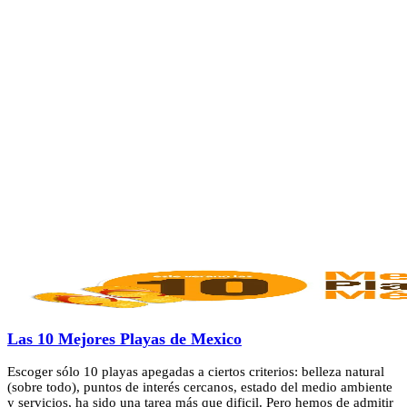
Las 10 Mejores Playas de Mexico
Escoger sólo 10 playas apegadas a ciertos criterios: belleza natural
(sobre todo), puntos de interés cercanos, estado del medio ambiente
y servicios, ha sido una tarea más que dificil. Pero hemos de admitir