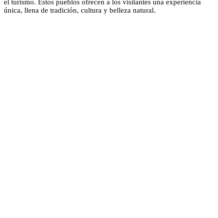
el turismo. Estos pueblos ofrecen a los visitantes una experiencia
única, llena de tradición, cultura y belleza natural.