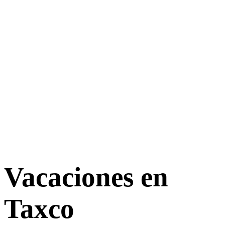
Vacaciones en
Taxco