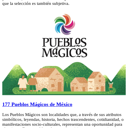
que la selección es también subjetiva.
177 Pueblos Mágicos de México
Los Pueblos Mágicos son localidades que, a través de sus atributos
simbólicos, leyendas, historia, hechos trascendentes, cotidianidad, o
manifestaciones socio-culturales, representan una oportunidad para