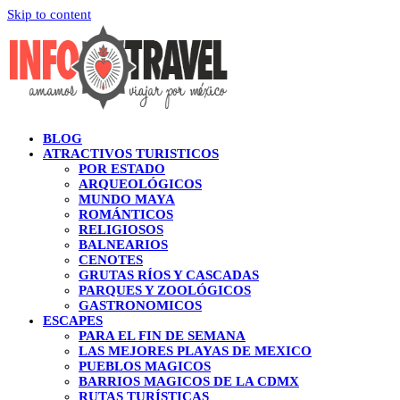
Skip to content
BLOG
ATRACTIVOS TURISTICOS
POR ESTADO
ARQUEOLÓGICOS
MUNDO MAYA
ROMÁNTICOS
RELIGIOSOS
BALNEARIOS
CENOTES
GRUTAS RÍOS Y CASCADAS
PARQUES Y ZOOLÓGICOS
GASTRONOMICOS
ESCAPES
PARA EL FIN DE SEMANA
LAS MEJORES PLAYAS DE MEXICO
PUEBLOS MAGICOS
BARRIOS MAGICOS DE LA CDMX
RUTAS TURÍSTICAS