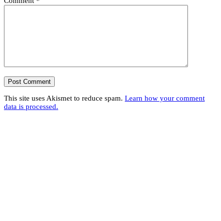
Comment
*
This site uses Akismet to reduce spam.
Learn how your comment
data is processed.