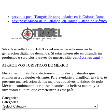
previous post:
Tianguis de antigüedades en la Colonia Roma
next post:
Museo de la Estampa, en Toluca, Estado de México
Sitio desarrollado por
InfoTravel
nos especializamos en la
generación digital de demanda. Si estas interesado en difundir tus
productos o servicios a través de nuestro sitio
contáctanos aquí >
ATRACTIVOS TURÍSTICOS DE MÉXICO
México es un país lleno de tesoros culturales y naturales que
enamoran a cualquier visitante. Para ayudarte a planificar tu viaje, te
presento una selección de los mejores atractivos turísticos de todo
México, combinando la riqueza histórica, la belleza natural y la
diversidad cultural que caracterizan a este país.
Categories
Categories