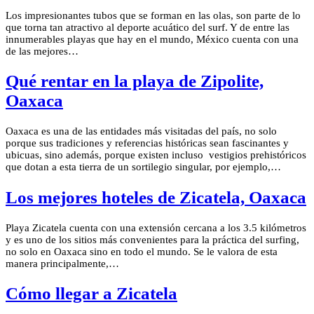
Los impresionantes tubos que se forman en las olas, son parte de lo
que torna tan atractivo al deporte acuático del surf. Y de entre las
innumerables playas que hay en el mundo, México cuenta con una
de las mejores…
Qué rentar en la playa de Zipolite,
Oaxaca
Oaxaca es una de las entidades más visitadas del país, no solo
porque sus tradiciones y referencias históricas sean fascinantes y
ubicuas, sino además, porque existen incluso vestigios prehistóricos
que dotan a esta tierra de un sortilegio singular, por ejemplo,…
Los mejores hoteles de Zicatela, Oaxaca
Playa Zicatela cuenta con una extensión cercana a los 3.5 kilómetros
y es uno de los sitios más convenientes para la práctica del surfing,
no solo en Oaxaca sino en todo el mundo. Se le valora de esta
manera principalmente,…
Cómo llegar a Zicatela