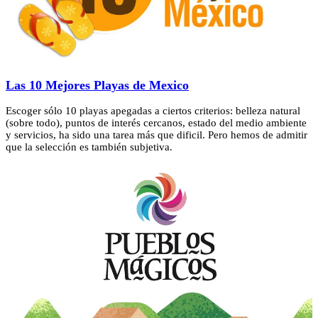
Las 10 Mejores Playas de Mexico
Escoger sólo 10 playas apegadas a ciertos criterios: belleza natural
(sobre todo), puntos de interés cercanos, estado del medio ambiente
y servicios, ha sido una tarea más que dificil. Pero hemos de admitir
que la selección es también subjetiva.