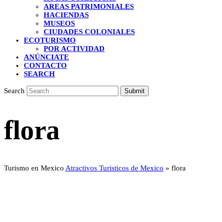
AREAS PATRIMONIALES
HACIENDAS
MUSEOS
CIUDADES COLONIALES
ECOTURISMO
POR ACTIVIDAD
ANÚNCIATE
CONTACTO
SEARCH
Search
Submit
flora
Turismo en Mexico
Atractivos Turisticos de Mexico
»
flora