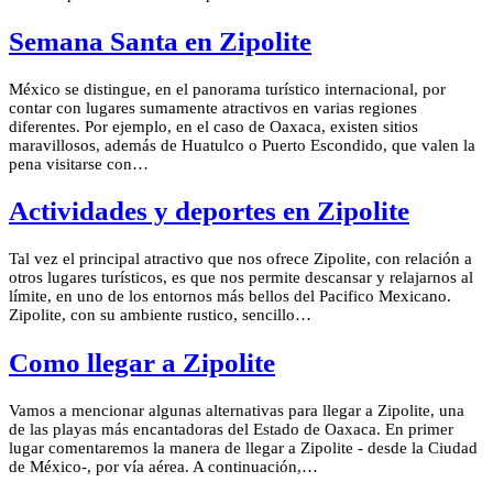
Semana Santa en Zipolite
México se distingue, en el panorama turístico internacional, por
contar con lugares sumamente atractivos en varias regiones
diferentes. Por ejemplo, en el caso de Oaxaca, existen sitios
maravillosos, además de Huatulco o Puerto Escondido, que valen la
pena visitarse con…
Actividades y deportes en Zipolite
Tal vez el principal atractivo que nos ofrece Zipolite, con relación a
otros lugares turísticos, es que nos permite descansar y relajarnos al
límite, en uno de los entornos más bellos del Pacifico Mexicano.
Zipolite, con su ambiente rustico, sencillo…
Como llegar a Zipolite
Vamos a mencionar algunas alternativas para llegar a Zipolite, una
de las playas más encantadoras del Estado de Oaxaca. En primer
lugar comentaremos la manera de llegar a Zipolite - desde la Ciudad
de México-, por vía aérea. A continuación,…