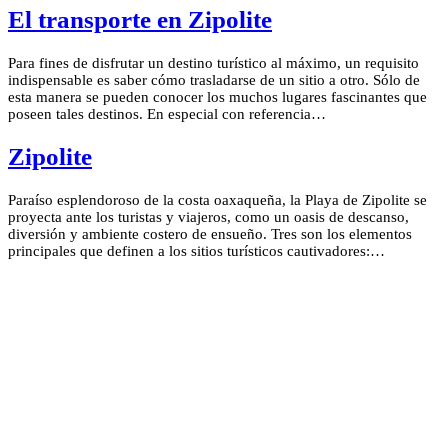
El transporte en Zipolite
Para fines de disfrutar un destino turístico al máximo, un requisito
indispensable es saber cómo trasladarse de un sitio a otro. Sólo de
esta manera se pueden conocer los muchos lugares fascinantes que
poseen tales destinos. En especial con referencia…
Zipolite
Paraíso esplendoroso de la costa oaxaqueña, la Playa de Zipolite se
proyecta ante los turistas y viajeros, como un oasis de descanso,
diversión y ambiente costero de ensueño. Tres son los elementos
principales que definen a los sitios turísticos cautivadores:…