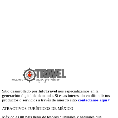
Sitio desarrollado por
InfoTravel
nos especializamos en la
generación digital de demanda. Si estas interesado en difundir tus
productos o servicios a través de nuestro sitio
contáctanos aquí >
ATRACTIVOS TURÍSTICOS DE MÉXICO
México es un país lleno de tesoros culturales y naturales que