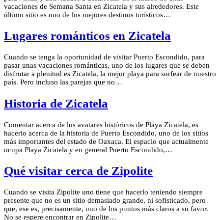
vacaciones de Semana Santa en Zicatela y sus alrededores. Este
último sitio es uno de los mejores destinos turísticos…
Lugares románticos en Zicatela
Cuando se tenga la oportunidad de visitar Puerto Escondido, para
pasar unas vacaciones románticas, uno de los lugares que se deben
disfrutar a plenitud es Zicatela, la mejor playa para surfear de nuestro
país. Pero incluso las parejas que no…
Historia de Zicatela
Comentar acerca de los avatares históricos de Playa Zicatela, es
hacerlo acerca de la historia de Puerto Escondido, uno de los sitios
más importantes del estado de Oaxaca. El espacio que actualmente
ocupa Playa Zicatela y en general Puerto Escondido,…
Qué visitar cerca de Zipolite
Cuando se visita Zipolite uno tiene que hacerlo teniendo siempre
presente que no es un sitio demasiado grande, ni sofisticado, pero
que, ese es, precisamente, uno de los puntos más claros a su favor.
No se espere encontrar en Zipolite…