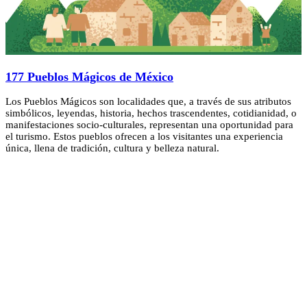
177 Pueblos Mágicos de México
Los Pueblos Mágicos son localidades que, a través de sus atributos
simbólicos, leyendas, historia, hechos trascendentes, cotidianidad, o
manifestaciones socio-culturales, representan una oportunidad para
el turismo. Estos pueblos ofrecen a los visitantes una experiencia
única, llena de tradición, cultura y belleza natural.