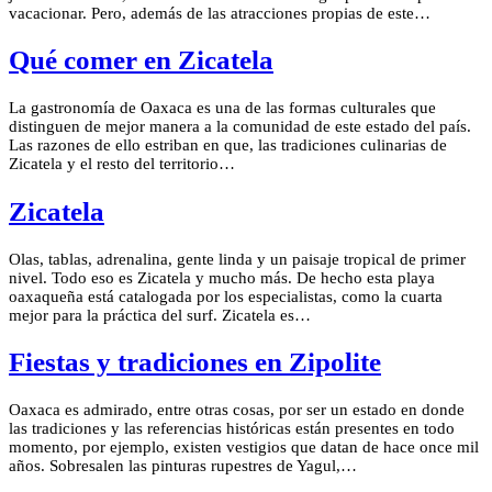
vacacionar. Pero, además de las atracciones propias de este…
Qué comer en Zicatela
La gastronomía de Oaxaca es una de las formas culturales que
distinguen de mejor manera a la comunidad de este estado del país.
Las razones de ello estriban en que, las tradiciones culinarias de
Zicatela y el resto del territorio…
Zicatela
Olas, tablas, adrenalina, gente linda y un paisaje tropical de primer
nivel. Todo eso es Zicatela y mucho más. De hecho esta playa
oaxaqueña está catalogada por los especialistas, como la cuarta
mejor para la práctica del surf. Zicatela es…
Fiestas y tradiciones en Zipolite
Oaxaca es admirado, entre otras cosas, por ser un estado en donde
las tradiciones y las referencias históricas están presentes en todo
momento, por ejemplo, existen vestigios que datan de hace once mil
años. Sobresalen las pinturas rupestres de Yagul,…