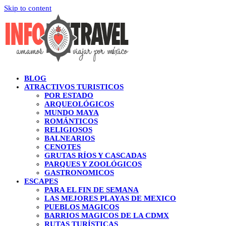
Skip to content
BLOG
ATRACTIVOS TURISTICOS
POR ESTADO
ARQUEOLÓGICOS
MUNDO MAYA
ROMÁNTICOS
RELIGIOSOS
BALNEARIOS
CENOTES
GRUTAS RÍOS Y CASCADAS
PARQUES Y ZOOLÓGICOS
GASTRONOMICOS
ESCAPES
PARA EL FIN DE SEMANA
LAS MEJORES PLAYAS DE MEXICO
PUEBLOS MAGICOS
BARRIOS MAGICOS DE LA CDMX
RUTAS TURÍSTICAS