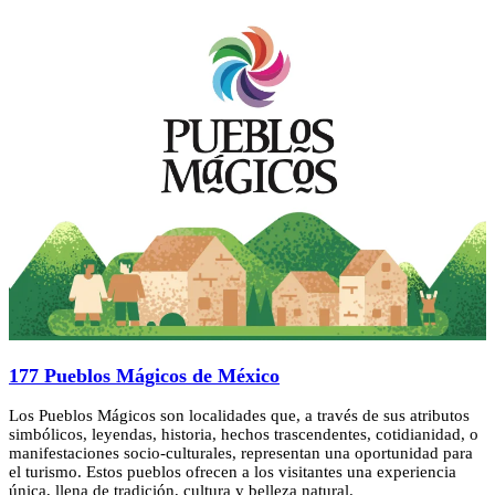
177 Pueblos Mágicos de México
Los Pueblos Mágicos son localidades que, a través de sus atributos
simbólicos, leyendas, historia, hechos trascendentes, cotidianidad, o
manifestaciones socio-culturales, representan una oportunidad para
el turismo. Estos pueblos ofrecen a los visitantes una experiencia
única, llena de tradición, cultura y belleza natural.