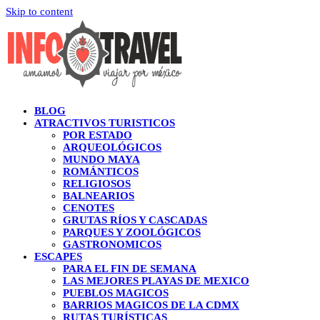
Skip to content
BLOG
ATRACTIVOS TURISTICOS
POR ESTADO
ARQUEOLÓGICOS
MUNDO MAYA
ROMÁNTICOS
RELIGIOSOS
BALNEARIOS
CENOTES
GRUTAS RÍOS Y CASCADAS
PARQUES Y ZOOLÓGICOS
GASTRONOMICOS
ESCAPES
PARA EL FIN DE SEMANA
LAS MEJORES PLAYAS DE MEXICO
PUEBLOS MAGICOS
BARRIOS MAGICOS DE LA CDMX
RUTAS TURÍSTICAS