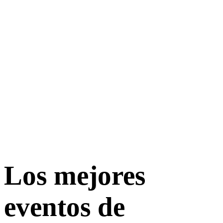
Los mejores
eventos de