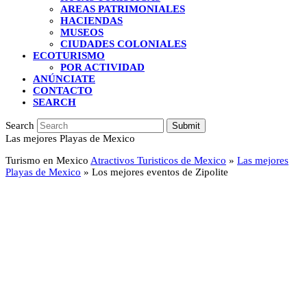
AREAS PATRIMONIALES
HACIENDAS
MUSEOS
CIUDADES COLONIALES
ECOTURISMO
POR ACTIVIDAD
ANÚNCIATE
CONTACTO
SEARCH
Search
Submit
Las mejores Playas de Mexico
Turismo en Mexico
Atractivos Turisticos de Mexico
»
Las mejores
Playas de Mexico
»
Los mejores eventos de Zipolite