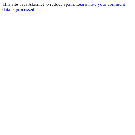
This site uses Akismet to reduce spam.
Learn how your comment
data is processed.