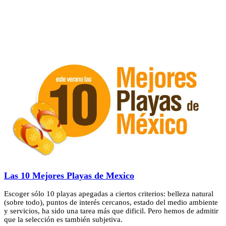
Las 10 Mejores Playas de Mexico
Escoger sólo 10 playas apegadas a ciertos criterios: belleza natural
(sobre todo), puntos de interés cercanos, estado del medio ambiente
y servicios, ha sido una tarea más que dificil. Pero hemos de admitir
que la selección es también subjetiva.