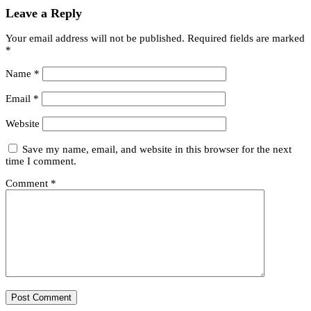
Leave a Reply
Your email address will not be published.
Required fields are marked
*
Name
*
Email
*
Website
Save my name, email, and website in this browser for the next
time I comment.
Comment
*