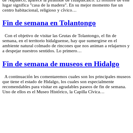
lugar significa "casa de la madera". En su mejor momento fue un
centro habitacional, religioso y cívico…
Fin de semana en Tolantongo
Con el objetivo de visitar las Grutas de Tolantongo, el fin de
semana, en el territorio hidalguense, hay que sumergirse en el
ambiente natural colmado de rincones que nos animan a relajarnos y
a despejar nuestros sentidos. Lo primero…
Fin de semana de museos en Hidalgo
A continuación les comentaremos cuales son los principales museos
que tiene el estado de Hidalgo, los cuales son especialmente
recomendables para visitar en agradables paseos de fin de semana.
Uno de ellos es el Museo Histórico, la Capilla Cívica…