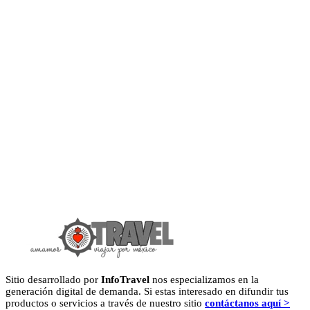
Sitio desarrollado por
InfoTravel
nos especializamos en la
generación digital de demanda. Si estas interesado en difundir tus
productos o servicios a través de nuestro sitio
contáctanos aquí >