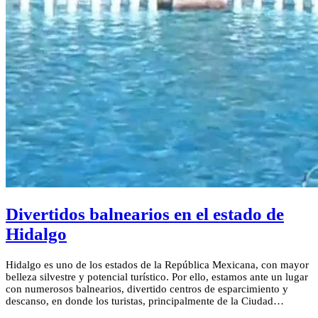
Divertidos balnearios en el estado de
Hidalgo
Hidalgo es uno de los estados de la República Mexicana, con mayor
belleza silvestre y potencial turístico. Por ello, estamos ante un lugar
con numerosos balnearios, divertido centros de esparcimiento y
descanso, en donde los turistas, principalmente de la Ciudad…