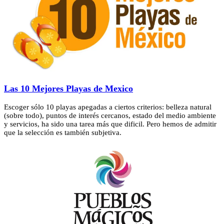
Las 10 Mejores Playas de Mexico
Escoger sólo 10 playas apegadas a ciertos criterios: belleza natural
(sobre todo), puntos de interés cercanos, estado del medio ambiente
y servicios, ha sido una tarea más que dificil. Pero hemos de admitir
que la selección es también subjetiva.