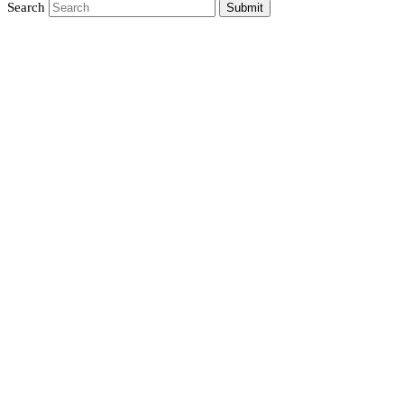
Search
Submit