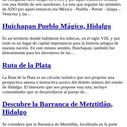
con una flotilla de seis autobuses. La ruta que seguían las unidades
de ADO por aquel entonces era México - Puebla - Perote - Jalapa –
Veracruz y las…
Huichapan Pueblo Mágico, Hidalgo
Es un territorio donde habitaron los toltecas, en el siglo VIII, y por
ende es un lugar de capital importancia para la historia antigua de
nuestra nación. En este mismo sentido, Huichapan, también fue
determinante para los derroteros de las…
Ruta de la Plata
La Ruta de la Plata es un circuito turístico que nos propone una
perspectiva amena e instructiva acerca del distrito minero del estado
de Hidalgo. El itinerario que nos propone esta ruta, incluye
comunidades que se desarrollaron al parejo de…
Descubre la Barranca de Metztitlán,
Hidalgo
Se considera que la Barranca de Metztitlán, localizada en la parte