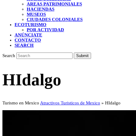
AREAS PATRIMONIALES
HACIENDAS
MUSEOS
CIUDADES COLONIALES
ECOTURISMO
POR ACTIVIDAD
ANÚNCIATE
CONTACTO
SEARCH
Search
Submit
HIdalgo
Turismo en Mexico
Atractivos Turisticos de Mexico
»
HIdalgo