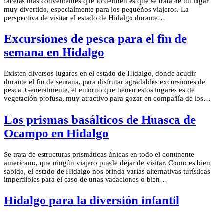
facetas más convenientes que lo definen es que se trata de un lugar
muy divertido, especialmente para los pequeños viajeros. La
perspectiva de visitar el estado de Hidalgo durante…
Excursiones de pesca para el fin de
semana en Hidalgo
Existen diversos lugares en el estado de Hidalgo, donde acudir
durante el fin de semana, para disfrutar agradables excursiones de
pesca. Generalmente, el entorno que tienen estos lugares es de
vegetación profusa, muy atractivo para gozar en compañía de los…
Los prismas basálticos de Huasca de
Ocampo en Hidalgo
Se trata de estructuras prismáticas únicas en todo el continente
americano, que ningún viajero puede dejar de visitar. Como es bien
sabido, el estado de Hidalgo nos brinda varias alternativas turísticas
imperdibles para el caso de unas vacaciones o bien…
Hidalgo para la diversión infantil