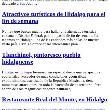
dedicado a San Juan…
Atractivos turísticos de Hidalgo para el
fin de semana
No hay que buscar mucho para hallar una alternativa turística
cercana al Distrito Federal, para un paseo de fin de semana. La
tenemos en Hidalgo, una de las entidades más bellas de nuestro
vasto país. Hidalgo ofrece cosas interesantes para…
Tlanchinol, pintoresco pueblo
hidalguense
Hidalgo es un lugar hermoso, en especial desde una perspectiva
ecoturística. Poseedor de unas condiciones geográficas
extraordinarias, este estado de la República Mexicana, tiene
numerosas atracciones, en toda la extensión de su territorio. Pero
aparte de esos magníficos rincones naturales,…
Restaurante Real del Monte, en Hidalgo