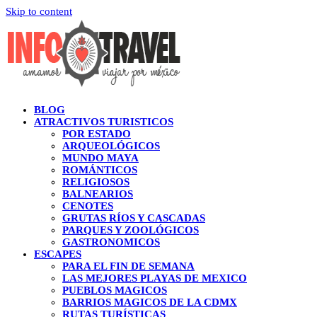
Skip to content
BLOG
ATRACTIVOS TURISTICOS
POR ESTADO
ARQUEOLÓGICOS
MUNDO MAYA
ROMÁNTICOS
RELIGIOSOS
BALNEARIOS
CENOTES
GRUTAS RÍOS Y CASCADAS
PARQUES Y ZOOLÓGICOS
GASTRONOMICOS
ESCAPES
PARA EL FIN DE SEMANA
LAS MEJORES PLAYAS DE MEXICO
PUEBLOS MAGICOS
BARRIOS MAGICOS DE LA CDMX
RUTAS TURÍSTICAS