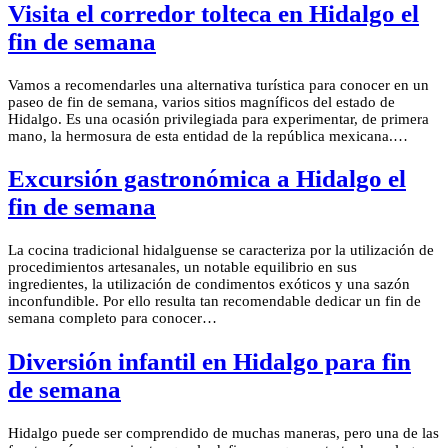
Visita el corredor tolteca en Hidalgo el
fin de semana
Vamos a recomendarles una alternativa turística para conocer en un
paseo de fin de semana, varios sitios magníficos del estado de
Hidalgo. Es una ocasión privilegiada para experimentar, de primera
mano, la hermosura de esta entidad de la república mexicana.…
Excursión gastronómica a Hidalgo el
fin de semana
La cocina tradicional hidalguense se caracteriza por la utilización de
procedimientos artesanales, un notable equilibrio en sus
ingredientes, la utilización de condimentos exóticos y una sazón
inconfundible. Por ello resulta tan recomendable dedicar un fin de
semana completo para conocer…
Diversión infantil en Hidalgo para fin
de semana
Hidalgo puede ser comprendido de muchas maneras, pero una de las