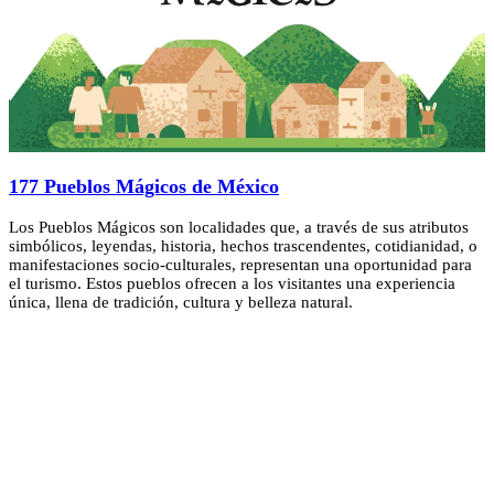
177 Pueblos Mágicos de México
Los Pueblos Mágicos son localidades que, a través de sus atributos
simbólicos, leyendas, historia, hechos trascendentes, cotidianidad, o
manifestaciones socio-culturales, representan una oportunidad para
el turismo. Estos pueblos ofrecen a los visitantes una experiencia
única, llena de tradición, cultura y belleza natural.