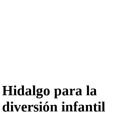
Hidalgo para la
diversión infantil