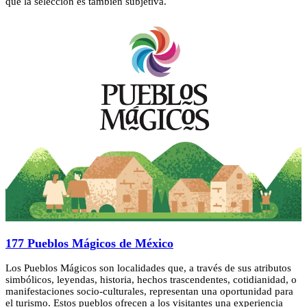
que la selección es también subjetiva.
177 Pueblos Mágicos de México
Los Pueblos Mágicos son localidades que, a través de sus atributos
simbólicos, leyendas, historia, hechos trascendentes, cotidianidad, o
manifestaciones socio-culturales, representan una oportunidad para
el turismo. Estos pueblos ofrecen a los visitantes una experiencia