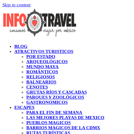
Skip to content
BLOG
ATRACTIVOS TURISTICOS
POR ESTADO
ARQUEOLÓGICOS
MUNDO MAYA
ROMÁNTICOS
RELIGIOSOS
BALNEARIOS
CENOTES
GRUTAS RÍOS Y CASCADAS
PARQUES Y ZOOLÓGICOS
GASTRONOMICOS
ESCAPES
PARA EL FIN DE SEMANA
LAS MEJORES PLAYAS DE MEXICO
PUEBLOS MAGICOS
BARRIOS MAGICOS DE LA CDMX
RUTAS TURÍSTICAS