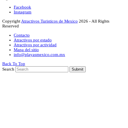
Facebook
Instagram
Copyright
Atractivos Turisticos de Mexico
2026 - All Rights
Reserved
Contacto
Atractivos por estado
Atractivos por actividad
Mapa del sitio
info@playasmexico.com.mx
Back To Top
Search
Submit