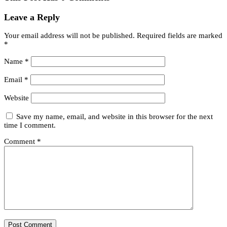
Leave a Reply
Your email address will not be published.
Required fields are marked
*
Name
*
Email
*
Website
Save my name, email, and website in this browser for the next
time I comment.
Comment
*