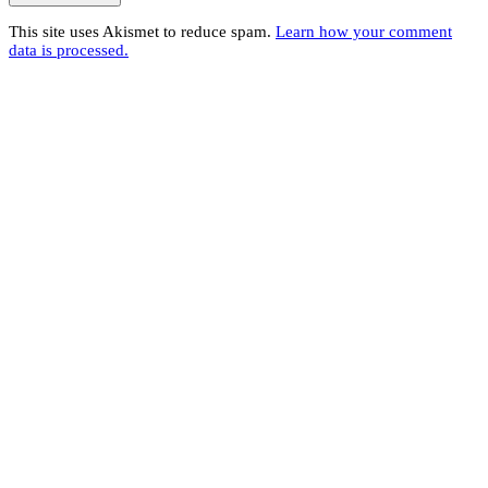
This site uses Akismet to reduce spam.
Learn how your comment
data is processed.