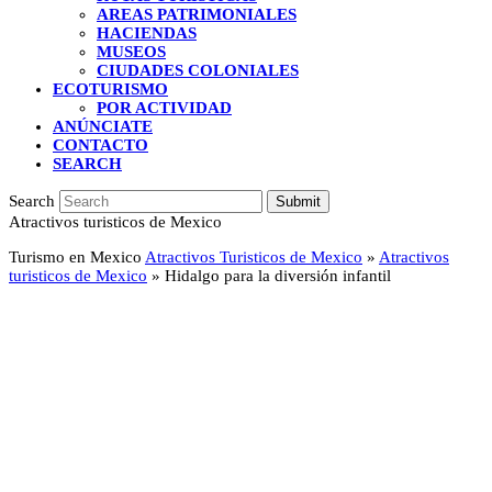
AREAS PATRIMONIALES
HACIENDAS
MUSEOS
CIUDADES COLONIALES
ECOTURISMO
POR ACTIVIDAD
ANÚNCIATE
CONTACTO
SEARCH
Search
Submit
Atractivos turisticos de Mexico
Turismo en Mexico
Atractivos Turisticos de Mexico
»
Atractivos
turisticos de Mexico
»
Hidalgo para la diversión infantil