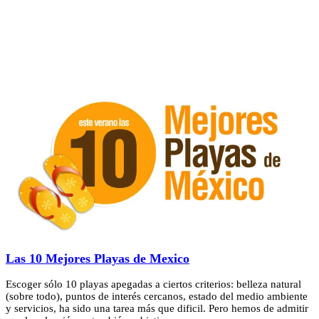
Las 10 Mejores Playas de Mexico
Escoger sólo 10 playas apegadas a ciertos criterios: belleza natural
(sobre todo), puntos de interés cercanos, estado del medio ambiente
y servicios, ha sido una tarea más que dificil. Pero hemos de admitir