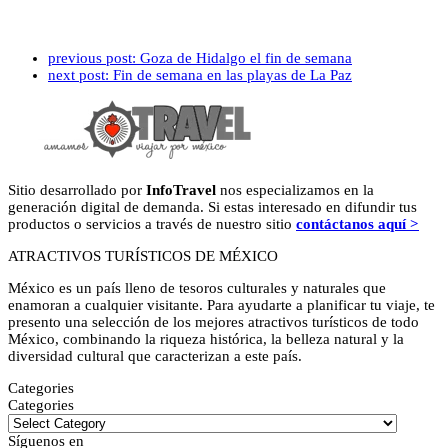
previous post:
Goza de Hidalgo el fin de semana
next post:
Fin de semana en las playas de La Paz
Sitio desarrollado por
InfoTravel
nos especializamos en la
generación digital de demanda. Si estas interesado en difundir tus
productos o servicios a través de nuestro sitio
contáctanos aquí >
ATRACTIVOS TURÍSTICOS DE MÉXICO
México es un país lleno de tesoros culturales y naturales que
enamoran a cualquier visitante. Para ayudarte a planificar tu viaje, te
presento una selección de los mejores atractivos turísticos de todo
México, combinando la riqueza histórica, la belleza natural y la
diversidad cultural que caracterizan a este país.
Categories
Categories
Síguenos en