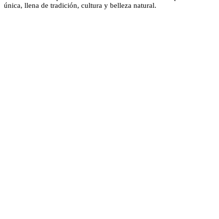
única, llena de tradición, cultura y belleza natural.