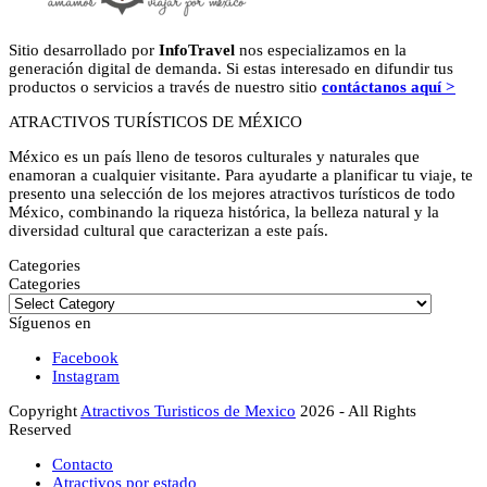
Sitio desarrollado por
InfoTravel
nos especializamos en la
generación digital de demanda. Si estas interesado en difundir tus
productos o servicios a través de nuestro sitio
contáctanos aquí >
ATRACTIVOS TURÍSTICOS DE MÉXICO
México es un país lleno de tesoros culturales y naturales que
enamoran a cualquier visitante. Para ayudarte a planificar tu viaje, te
presento una selección de los mejores atractivos turísticos de todo
México, combinando la riqueza histórica, la belleza natural y la
diversidad cultural que caracterizan a este país.
Categories
Categories
Síguenos en
Facebook
Instagram
Copyright
Atractivos Turisticos de Mexico
2026 - All Rights
Reserved
Contacto
Atractivos por estado