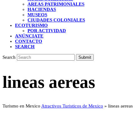
AREAS PATRIMONIALES
HACIENDAS
MUSEOS
CIUDADES COLONIALES
ECOTURISMO
POR ACTIVIDAD
ANÚNCIATE
CONTACTO
SEARCH
Search
Submit
lineas aereas
Turismo en Mexico
Atractivos Turisticos de Mexico
»
lineas aereas