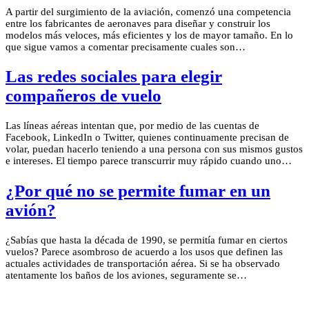
A partir del surgimiento de la aviación, comenzó una competencia
entre los fabricantes de aeronaves para diseñar y construir los
modelos más veloces, más eficientes y los de mayor tamaño. En lo
que sigue vamos a comentar precisamente cuales son…
Las redes sociales para elegir
compañeros de vuelo
Las líneas aéreas intentan que, por medio de las cuentas de
Facebook, LinkedIn o Twitter, quienes continuamente precisan de
volar, puedan hacerlo teniendo a una persona con sus mismos gustos
e intereses. El tiempo parece transcurrir muy rápido cuando uno…
¿Por qué no se permite fumar en un
avión?
¿Sabías que hasta la década de 1990, se permitía fumar en ciertos
vuelos? Parece asombroso de acuerdo a los usos que definen las
actuales actividades de transportación aérea. Si se ha observado
atentamente los baños de los aviones, seguramente se…