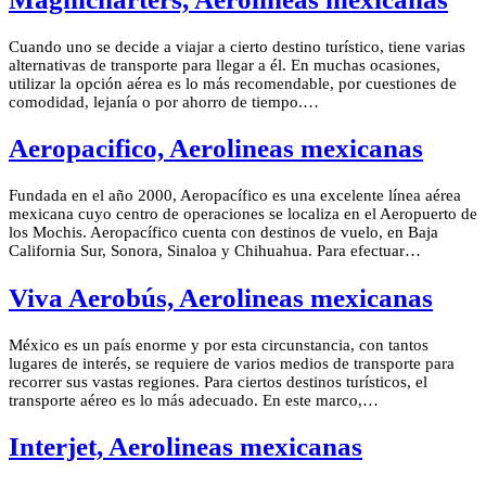
Cuando uno se decide a viajar a cierto destino turístico, tiene varias
alternativas de transporte para llegar a él. En muchas ocasiones,
utilizar la opción aérea es lo más recomendable, por cuestiones de
comodidad, lejanía o por ahorro de tiempo.…
Aeropacifico, Aerolineas mexicanas
Fundada en el año 2000, Aeropacífico es una excelente línea aérea
mexicana cuyo centro de operaciones se localiza en el Aeropuerto de
los Mochis. Aeropacífico cuenta con destinos de vuelo, en Baja
California Sur, Sonora, Sinaloa y Chihuahua. Para efectuar…
Viva Aerobús, Aerolineas mexicanas
México es un país enorme y por esta circunstancia, con tantos
lugares de interés, se requiere de varios medios de transporte para
recorrer sus vastas regiones. Para ciertos destinos turísticos, el
transporte aéreo es lo más adecuado. En este marco,…
Interjet, Aerolineas mexicanas