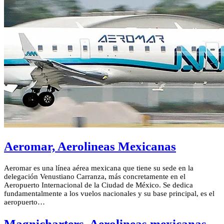
Aeromar, Aerolineas Mexicanas
Aeromar es una línea aérea mexicana que tiene su sede en la
delegación Venustiano Carranza, más concretamente en el
Aeropuerto Internacional de la Ciudad de México. Se dedica
fundamentalmente a los vuelos nacionales y su base principal, es el
aeropuerto…
Magnicharters, Aerolineas mexicanas