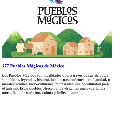
177 Pueblos Mágicos de México
Los Pueblos Mágicos son localidades que, a través de sus atributos
simbólicos, leyendas, historia, hechos trascendentes, cotidianidad, o
manifestaciones socio-culturales, representan una oportunidad para
el turismo. Estos pueblos ofrecen a los visitantes una experiencia
única, llena de tradición, cultura y belleza natural.