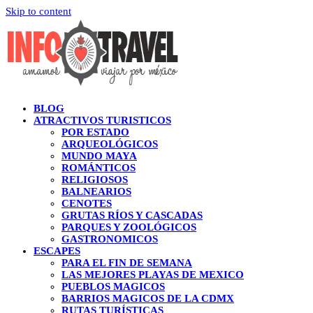
Skip to content
BLOG
ATRACTIVOS TURISTICOS
POR ESTADO
ARQUEOLÓGICOS
MUNDO MAYA
ROMÁNTICOS
RELIGIOSOS
BALNEARIOS
CENOTES
GRUTAS RÍOS Y CASCADAS
PARQUES Y ZOOLÓGICOS
GASTRONOMICOS
ESCAPES
PARA EL FIN DE SEMANA
LAS MEJORES PLAYAS DE MEXICO
PUEBLOS MAGICOS
BARRIOS MAGICOS DE LA CDMX
RUTAS TURÍSTICAS