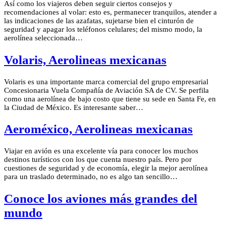
Así como los viajeros deben seguir ciertos consejos y
recomendaciones al volar: esto es, permanecer tranquilos, atender a
las indicaciones de las azafatas, sujetarse bien el cinturón de
seguridad y apagar los teléfonos celulares; del mismo modo, la
aerolínea seleccionada…
Volaris, Aerolineas mexicanas
Volaris es una importante marca comercial del grupo empresarial
Concesionaria Vuela Compañía de Aviación SA de CV. Se perfila
como una aerolínea de bajo costo que tiene su sede en Santa Fe, en
la Ciudad de México. Es interesante saber…
Aeroméxico, Aerolineas mexicanas
Viajar en avión es una excelente vía para conocer los muchos
destinos turísticos con los que cuenta nuestro país. Pero por
cuestiones de seguridad y de economía, elegir la mejor aerolínea
para un traslado determinado, no es algo tan sencillo…
Conoce los aviones más grandes del
mundo