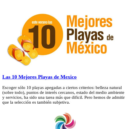
Las 10 Mejores Playas de Mexico
Escoger sólo 10 playas apegadas a ciertos criterios: belleza natural
(sobre todo), puntos de interés cercanos, estado del medio ambiente
y servicios, ha sido una tarea más que dificil. Pero hemos de admitir
que la selección es también subjetiva.