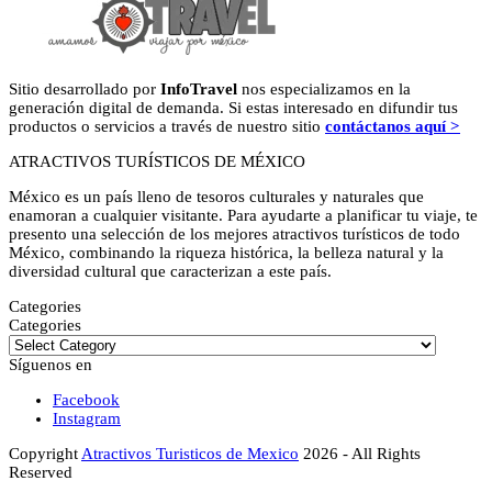
Sitio desarrollado por
InfoTravel
nos especializamos en la
generación digital de demanda. Si estas interesado en difundir tus
productos o servicios a través de nuestro sitio
contáctanos aquí >
ATRACTIVOS TURÍSTICOS DE MÉXICO
México es un país lleno de tesoros culturales y naturales que
enamoran a cualquier visitante. Para ayudarte a planificar tu viaje, te
presento una selección de los mejores atractivos turísticos de todo
México, combinando la riqueza histórica, la belleza natural y la
diversidad cultural que caracterizan a este país.
Categories
Categories
Síguenos en
Facebook
Instagram
Copyright
Atractivos Turisticos de Mexico
2026 - All Rights
Reserved