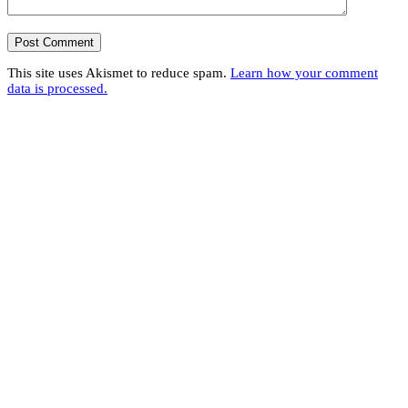
This site uses Akismet to reduce spam.
Learn how your comment
data is processed.