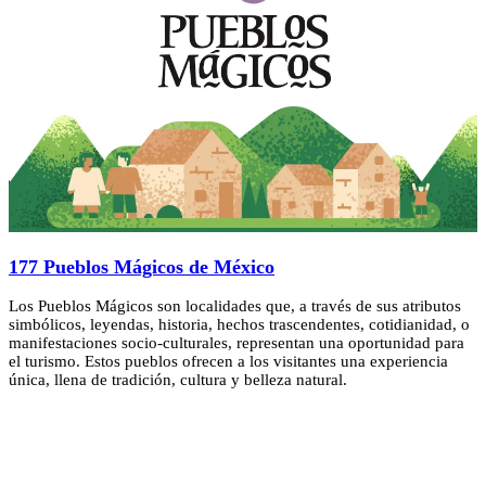
177 Pueblos Mágicos de México
Los Pueblos Mágicos son localidades que, a través de sus atributos
simbólicos, leyendas, historia, hechos trascendentes, cotidianidad, o
manifestaciones socio-culturales, representan una oportunidad para
el turismo. Estos pueblos ofrecen a los visitantes una experiencia
única, llena de tradición, cultura y belleza natural.