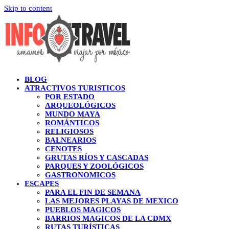
Skip to content
BLOG
ATRACTIVOS TURISTICOS
POR ESTADO
ARQUEOLÓGICOS
MUNDO MAYA
ROMÁNTICOS
RELIGIOSOS
BALNEARIOS
CENOTES
GRUTAS RÍOS Y CASCADAS
PARQUES Y ZOOLÓGICOS
GASTRONOMICOS
ESCAPES
PARA EL FIN DE SEMANA
LAS MEJORES PLAYAS DE MEXICO
PUEBLOS MAGICOS
BARRIOS MAGICOS DE LA CDMX
RUTAS TURÍSTICAS