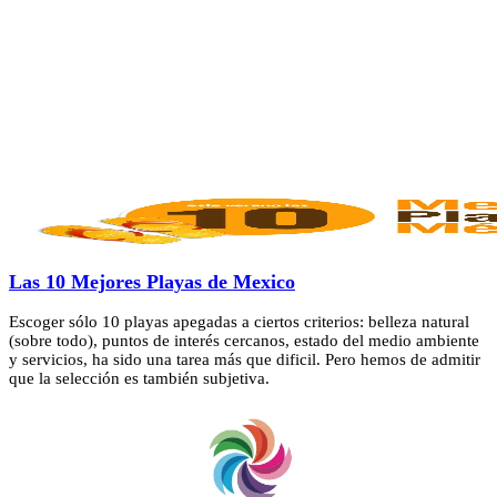
Las 10 Mejores Playas de Mexico
Escoger sólo 10 playas apegadas a ciertos criterios: belleza natural
(sobre todo), puntos de interés cercanos, estado del medio ambiente
y servicios, ha sido una tarea más que dificil. Pero hemos de admitir
que la selección es también subjetiva.