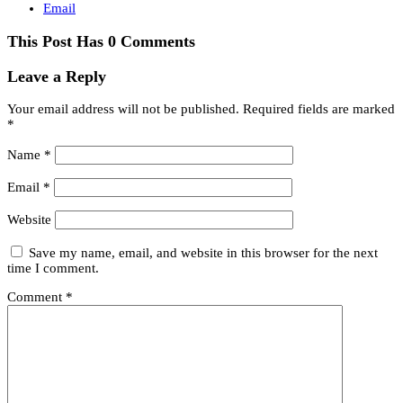
Email
This Post Has 0 Comments
Leave a Reply
Your email address will not be published.
Required fields are marked
*
Name
*
Email
*
Website
Save my name, email, and website in this browser for the next
time I comment.
Comment
*